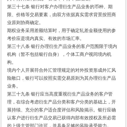
第三十七条 银行对客户办理衍生产品业务的币种、期
限、价格等交易要素，由双方依据真实需求背景按照商
业原则协商确定。
期权业务采用差额结算时，用于确定轧差金额使用的参
考价应是境内真实、有效的市场汇率。
第三十八条 银行办理衍生产品业务的客户范围限于境内
机构（暂不包括银行自身），个体工商户视同境内机
构。
境内个人开展符合外汇管理规定的对外投资形成外汇风
险敞口，银行可以按照实需交易原则为其办理衍生产品
业务。
第三十九条 银行应当高度重视衍生产品业务的客户管
理，在综合考虑衍生产品分类和客户分类的基础上，开
展持续、充分的客户适合度评估和风险揭示。银行应确
认客户进行衍生产品交易已获得内部有效授权及所必需
的上级主管部门许可，并具备足够的风险承受能力。