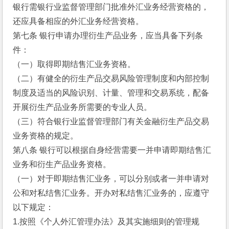
银行需银行业监督管理部门批准外汇业务经营资格的，
还应具备相应的外汇业务经营资格。
第七条 银行申请办理衍生产品业务，应当具备下列条
件：
（一）取得即期结售汇业务资格。
（二）有健全的衍生产品交易风险管理制度和内部控制
制度及适当的风险识别、计量、管理和交易系统，配备
开展衍生产品业务所需要的专业人员。
（三）符合银行业监督管理部门有关金融衍生产品交易
业务资格的规定。
第八条 银行可以根据自身经营需要一并申请即期结售汇
业务和衍生产品业务资格。
（一）对于即期结售汇业务，可以分别或者一并申请对
公和对私结售汇业务。开办对私结售汇业务的，应遵守
以下规定：
1.按照《个人外汇管理办法》及其实施细则的管理规