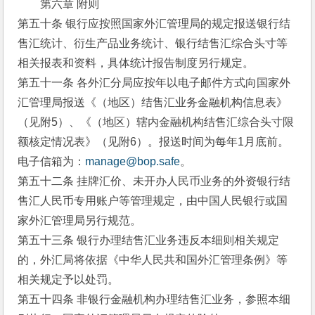
第六章 附则
第五十条 银行应按照国家外汇管理局的规定报送银行结
售汇统计、衍生产品业务统计、银行结售汇综合头寸等
相关报表和资料，具体统计报告制度另行规定。
第五十一条 各外汇分局应按年以电子邮件方式向国家外
汇管理局报送《（地区）结售汇业务金融机构信息表》
（见附5）、《（地区）辖内金融机构结售汇综合头寸限
额核定情况表》（见附6）。报送时间为每年1月底前。
电子信箱为：
manage@bop.safe
。
第五十二条 挂牌汇价、未开办人民币业务的外资银行结
售汇人民币专用账户等管理规定，由中国人民银行或国
家外汇管理局另行规范。
第五十三条 银行办理结售汇业务违反本细则相关规定
的，外汇局将依据《中华人民共和国外汇管理条例》等
相关规定予以处罚。
第五十四条 非银行金融机构办理结售汇业务，参照本细