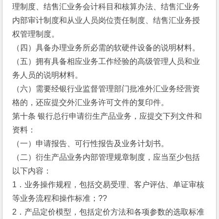
理制度、结售汇业务会计科目和核算办法、结售汇业务
内部审计制度和从业人员岗位责任制度、结售汇业务授
权管理制度。
（四）具备办理业务所必需的软硬件设备的说明材料。
（五）拥有具备相应业务工作经验的高级管理人员和业
务人员的说明材料。
（六）需要经银行业监督管理部门批准外汇业务经营资
格的，还应提交外汇业务许可文件的复印件。
第十条 银行总行申请衍生产品业务，应提交下列文件和
资料：
（一）申请报告、可行性报告及业务计划书。
（二）衍生产品业务内部管理规章制度，应当至少包括
以下内容：
1．业务操作规程，包括交易受理、客户评估、单证审核
等业务流程和操作标准；??
2．产品定价模型，包括定价方法和各项参数的选取标准