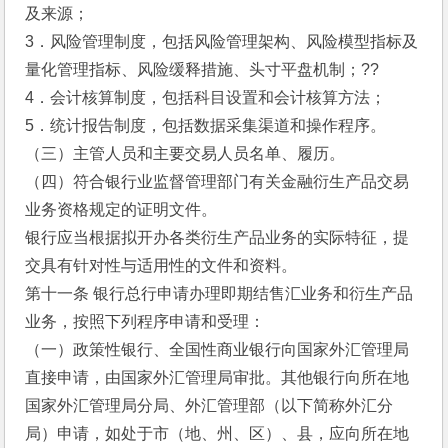
及来源；
3．风险管理制度，包括风险管理架构、风险模型指标及
量化管理指标、风险缓释措施、头寸平盘机制；??
4．会计核算制度，包括科目设置和会计核算方法；
5．统计报告制度，包括数据采集渠道和操作程序。
（三）主管人员和主要交易人员名单、履历。
（四）符合银行业监督管理部门有关金融衍生产品交易
业务资格规定的证明文件。
银行应当根据拟开办各类衍生产品业务的实际特征，提
交具有针对性与适用性的文件和资料。
第十一条 银行总行申请办理即期结售汇业务和衍生产品
业务，按照下列程序申请和受理：
（一）政策性银行、全国性商业银行向国家外汇管理局
直接申请，由国家外汇管理局审批。其他银行向所在地
国家外汇管理局分局、外汇管理部（以下简称外汇分
局）申请，如处于市（地、州、区）、县，应向所在地