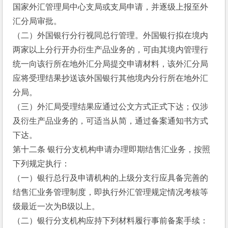
国家外汇管理局中心支局或支局申请，并逐级上报至外
汇分局审批。
（二）外国银行分行视同总行管理。外国银行拟在境内
两家以上分行开办衍生产品业务的，可由其境内管理行
统一向该行所在地外汇分局提交申请材料，该外汇分局
应将受理结果抄送该外国银行其他境内分行所在地外汇
分局。
（三）外汇局受理结果应通过公文方式正式下达；仅涉
及衍生产品业务的，可适当从简，通过备案通知书方式
下达。
第十二条 银行分支机构申请办理即期结售汇业务，按照
下列规定执行：
（一）银行总行及申请机构的上级分支行应具备完善的
结售汇业务管理制度，即执行外汇管理规定情况考核等
级最近一次为B级以上。
（二）银行分支机构应持下列材料履行事前备案手续：