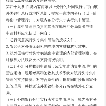
结售汇业务综合头寸余额清零。
第四十九条 在境内有两家以上分行的外国银行，可由该
外国银行总行或地区总部，授权一家境内分行（以下简
称集中管理行），对境内各分行头寸实行集中管理。
（一）集中管理行负责向其所在地外汇分局提出申请，
申请材料应包括以下内容：
1. 总行同意实行头寸集中管理的授权文件。
2. 银监会对外资金融机构在境内常驻机构批准书。
3. 该外国银行对头寸实施集中管理的内部管理制度、会
计核算办法以及技术支持情况说明。
（二）外汇分局收到申请后，应实地走访集中管理行的
营业场地，现场考察和验收其技术系统对该行头寸集中
管理的支持情况。对符合条件的，批复同时抄报国家外
汇管理局，并抄送该外国银行各分行所在地外汇分支
局。
（三）外国银行分行实行头寸集中管理后，境内所有分