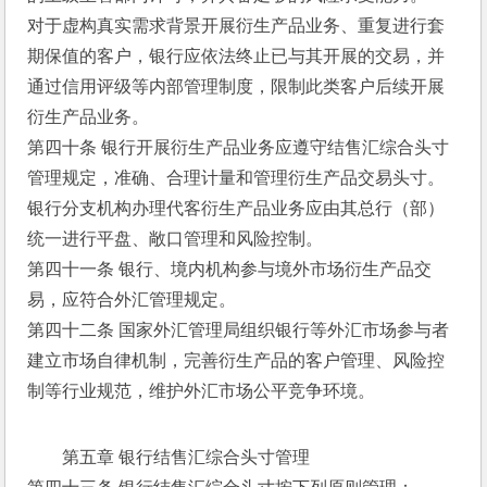
对于虚构真实需求背景开展衍生产品业务、重复进行套
期保值的客户，银行应依法终止已与其开展的交易，并
通过信用评级等内部管理制度，限制此类客户后续开展
衍生产品业务。
第四十条 银行开展衍生产品业务应遵守结售汇综合头寸
管理规定，准确、合理计量和管理衍生产品交易头寸。
银行分支机构办理代客衍生产品业务应由其总行（部）
统一进行平盘、敞口管理和风险控制。
第四十一条 银行、境内机构参与境外市场衍生产品交
易，应符合外汇管理规定。
第四十二条 国家外汇管理局组织银行等外汇市场参与者
建立市场自律机制，完善衍生产品的客户管理、风险控
制等行业规范，维护外汇市场公平竞争环境。
第五章 银行结售汇综合头寸管理