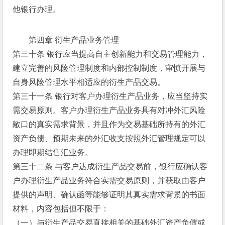
他银行办理。
第四章 衍生产品业务管理
第三十条 银行应当提高自主创新能力和交易管理能力，
建立完善的风险管理制度和内部控制制度，审慎开展与
自身风险管理水平相适应的衍生产品交易。
第三十一条 银行对客户办理衍生产品业务，应当坚持实
需交易原则。客户办理衍生产品业务具有对冲外汇风险
敞口的真实需求背景，并且作为交易基础所持有的外汇
资产负债、预期未来的外汇收支按照外汇管理规定可以
办理即期结售汇业务。
第三十二条 与客户达成衍生产品交易前，银行应确认客
户办理衍生产品业务符合实需交易原则，并获取由客户
提供的声明、确认函等能够证明其真实需求背景的书面
材料，内容包括但不限于：
（一）与衍生产品交易直接相关的基础外汇资产负债或