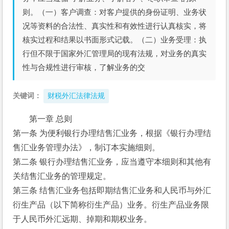
则。（一）客户调查：对客户提供的身份证明、业务状
况等资料的合法性、真实性和有效性进行认真核实，将
核实过程和结果以书面形式记载。（二）业务受理：执
行但不限于国家外汇管理局的现有法规，对业务的真实
性与合规性进行审核，了解业务的交
关键词：
财税外汇法律法规
第一章 总则
第一条 为便利银行办理结售汇业务，根据《银行办理结
售汇业务管理办法》，制订本实施细则。
第二条 银行办理结售汇业务，应当遵守本细则和其他有
关结售汇业务的管理规定。
第三条 结售汇业务包括即期结售汇业务和人民币与外汇
衍生产品（以下简称衍生产品）业务。衍生产品业务限
于人民币外汇远期、掉期和期权业务。