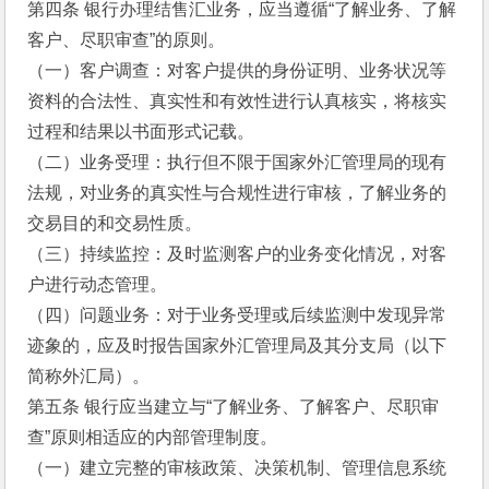
第四条 银行办理结售汇业务，应当遵循“了解业务、了解
客户、尽职审查”的原则。
（一）客户调查：对客户提供的身份证明、业务状况等
资料的合法性、真实性和有效性进行认真核实，将核实
过程和结果以书面形式记载。
（二）业务受理：执行但不限于国家外汇管理局的现有
法规，对业务的真实性与合规性进行审核，了解业务的
交易目的和交易性质。
（三）持续监控：及时监测客户的业务变化情况，对客
户进行动态管理。
（四）问题业务：对于业务受理或后续监测中发现异常
迹象的，应及时报告国家外汇管理局及其分支局（以下
简称外汇局）。
第五条 银行应当建立与“了解业务、了解客户、尽职审
查”原则相适应的内部管理制度。
（一）建立完整的审核政策、决策机制、管理信息系统