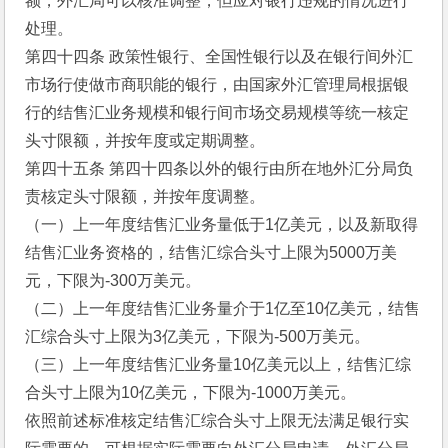
额，外汇局可以核准调整，但应对银行违规的情况进行
处理。
第四十四条 政策性银行、全国性银行以及在银行间外汇
市场行使做市商职能的银行，由国家外汇管理局根据银
行的结售汇业务规模和银行间市场交易规模等统一核定
头寸限额，并按年度或定期调整。
第四十五条 第四十四条以外的银行由所在地外汇分局负
责核定头寸限额，并按年度调整。
（一）上一年度结售汇业务量低于1亿美元，以及新取得
结售汇业务资格的，结售汇综合头寸上限为5000万美
元，下限为-300万美元。
（二）上一年度结售汇业务量介于1亿至10亿美元，结售
汇综合头寸上限为3亿美元，下限为-500万美元。
（三）上一年度结售汇业务量10亿美元以上，结售汇综
合头寸上限为10亿美元，下限为-1000万美元。
依照前述标准核定结售汇综合头寸上限无法满足银行实