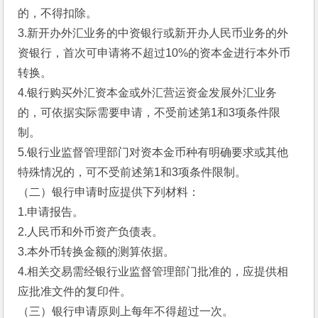
的，不得扣除。
3.新开办外汇业务的中资银行或新开办人民币业务的外
资银行，首次可申请将不超过10%的资本金进行本外币
转换。
4.银行购买外汇资本金或外汇营运资金发展外汇业务
的，可依据实际需要申请，不受前述第1和3项条件限
制。
5.银行业监督管理部门对资本金币种有明确要求或其他
特殊情况的，可不受前述第1和3项条件限制。
（二）银行申请时应提供下列材料：
1.申请报告。
2.人民币和外币资产负债表。
3.本外币转换金额的测算依据。
4.相关交易需经银行业监督管理部门批准的，应提供相
应批准文件的复印件。
（三）银行申请原则上每年不得超过一次。