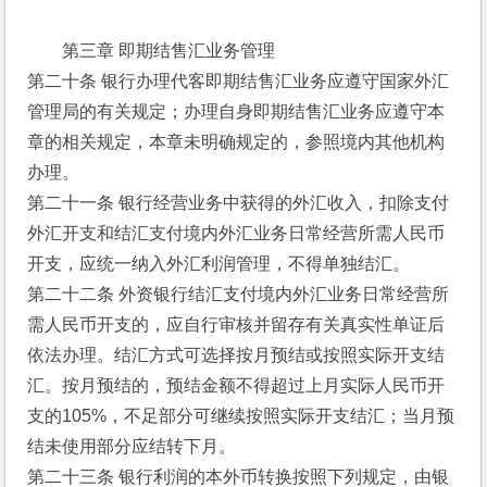
第三章 即期结售汇业务管理
第二十条 银行办理代客即期结售汇业务应遵守国家外汇
管理局的有关规定；办理自身即期结售汇业务应遵守本
章的相关规定，本章未明确规定的，参照境内其他机构
办理。
第二十一条 银行经营业务中获得的外汇收入，扣除支付
外汇开支和结汇支付境内外汇业务日常经营所需人民币
开支，应统一纳入外汇利润管理，不得单独结汇。
第二十二条 外资银行结汇支付境内外汇业务日常经营所
需人民币开支的，应自行审核并留存有关真实性单证后
依法办理。结汇方式可选择按月预结或按照实际开支结
汇。按月预结的，预结金额不得超过上月实际人民币开
支的105%，不足部分可继续按照实际开支结汇；当月预
结未使用部分应结转下月。
第二十三条 银行利润的本外币转换按照下列规定，由银