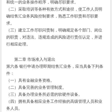
和统一的业务操作程序，明确尽职要求。
（二）采取培训等各种有效方式和途径，使工作人员明
确结售汇业务风险控制要求，熟悉工作职责和尽职要
求。
（三）建立工作尽职问责制，明确规定各个部门、岗位
的职责，对违法、违规造成的风险进行责任认定，并进
行相应处理。
第二章 市场准入与退出
第六条 银行申请办理即期结售汇业务，应当具备下列条
件：
（一）具有金融业务资格。
（二）具备完善的业务管理制度。
（三）具备办理业务所必需的软硬件设备。
（四）拥有具备相应业务工作经验的高级管理人员和业
务人员。