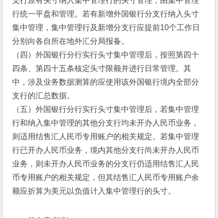
支行原有头寸纳入集中管理行的头寸管理，由集中管理
行统一平盘和管理。若有新增外国银行分支行纳入头寸
集中管理，集中管理行及新增分支行应提前10个工作日
分别向各自所在地外汇分局报备。
（四）外国银行分行实行头寸集中管理后，按照第四十
四条、第四十五条核定头寸限额并进行日常管理。其
中，涉及业务数据测算的应使用该外国银行境内全部分
支行的汇总数据。
（五）外国银行分行实行头寸集中管理后，若集中管理
行和纳入集中管理的其他分支行均未开办人民币业务，
则适用结售汇人民币专用账户的相关规定。若集中管理
行已开办人民币业务，境内其他分支行尚未开办人民币
业务，则未开办人民币业务的分支行仍适用结售汇人民
币专用账户的相关规定，但其结售汇人民币专用账户余
额应折算为美元以负值计入集中管理行的头寸。