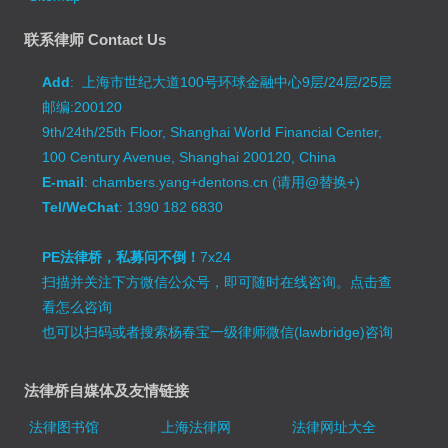
联系律师 Contact Us
Add
: 上海市世纪大道100号环球金融中心9层/24层/25层
邮编:200120
9th/24th/25th Floor, Shanghai World Financial Center,
100 Century Avenue, Shanghai 200120, China
E-mail
: chambers.yang+dentons.cn (请用@替换+)
Tel/WeChat
: 1390 182 6830
PE法律桥，私募问不倒！
7x24
扫描并关注下方微信公众号，即可随时在线咨询。
点击查
看怎么咨询
也可以扫码或者搜索杨春宝一级律师微信(lawbridge)咨询
法律桥自媒体及友情链接
法律图书馆
上海法律网
法律网址大全