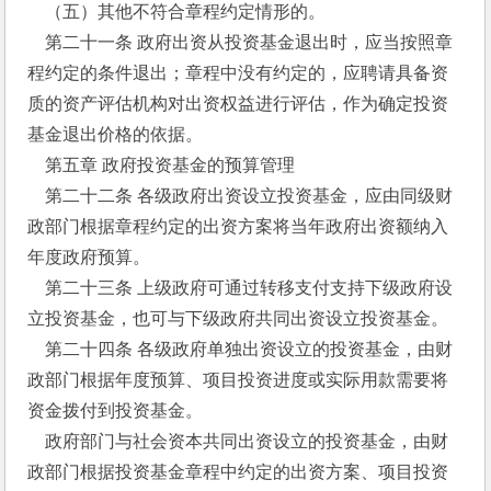
    （五）其他不符合章程约定情形的。
    第二十一条 政府出资从投资基金退出时，应当按照章
程约定的条件退出；章程中没有约定的，应聘请具备资
质的资产评估机构对出资权益进行评估，作为确定投资
基金退出价格的依据。
    第五章 政府投资基金的预算管理
    第二十二条 各级政府出资设立投资基金，应由同级财
政部门根据章程约定的出资方案将当年政府出资额纳入
年度政府预算。
    第二十三条 上级政府可通过转移支付支持下级政府设
立投资基金，也可与下级政府共同出资设立投资基金。
    第二十四条 各级政府单独出资设立的投资基金，由财
政部门根据年度预算、项目投资进度或实际用款需要将
资金拨付到投资基金。
    政府部门与社会资本共同出资设立的投资基金，由财
政部门根据投资基金章程中约定的出资方案、项目投资