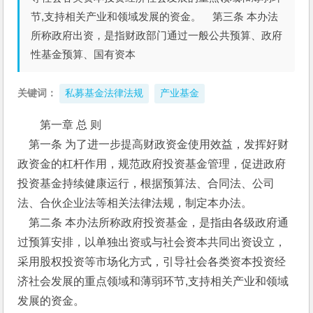
节,支持相关产业和领域发展的资金。 第三条 本办法
所称政府出资，是指财政部门通过一般公共预算、政府
性基金预算、国有资本
关键词：
私募基金法律法规
产业基金
第一章 总 则
    第一条 为了进一步提高财政资金使用效益，发挥好财
政资金的杠杆作用，规范政府投资基金管理，促进政府
投资基金持续健康运行，根据预算法、合同法、公司
法、合伙企业法等相关法律法规，制定本办法。
    第二条 本办法所称政府投资基金，是指由各级政府通
过预算安排，以单独出资或与社会资本共同出资设立，
采用股权投资等市场化方式，引导社会各类资本投资经
济社会发展的重点领域和薄弱环节,支持相关产业和领域
发展的资金。