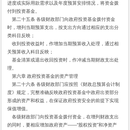
进度或实际用款需求以及年度预算安排情况，将资金拨
付到投资基金。
    第二十五条 各级财政部门向政府投资基金拨付资金
时，增列当期预算支出，按支出方向通过相应的支出分
类科目反映；
    收到投资收益时，作增加当期预算收入处理，通过相
关预算收入科目反映；
    基金清算或退出收回投资时，作冲减当期财政支出处
理。
    第六章 政府投资基金的资产管理
    第二十六条 各级财政部门应按照《财政总预算会计制
度》规定，完整准确反映政府投资基金中政府出资部分
形成的资产和权益，在保证政府投资安全的前提下实现
保值增值。
    各级财政部门向投资基金拨付资金，在增列财政支出
的同时，要相应增加政府资产——“股权投资”和净资产