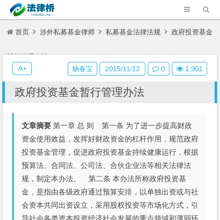
首页
涉外私募基金律师
私募基金法律法规
政府投资基金
暂行管理办法
A+
杨春宝
2015/11/12
0
1,901
政府投资基金暂行管理办法
文章摘要
第一章 总 则 第一条 为了进一步提高财政
资金使用效益，发挥好财政资金的杠杆作用，规范政府
投资基金管理，促进政府投资基金持续健康运行，根据
预算法、合同法、公司法、合伙企业法等相关法律法
规，制定本办法。 第二条 本办法所称政府投资基
金，是指由各级政府通过预算安排，以单独出资或与社
会资本共同出资设立，采用股权投资等市场化方式，引
导社会各类资本投资经济社会发展的重点领域和薄弱环