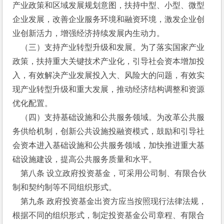
产业政策和区域发展规划意图，扶持中型、小型、微型
企业发展，改善企业服务环境和融资环境，激发企业创
业创新活力，增强经济持续发展内生动力。
    （三）支持产业转型升级和发展。为了落实国家产业
政策，扶持重大关键技术产业化，引导社会资本增加投
入，有效解决产业发展投入大、风险大的问题，有效实
现产业转型升级和重大发展，推动经济结构调整和资源
优化配置。
    （四）支持基础设施和公共服务领域。为改革公共服
务供给机制，创新公共设施投融资模式，鼓励和引导社
会资本进入基础设施和公共服务领域，加快推进重大基
础设施建设，提高公共服务质量和水平。
    第八条 设立政府投资基金，可采用公司制、有限合伙
制和契约制等不同组织形式。
    第九条 政府投资基金出资方应当按照现行法律法规，
根据不同的组织形式，制定投资基金公司章程、有限合