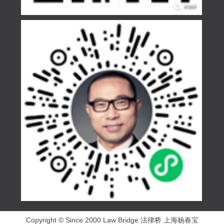
Copyright © Since 2000 Law Bridge 法律桥 上海杨春宝