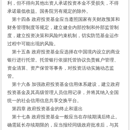
利，但不得向其他出资人承诺投资本金不受损失，不得
承诺最低收益。国务院另有规定的除外。
    第十四条 政府投资基金应当遵照国家有关财政预算和
财务管理制度等规定，建立健全内部控制和外部监管制
度，建立投资决策和风险约束机制，切实防范基金运作
过程中可能出现的风险。
    第十五条 政府投资基金应选择在中国境内设立的商业
银行进行托管。托管银行依据托管协议负责账户管理、
资金清算、资产保管等事务，对投资活动实施动态监
管。
    第十六条 加强政府投资基金信用体系建设，建立政府
投资基金及其高级管理人员信用记录，并将其纳入全国
统一的社会信用信息共享交换平台。
    第四章 政府投资基金的终止和退出
    第十七条 政府投资基金一般应当在存续期满后终止。
确需延长存续期限的，应当报经同级政府批准后，与其