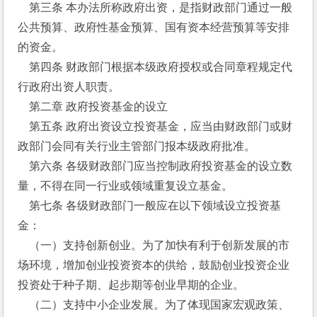
    第三条 本办法所称政府出资，是指财政部门通过一般
公共预算、政府性基金预算、国有资本经营预算等安排
的资金。
    第四条 财政部门根据本级政府授权或合同章程规定代
行政府出资人职责。
    第二章 政府投资基金的设立
    第五条 政府出资设立投资基金，应当由财政部门或财
政部门会同有关行业主管部门报本级政府批准。
    第六条 各级财政部门应当控制政府投资基金的设立数
量，不得在同一行业或领域重复设立基金。
    第七条 各级财政部门一般应在以下领域设立投资基
金：
    （一）支持创新创业。为了加快有利于创新发展的市
场环境，增加创业投资资本的供给，鼓励创业投资企业
投资处于种子期、起步期等创业早期的企业。
    （二）支持中小企业发展。为了体现国家宏观政策、