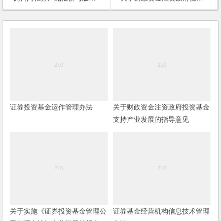
证券投资基金运作管理办法
关于财政资金注资政府投资基金
支持产业发展的指导意见
关于实施《证券投资基金管理公
证券基金经营机构信息技术管理