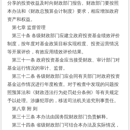
分享的投资收益及时向财政部门报告。财政部门要按照
本办法和《财政总预算会计制度》要求，相应增加政府
资产和权益。
    第七章 监督管理
    第三十条 各级财政部门应建立政府投资基金绩效评价
制度，按年度对基金政策目标实现程度、投资运营情况
等开展评价，有效应用绩效评价结果。
    第三十一条 政府投资基金应当接受财政、审计部门对
基金运行情况的审计、监督。
    第三十二条 各级财政部门应会同有关部门对政府投资
基金运作情况进行年度检查。对于检查中发现的问题按
照预算法和《财政违法行为处罚处分条例》等有关规定
予以处理。涉嫌犯罪的，移送司法机关追究刑事责任。
    第八章 附 则
    第三十三条 本办法由国务院财政部门负责解释。
    第三十四条 省级财政部门可结合本办法及实际情况，