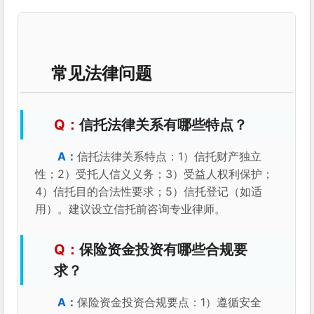
常见法律问题
信托法律关系有哪些特点？
信托法律关系特点：1）信托财产独立
性；2）受托人信义义务；3）受益人权利保护；
4）信托目的合法性要求；5）信托登记（如适
用）。建议设立信托前咨询专业律师。
保险资金投资有哪些合规要
求？
保险资金投资合规要点：1）遵循安全