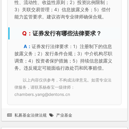
性、流动性、收益性原则；2）投资比例限制；
3）关联交易管理；4）信息披露义务；5）偿付
能力监管要求。建议咨询专业律师确保合规。
证券发行有哪些法律要求？
证券发行法律要求：1）注册制下的信息
披露义务；2）发行条件合规；3）中介机构尽职
调查；4）投资者保护措施；5）持续信息披露义
务。违反规定可能面临行政处罚和民事赔偿。
以上内容仅供参考，不构成法律意见。如需专业法
律服务，请联系杨春宝一级律师：
chambers.yang@dentons.cn
私募基金法律法规
产业基金