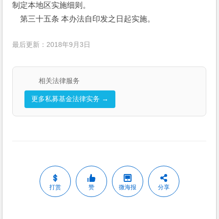
制定本地区实施细则。
    第三十五条 本办法自印发之日起实施。
最后更新：2018年9月3日
相关法律服务
更多私募基金法律实务 →
打赏
赞
微海报
分享