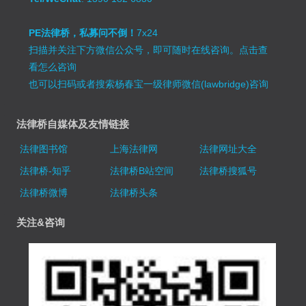
PE法律桥，私募问不倒！
7x24
扫描并关注下方微信公众号，即可随时在线咨询。
点击查
看怎么咨询
也可以扫码或者搜索杨春宝一级律师微信(lawbridge)咨询
法律桥自媒体及友情链接
法律图书馆
上海法律网
法律网址大全
法律桥-知乎
法律桥B站空间
法律桥搜狐号
法律桥微博
法律桥头条
关注&咨询