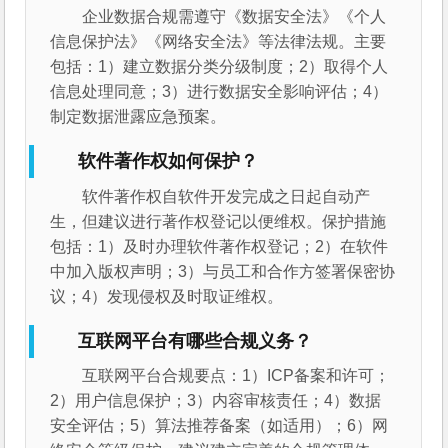
企业数据合规需遵守《数据安全法》《个人
信息保护法》《网络安全法》等法律法规。主要
包括：1）建立数据分类分级制度；2）取得个人
信息处理同意；3）进行数据安全影响评估；4）
制定数据泄露应急预案。
软件著作权如何保护？
软件著作权自软件开发完成之日起自动产
生，但建议进行著作权登记以便维权。保护措施
包括：1）及时办理软件著作权登记；2）在软件
中加入版权声明；3）与员工和合作方签署保密协
议；4）发现侵权及时取证维权。
互联网平台有哪些合规义务？
互联网平台合规要点：1）ICP备案和许可；
2）用户信息保护；3）内容审核责任；4）数据
安全评估；5）算法推荐备案（如适用）；6）网