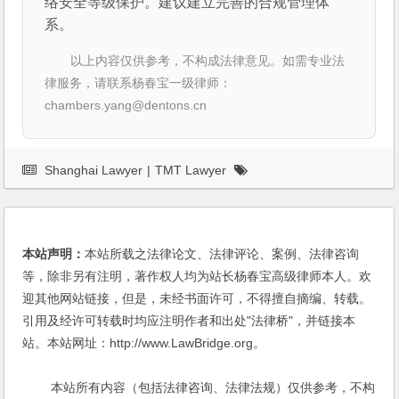
络安全等级保护。建议建立完善的合规管理体
系。
以上内容仅供参考，不构成法律意见。如需专业法
律服务，请联系杨春宝一级律师：
chambers.yang@dentons.cn
Shanghai Lawyer
|
TMT Lawyer
本站声明：
本站所载之法律论文、法律评论、案例、法律咨询
等，除非另有注明，著作权人均为站长杨春宝高级律师本人。欢
迎其他网站链接，但是，未经书面许可，不得擅自摘编、转载。
引用及经许可转载时均应注明作者和出处"法律桥"，并链接本
站。本站网址：http://www.LawBridge.org。
本站所有内容（包括法律咨询、法律法规）仅供参考，不构