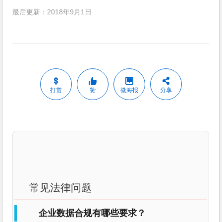
最后更新：2018年9月1日
打赏
赞
微海报
分享
常见法律问题
企业数据合规有哪些要求？