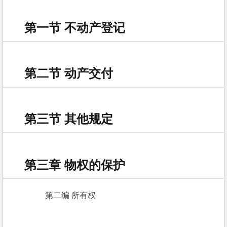
第一节 不动产登记
第二节 动产交付
第三节 其他规定
第三章 物权的保护
　　第二编 所有权 