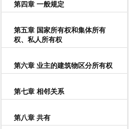
第四章 一般规定
第五章 国家所有权和集体所有
权、私人所有权
第六章 业主的建筑物区分所有权
第七章 相邻关系
第八章 共有