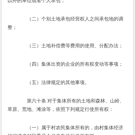
以外的单位或者个人承包； 
　　（二）个别土地承包经营权人之间承包地的调
整； 
　　（三）土地补偿费等费用的使用、分配办法； 
　　（四）集体出资的企业的所有权变动等事项； 
　　（五）法律规定的其他事项。 
　　第六十条 对于集体所有的土地和森林、山岭、
草原、荒地、滩涂等，依照下列规定行使所有权： 
　　（一）属于村农民集体所有的，由村集体经济