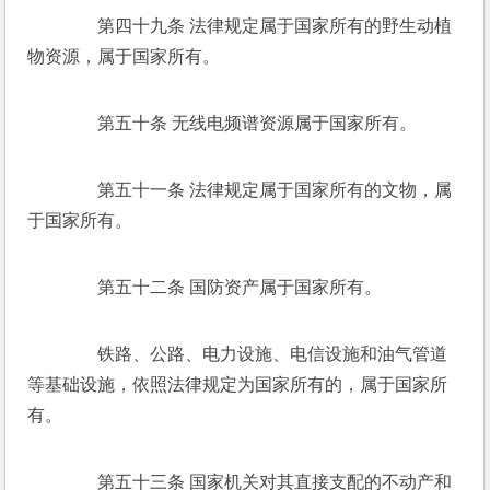
　　第四十九条 法律规定属于国家所有的野生动植
物资源，属于国家所有。 
　　第五十条 无线电频谱资源属于国家所有。 
　　第五十一条 法律规定属于国家所有的文物，属
于国家所有。 
　　第五十二条 国防资产属于国家所有。 
　　铁路、公路、电力设施、电信设施和油气管道
等基础设施，依照法律规定为国家所有的，属于国家所
有。 
　　第五十三条 国家机关对其直接支配的不动产和