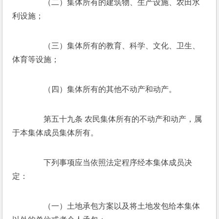
　　（二）集体所有的建筑物、生产设施、农田水
利设施； 
　　（三）集体所有的教育、科学、文化、卫生、
体育等设施； 
　　（四）集体所有的其他不动产和动产。 
　　第五十九条 农民集体所有的不动产和动产，属
于本集体成员集体所有。 
　　下列事项应当依照法定程序经本集体成员决
定： 
　　（一）土地承包方案以及将土地发包给本集体