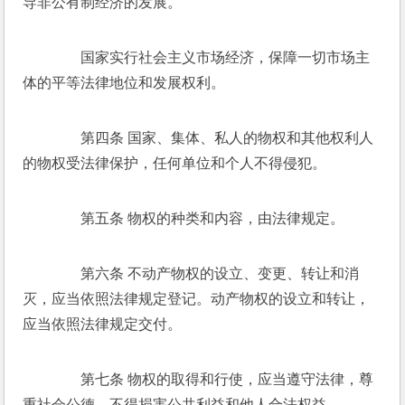
导非公有制经济的发展。 
　　国家实行社会主义市场经济，保障一切市场主
体的平等法律地位和发展权利。 
　　第四条 国家、集体、私人的物权和其他权利人
的物权受法律保护，任何单位和个人不得侵犯。 
　　第五条 物权的种类和内容，由法律规定。 
　　第六条 不动产物权的设立、变更、转让和消
灭，应当依照法律规定登记。动产物权的设立和转让，
应当依照法律规定交付。 
　　第七条 物权的取得和行使，应当遵守法律，尊
重社会公德，不得损害公共利益和他人合法权益。 