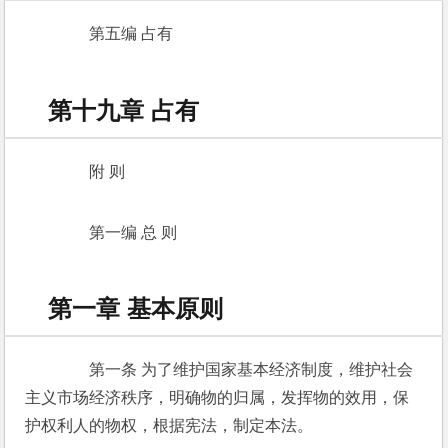
　　第五编 占有 
第十九章 占有
　　附 则 
　　第一编 总 则 
第一章 基本原则
　　第一条 为了维护国家基本经济制度，维护社会
主义市场经济秩序，明确物的归属，发挥物的效用，保
护权利人的物权，根据宪法，制定本法。 