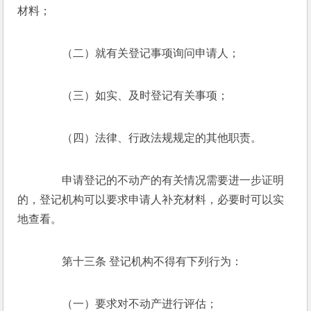
材料； 
　　（二）就有关登记事项询问申请人； 
　　（三）如实、及时登记有关事项； 
　　（四）法律、行政法规规定的其他职责。 
　　申请登记的不动产的有关情况需要进一步证明
的，登记机构可以要求申请人补充材料，必要时可以实
地查看。 
　　第十三条 登记机构不得有下列行为： 
　　（一）要求对不动产进行评估； 