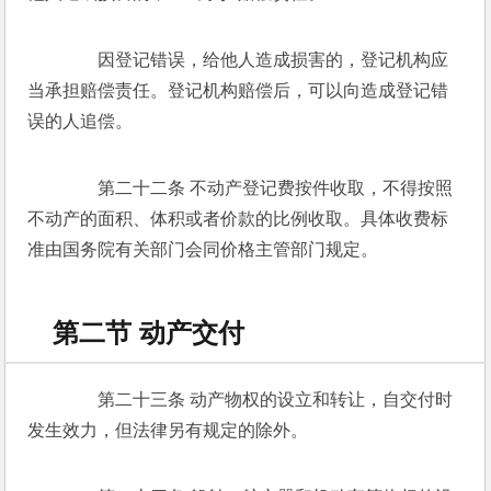
　　因登记错误，给他人造成损害的，登记机构应
当承担赔偿责任。登记机构赔偿后，可以向造成登记错
误的人追偿。 
　　第二十二条 不动产登记费按件收取，不得按照
不动产的面积、体积或者价款的比例收取。具体收费标
准由国务院有关部门会同价格主管部门规定。 
第二节 动产交付
　　第二十三条 动产物权的设立和转让，自交付时
发生效力，但法律另有规定的除外。 