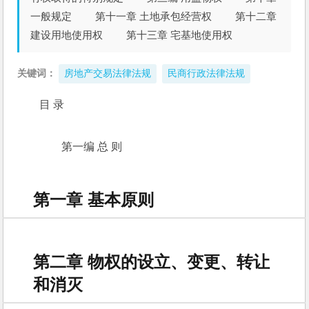
一般规定 第十一章 土地承包经营权 第十二章
建设用地使用权 第十三章 宅基地使用权
关键词：
房地产交易法律法规
民商行政法律法规
目 录 
　　第一编 总 则 
第一章 基本原则
第二章 物权的设立、变更、转让
和消灭