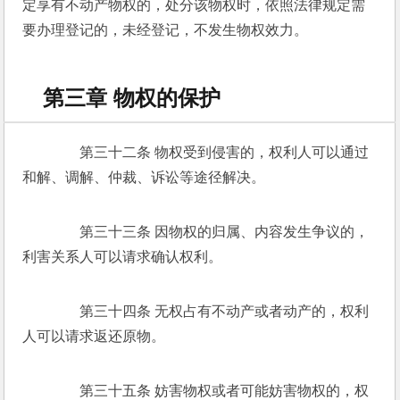
定享有不动产物权的，处分该物权时，依照法律规定需
要办理登记的，未经登记，不发生物权效力。
第三章 物权的保护
　　第三十二条 物权受到侵害的，权利人可以通过
和解、调解、仲裁、诉讼等途径解决。 
　　第三十三条 因物权的归属、内容发生争议的，
利害关系人可以请求确认权利。 
　　第三十四条 无权占有不动产或者动产的，权利
人可以请求返还原物。 
　　第三十五条 妨害物权或者可能妨害物权的，权