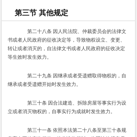
第三节 其他规定
　　第二十八条 因人民法院、仲裁委员会的法律文
书或者人民政府的征收决定等，导致物权设立、变更、
转让或者消灭的，自法律文书或者人民政府的征收决定
等生效时发生效力。 
　　第二十九条 因继承或者受遗赠取得物权的，自
继承或者受遗赠开始时发生效力。 
　　第三十条 因合法建造、拆除房屋等事实行为设
立或者消灭物权的，自事实行为成就时发生效力。 
　　第三十一条 依照本法第二十八条至第三十条规