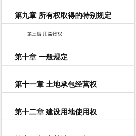
第九章 所有权取得的特别规定
　　第三编 用益物权 
第十章 一般规定
第十一章 土地承包经营权
第十二章 建设用地使用权