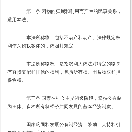
　　第二条 因物的归属和利用而产生的民事关系，
适用本法。 
　　本法所称物，包括不动产和动产。法律规定权
利作为物权客体的，依照其规定。 
　　本法所称物权，是指权利人依法对特定的物享
有直接支配和排他的权利，包括所有权、用益物权和担
保物权。 
　　第三条 国家在社会主义初级阶段，坚持公有制
为主体、多种所有制经济共同发展的基本经济制度。 
　　国家巩固和发展公有制经济，鼓励、支持和引