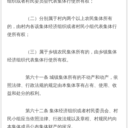
组织或者村民委员会代表集体行使所有权； 
　　（二）分别属于村内两个以上农民集体所有
的，由村内各该集体经济组织或者村民小组代表集体行
使所有权； 
　　（三）属于乡镇农民集体所有的，由乡镇集体
经济组织代表集体行使所有权。 
　　第六十一条 城镇集体所有的不动产和动产，依
照法律、行政法规的规定由本集体享有占有、使用、收
益和处分的权利。 
　　第六十二条 集体经济组织或者村民委员会、村
民小组应当依照法律、行政法规以及章程、村规民约向
本集体成员公布集体财产的状况。 