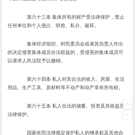
　　第六十三条 集体所有的财产受法律保护，禁止
任何单位和个人侵占、哄抢、私分、破坏。 
　　集体经济组织、村民委员会或者其负责人作出
的决定侵害集体成员合法权益的，受侵害的集体成员可
以请求人民法院予以撤销。 
　　第六十四条 私人对其合法的收入、房屋、生活
用品、生产工具、原材料等不动产和动产享有所有权。 
　　第六十五条 私人合法的储蓄、投资及其收益受
法律保护。 
　　国家依照法律规定保护私人的继承权及其他合