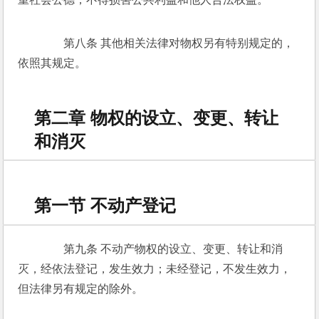
　　第八条 其他相关法律对物权另有特别规定的，
依照其规定。 
第二章 物权的设立、变更、转让
和消灭
第一节 不动产登记
　　第九条 不动产物权的设立、变更、转让和消
灭，经依法登记，发生效力；未经登记，不发生效力，
但法律另有规定的除外。 