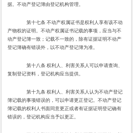
据。不动产登记簿由登记机构管理。 
　　第十七条 不动产权属证书是权利人享有该不动
产物权的证明。不动产权属证书记载的事项，应当与不
动产登记簿一致；记载不一致的，除有证据证明不动产
登记簿确有错误外，以不动产登记簿为准。 
　　第十八条 权利人、利害关系人可以申请查询、
复制登记资料，登记机构应当提供。 
　　第十九条 权利人、利害关系人认为不动产登记
簿记载的事项错误的，可以申请更正登记。不动产登记
簿记载的权利人书面同意更正或者有证据证明登记确有
错误的，登记机构应当予以更正。 