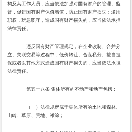
构及其工作人员，应当依法加强对国有财产的管理、监
督，促进国有财产保值增值，防止国有财产损失；滥用
职权，玩忽职守，造成国有财产损失的，应当依法承担
法律责任。 
　　违反国有财产管理规定，在企业改制、合并分
立、关联交易等过程中，低价转让、合谋私分、擅自担
保或者以其他方式造成国有财产损失的，应当依法承担
法律责任。 
　　第五十八条 集体所有的不动产和动产包括： 
　　（一）法律规定属于集体所有的土地和森林、
山岭、草原、荒地、滩涂； 