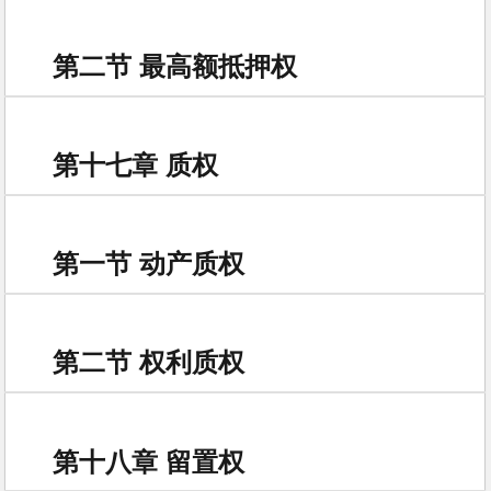
第二节 最高额抵押权
第十七章 质权
第一节 动产质权
第二节 权利质权
第十八章 留置权