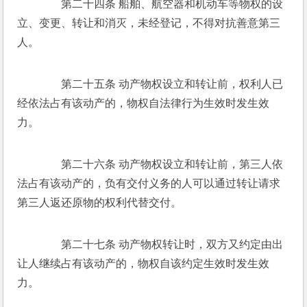
　　第二十四条 船舶、航空器和机动车等物权的设
立、变更、转让和消灭，未经登记，不得对抗善意第三
人。 
　　第二十五条 动产物权设立和转让前，权利人已
经依法占有该动产的，物权自法律行为生效时发生效
力。 
　　第二十六条 动产物权设立和转让前，第三人依
法占有该动产的，负有交付义务的人可以通过转让请求
第三人返还原物的权利代替交付。 
　　第二十七条 动产物权转让时，双方又约定由出
让人继续占有该动产的，物权自该约定生效时发生效
力。 