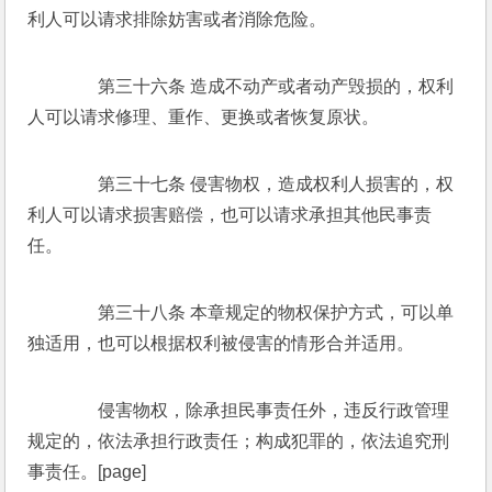
利人可以请求排除妨害或者消除危险。 
　　第三十六条 造成不动产或者动产毁损的，权利
人可以请求修理、重作、更换或者恢复原状。 
　　第三十七条 侵害物权，造成权利人损害的，权
利人可以请求损害赔偿，也可以请求承担其他民事责
任。 
　　第三十八条 本章规定的物权保护方式，可以单
独适用，也可以根据权利被侵害的情形合并适用。 
　　侵害物权，除承担民事责任外，违反行政管理
规定的，依法承担行政责任；构成犯罪的，依法追究刑
事责任。[page]