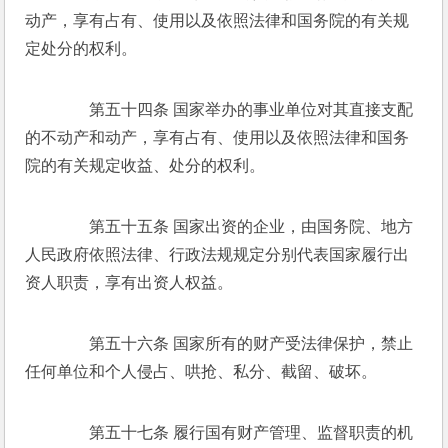
动产，享有占有、使用以及依照法律和国务院的有关规
定处分的权利。 
　　第五十四条 国家举办的事业单位对其直接支配
的不动产和动产，享有占有、使用以及依照法律和国务
院的有关规定收益、处分的权利。 
　　第五十五条 国家出资的企业，由国务院、地方
人民政府依照法律、行政法规规定分别代表国家履行出
资人职责，享有出资人权益。 
　　第五十六条 国家所有的财产受法律保护，禁止
任何单位和个人侵占、哄抢、私分、截留、破坏。 
　　第五十七条 履行国有财产管理、监督职责的机