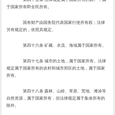
于国家所有即全民所有。 
　　国有财产由国务院代表国家行使所有权；法律
另有规定的，依照其规定。 
　　第四十六条 矿藏、水流、海域属于国家所有。 
　　第四十七条 城市的土地，属于国家所有。法律
规定属于国家所有的农村和城市郊区的土地，属于国家
所有。 
　　第四十八条 森林、山岭、草原、荒地、滩涂等
自然资源，属于国家所有，但法律规定属于集体所有的
除外。 