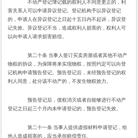
　　不动产登记簿记载的权利人不同意更正的，利
害关系人可以申请异议登记。登记机构予以异议登记
的，申请人在异议登记之日起十五日内不起诉，异议登
记失效。异议登记不当，造成权利人损害的，权利人可
以向申请人请求损害赔偿。 
　　第二十条 当事人签订买卖房屋或者其他不动产
物权的协议，为保障将来实现物权，按照约定可以向登
记机构申请预告登记。预告登记后，未经预告登记的权
利人同意，处分该不动产的，不发生物权效力。 
　　预告登记后，债权消灭或者自能够进行不动产
登记之日起三个月内未申请登记的，预告登记失效。 
　　第二十一条 当事人提供虚假材料申请登记，给
他人造成损害的，应当承担赔偿责任。 