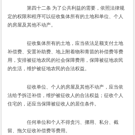
　　第四十二条 为了公共利益的需要，依照法律规
定的权限和程序可以征收集体所有的土地和单位、个人
的房屋及其他不动产。 
　　征收集体所有的土地，应当依法足额支付土地
补偿费、安置补助费、地上附着物和青苗的补偿费等费
用，安排被征地农民的社会保障费用，保障被征地农民
的生活，维护被征地农民的合法权益。 
　　征收单位、个人的房屋及其他不动产，应当依
法给予拆迁补偿，维护被征收人的合法权益；征收个人
住宅的，还应当保障被征收人的居住条件。 
　　任何单位和个人不得贪污、挪用、私分、截
留、拖欠征收补偿费等费用。 