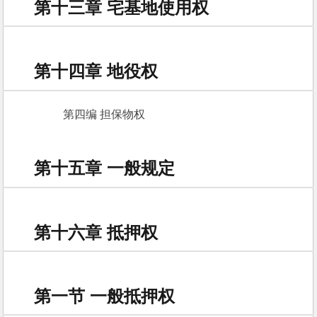
第十三章 宅基地使用权
第十四章 地役权
　　第四编 担保物权 
第十五章 一般规定
第十六章 抵押权
第一节 一般抵押权