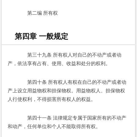
　　第二编 所有权 
第四章 一般规定
　　第三十九条 所有权人对自己的不动产或者动
产，依法享有占有、使用、收益和处分的权利。 
　　第四十条 所有权人有权在自己的不动产或者动
产上设立用益物权和担保物权。用益物权人、担保物权
人行使权利，不得损害所有权人的权益。 
　　第四十一条 法律规定专属于国家所有的不动产
和动产，任何单位和个人不能取得所有权。 