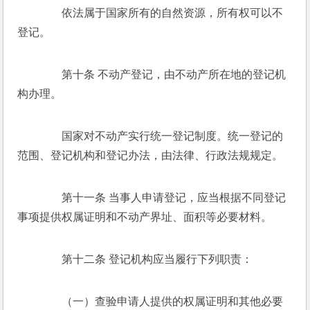
　　依法属于国家所有的自然资源，所有权可以不
登记。 
　　第十条 不动产登记，由不动产所在地的登记机
构办理。 
　　国家对不动产实行统一登记制度。统一登记的
范围、登记机构和登记办法，由法律、行政法规规定。 
　　第十一条 当事人申请登记，应当根据不同登记
事项提供权属证明和不动产界址、面积等必要材料。 
　　第十二条 登记机构应当履行下列职责： 
　　（一）查验申请人提供的权属证明和其他必要