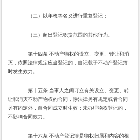
　　（二）以年检等名义进行重复登记； 
　　（三）超出登记职责范围的其他行为。 
　　第十四条 不动产物权的设立、变更、转让和消
灭，依照法律规定应当登记的，自记载于不动产登记簿
时发生效力。 
　　第十五条 当事人之间订立有关设立、变更、转
让和消灭不动产物权的合同，除法律另有规定或者合同
另有约定外，自合同成立时生效；未办理物权登记的，
不影响合同效力。 
　　第十六条 不动产登记簿是物权归属和内容的根