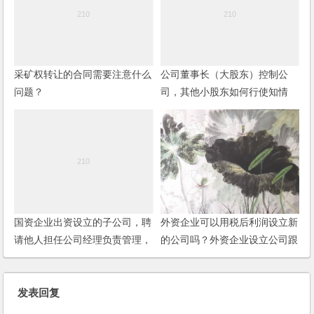
采矿权转让的合同需要注意什么
公司董事长（大股东）控制公
问题？
司，其他小股东如何行使知情
权？
国资企业出资设立的子公司，聘
外资企业可以用税后利润设立新
请他人担任公司经理负责管理，
的公司吗？外资企业设立公司跟
经营不善或有违法行为，法人代
外国人设立公司有何不同？
表需要承担责任吗？
发表回复