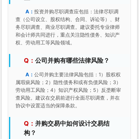
投资并购尽职调查应包括：法律尽职调
查（公司设立、股权结构、合同、诉讼等）、财
务尽职调查、商业尽职调查。建议委托专业律师
和会计师共同进行，重点关注隐性债务、知识产
权、劳动用工等风险领域。
公司并购有哪些法律风险？
公司并购主要法律风险包括：1）股权权
属瑕疵风险；2）隐性债务和或有负债风险；3）
劳动用工风险；4）知识产权风险；5）反垄断审
查风险。建议在交易前进行全面尽职调查，并在
协议中设置适当的保障条款。
并购交易中如何设计交易结
构？