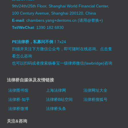
9th/24th/25th Floor, Shanghai World Financial Center,
100 Century Avenue, Shanghai 200120, China
E-mail
: chambers.yang+dentons.cn (请用@替换+)
Tel/WeChat
: 1390 182 6830
PE法律桥，私募问不倒！
7x24
扫描并关注下方微信公众号，即可随时在线咨询。
点击查
看怎么咨询
也可以扫码或者搜索杨春宝一级律师微信(lawbridge)咨询
法律桥自媒体及友情链接
法律图书馆
上海法律网
法律网址大全
法律桥-知乎
法律桥B站空间
法律桥搜狐号
法律桥微博
法律桥头条
关注&咨询