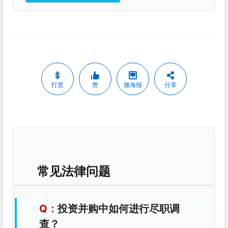
打赏
赞
微海报
分享
常见法律问题
投资并购中如何进行尽职调
查？