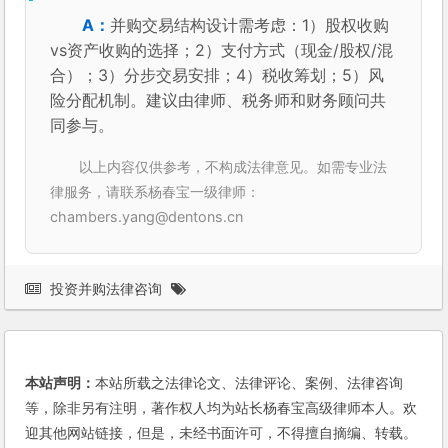
并购交易结构设计需考虑：1）股权收购
vs资产收购的选择；2）支付方式（现金/股权/混
合）；3）分步交易安排；4）税收筹划；5）风
险分配机制。建议由律师、税务师和财务顾问共
同参与。
以上内容仅供参考，不构成法律意见。如需专业法
律服务，请联系杨春宝一级律师：
chambers.yang@dentons.cn
投资并购法律咨询
本站声明：
本站所载之法律论文、法律评论、案例、法律咨询
等，除非另有注明，著作权人均为站长杨春宝高级律师本人。欢
迎其他网站链接，但是，未经书面许可，不得擅自摘编、转载。