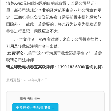
清楚Avex兄问此问题的目的或背景，若是公司登记问
题，新公司法规定企业的经营范围由企业的公司章程规
定，工商机关仅负责登记备案（需要前置审批的经营范
围除外），故此，若需要的，将此行为认定为批发还是
零售进行登记，问题应当不大。
,（本文作者：杨春宝律师，来自：公司投资律师，
引用及转载应注明作者与出处。
 发表评论
）,关于“这个行为属于批发还是零售？”，若需
聘请公司法律师，
请立即致电杨春宝高级律师：1390 182 6830(咨询勿扰)
最后更新：2024年4月29日
相关法律服务
更多投资并购法律服务 →