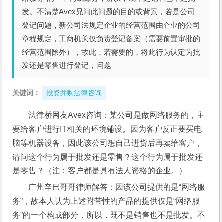
发。不清楚Avex兄问此问题的目的或背景，若是公司
登记问题，新公司法规定企业的经营范围由企业的公司
章程规定，工商机关仅负责登记备案（需要前置审批的
经营范围除外），故此，若需要的，将此行为认定为批
发还是零售进行登记，问题
关键词：
投资并购法律咨询
法律桥网友Avex咨询：某公司是做网络服务的，主
要给客户进行IT相关的环境铺设。因为客户反正要买电
脑等机器设备，因此该公司想自己进货后再卖给客户，
请问这个行为属于批发还是零售？这个行为属于批发还
是零售？（注：客户都是具有法人资格的企业。）
广州辛巴哥哥律师解答：因该公司提供的是“网络服
务”，故本人认为上述附带性的产品的提供仅是“网络服
务”的一个构成部分，所以，既不是销售也不是批发。不