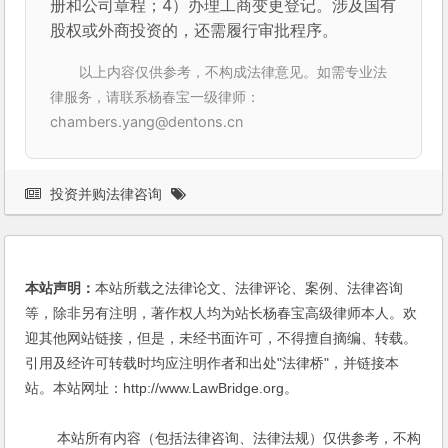
册和公司章程；4）办理工商变更登记。涉及国有
股权或外商投资的，还需履行审批程序。
以上内容仅供参考，不构成法律意见。如需专业法
律服务，请联系杨春宝一级律师：
chambers.yang@dentons.cn
投资并购法律咨询
本站声明：
本站所载之法律论文、法律评论、案例、法律咨询
等，除非另有注明，著作权人均为站长杨春宝高级律师本人。欢
迎其他网站链接，但是，未经书面许可，不得擅自摘编、转载。
引用及经许可转载时均应注明作者和出处"法律桥"，并链接本
站。本站网址：http://www.LawBridge.org。
本站所有内容（包括法律咨询、法律法规）仅供参考，不构