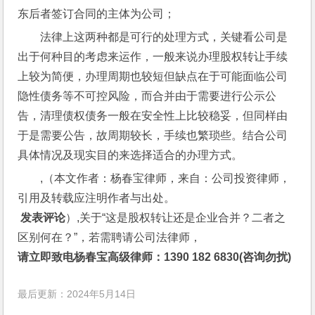
东后者签订合同的主体为公司；
法律上这两种都是可行的处理方式，关键看公司是
出于何种目的考虑来运作，一般来说办理股权转让手续
上较为简便，办理周期也较短但缺点在于可能面临公司
隐性债务等不可控风险，而合并由于需要进行公示公
告，清理债权债务一般在安全性上比较稳妥，但同样由
于是需要公告，故周期较长，手续也繁琐些。结合公司
具体情况及现实目的来选择适合的办理方式。
,（本文作者：杨春宝律师，来自：公司投资律师，
引用及转载应注明作者与出处。
 发表评论
）,关于“这是股权转让还是企业合并？二者之
区别何在？”，若需聘请公司法律师，
请立即致电杨春宝高级律师：1390 182 6830(咨询勿扰)
最后更新：2024年5月14日