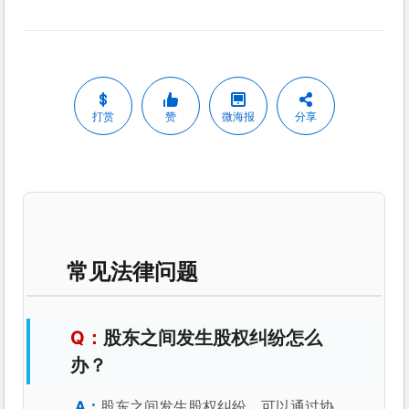
打赏
赞
微海报
分享
常见法律问题
股东之间发生股权纠纷怎么
办？
股东之间发生股权纠纷，可以通过协