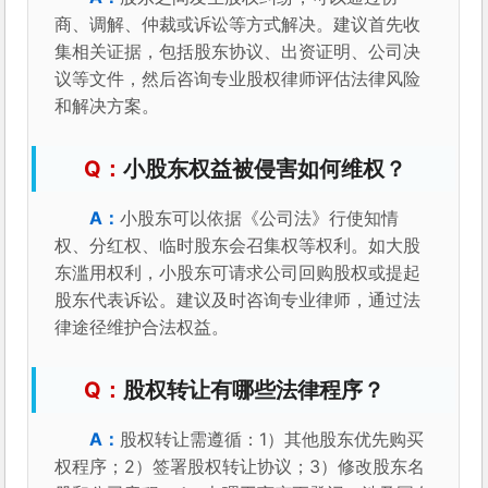
商、调解、仲裁或诉讼等方式解决。建议首先收
集相关证据，包括股东协议、出资证明、公司决
议等文件，然后咨询专业股权律师评估法律风险
和解决方案。
小股东权益被侵害如何维权？
小股东可以依据《公司法》行使知情
权、分红权、临时股东会召集权等权利。如大股
东滥用权利，小股东可请求公司回购股权或提起
股东代表诉讼。建议及时咨询专业律师，通过法
律途径维护合法权益。
股权转让有哪些法律程序？
股权转让需遵循：1）其他股东优先购买
权程序；2）签署股权转让协议；3）修改股东名