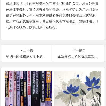
成法律意见，本站不对资料的完整性和时效性负责。您在处理具
体法律事务时，请洽询有资质的律师。本站将努力为广大网友提
供更好的服务，但不对本站提供的任何免费服务作出正式的承
诺。本站所载投稿文章，其言论不代表本站观点，如需使用，请
与原作者联系，版权归原作者所有。
上一篇
下一篇
收购一家挂在政府名下的集体所有制企业，需要注意哪些问题？
企业并购，如何避免重复缴税？