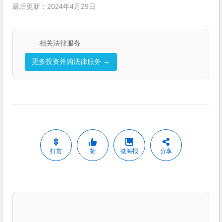
最后更新：2024年4月29日
相关法律服务
更多投资并购法律服务 →
打赏
赞
微海报
分享