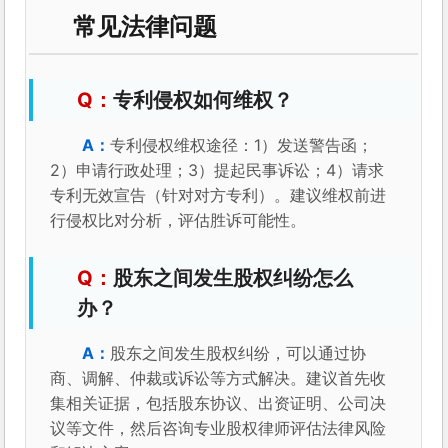
常见法律问题
专利侵权如何维权？
专利侵权维权途径：1）发送警告函；
2）申请行政处理；3）提起民事诉讼；4）请求
专利无效宣告（针对对方专利）。建议维权前进
行侵权比对分析，评估胜诉可能性。
股东之间发生股权纠纷怎么
办？
股东之间发生股权纠纷，可以通过协
商、调解、仲裁或诉讼等方式解决。建议首先收
集相关证据，包括股东协议、出资证明、公司决
议等文件，然后咨询专业股权律师评估法律风险