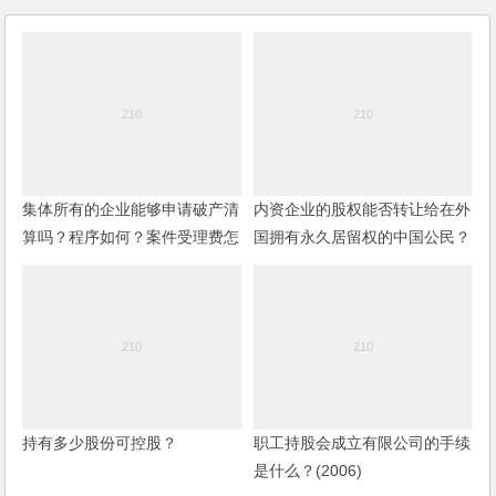
集体所有的企业能够申请破产清
内资企业的股权能否转让给在外
算吗？程序如何？案件受理费怎
国拥有永久居留权的中国公民？
样确定？
手续如何办理？
持有多少股份可控股？
职工持股会成立有限公司的手续
是什么？(2006)