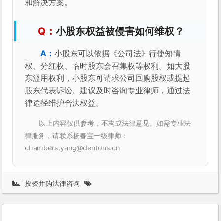
和解决方案。
小股东权益被侵害如何维权？
小股东可以依据《公司法》行使知情
权、分红权、临时股东会召集权等权利。如大股
东滥用权利，小股东可请求公司回购股权或提起
股东代表诉讼。建议及时咨询专业律师，通过法
律途径维护合法权益。
以上内容仅供参考，不构成法律意见。如需专业法
律服务，请联系杨春宝一级律师：
chambers.yang@dentons.cn
投资并购法律咨询