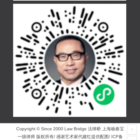
Copyright © Since 2000 Law Bridge 法律桥 上海杨春宝
一级律师 版权所有/ 感谢艺术家代建红提供配图/ ICP备