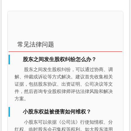
常见法律问题
股东之间发生股权纠纷怎么办？
股东之间发生股权纠纷，可以通过协商、调
解、仲裁或诉讼等方式解决。建议首先收集相关
证据，包括股东协议、出资证明、公司决议等文
件，然后咨询专业股权律师评估法律风险和解决
方案。
小股东权益被侵害如何维权？
小股东可以依据《公司法》行使知情权、分
红权、临时股东会召集权等权利。如大股东滥用