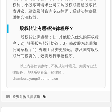
权利，小股东可请求公司回购股权或提起股东代
表诉讼。建议及时咨询专业律师，通过法律途径
维护合法权益。
股权转让有哪些法律程序？
股权转让需遵循：1）其他股东优先购买权程
序；2）签署股权转让协议；3）修改股东名册和
公司章程；4）办理工商变更登记。涉及国有股权
或外商投资的，还需履行审批程序。
以上内容仅供参考，不构成法律意见。如需专业法
律服务，请联系杨春宝一级律师：
chambers.yang@dentons.cn
投资并购法律咨询