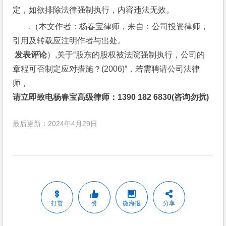
定，如欲排除法律强制执行，内容违法无效。
,（本文作者：杨春宝律师，来自：公司投资律师，
引用及转载应注明作者与出处。
 发表评论
）,关于“股东的股权被法院强制执行，公司的
章程可否制定应对措施？(2006)”，若需聘请公司法律
师，
请立即致电杨春宝高级律师：1390 182 6830(咨询勿扰)
最后更新：2024年4月29日
打赏
赞
微海报
分享