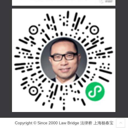
Copyright © Since 2000 Law Bridge 法律桥 上海杨春宝