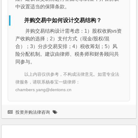
中设置适当的保障条款。
并购交易中如何设计交易结构？
并购交易结构设计需考虑：1）股权收购vs资
产收购的选择；2）支付方式（现金/股权/混
合）；3）分步交易安排；4）税收筹划；5）风
险分配机制。建议由律师、税务师和财务顾问共
同参与。
以上内容仅供参考，不构成法律意见。如需专业法
律服务，请联系杨春宝一级律师：
chambers.yang@dentons.cn
投资并购法律咨询