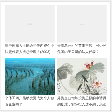
非中国籍人士能否担任内资企业
香港总公司的董事主席，可否罢
法定代表人或总经理？(2003)
免国内子公司的法人代表？
个体工商户能够变更成为个人独
外资企业增加投资总额的申请得
资企业吗？
到批准，实际投入达不到，怎么
办？