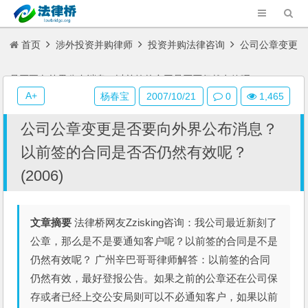
首页
涉外投资并购律师
投资并购法律咨询
公司公章变更
是否要向外界公布消息？以前签的合同是否否仍然有效呢？(2006)
A+
杨春宝
2007/10/21
0
1,465
公司公章变更是否要向外界公布消息？
以前签的合同是否否仍然有效呢？
(2006)
文章摘要
法律桥网友Zzisking咨询：我公司最近新刻了
公章，那么是不是要通知客户呢？以前签的合同是不是
仍然有效呢？ 广州辛巴哥哥律师解答：以前签的合同
仍然有效，最好登报公告。如果之前的公章还在公司保
存或者已经上交公安局则可以不必通知客户，如果以前