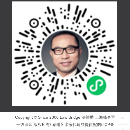
Copyright © Since 2000 Law Bridge 法律桥 上海杨春宝
一级律师 版权所有/ 感谢艺术家代建红提供配图/ ICP备