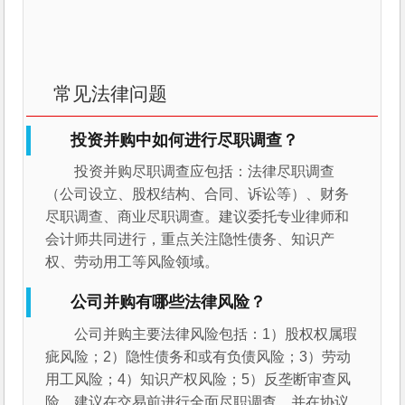
常见法律问题
投资并购中如何进行尽职调查？
投资并购尽职调查应包括：法律尽职调查
（公司设立、股权结构、合同、诉讼等）、财务
尽职调查、商业尽职调查。建议委托专业律师和
会计师共同进行，重点关注隐性债务、知识产
权、劳动用工等风险领域。
公司并购有哪些法律风险？
公司并购主要法律风险包括：1）股权权属瑕
疵风险；2）隐性债务和或有负债风险；3）劳动
用工风险；4）知识产权风险；5）反垄断审查风
险。建议在交易前进行全面尽职调查，并在协议