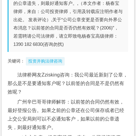
的公章遗失，则最好通知客户。,（本文作者：杨春宝
律师，来自：公司投资律师，引用及转载应注明作者与
出处。 发表评论）,关于“公司公章变更是否要向外界公
布消息？以前签的合同是否否仍然有效呢？(2006)”，
若需聘请公司法律师，请立即致电杨春宝高级律师：
1390 182 6830(咨询勿扰)
关键词：
投资并购法律咨询
法律桥网友Zzisking咨询：我公司最近新刻了公章，
那么是不是要通知客户呢？以前签的合同是不是仍然有
效呢？
广州辛巴哥哥律师解答：以前签的合同仍然有效，
最好登报公告。如果之前的公章还在公司保存或者已经
上交公安局则可以不必通知客户，如果以前的公章遗
失，则最好通知客户。