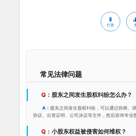
打赏
常见法律问题
股东之间发生股权纠纷怎么办？
股东之间发生股权纠纷，可以通过协商、
协议、出资证明、公司决议等文件，然后咨询专业
小股东权益被侵害如何维权？