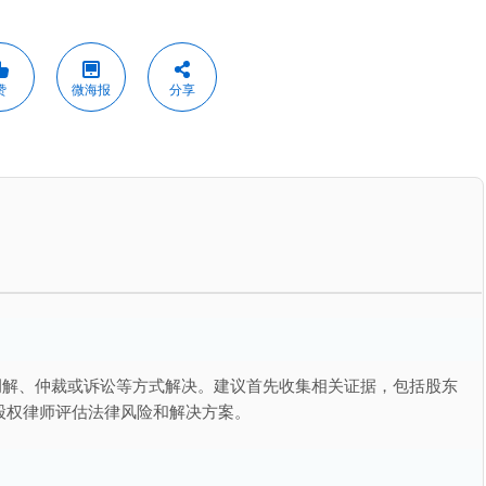
赞
微海报
分享
调解、仲裁或诉讼等方式解决。建议首先收集相关证据，包括股东
股权律师评估法律风险和解决方案。