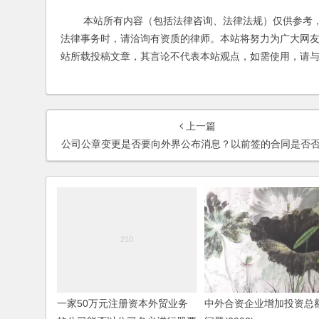
本站所有内容（包括法律咨询、法律法规）仅供参考，
法律事务时，请洽询有资质的律师。本站将努力为广大网
站所载投稿文章，其言论不代表本站观点，如需使用，请
上一篇
公司公章变更是否要向外界公布消息？以前签的合同是否否仍然有效呢？(2006
一家50万元注册资本外贸业务
中外合资企业增加投资总