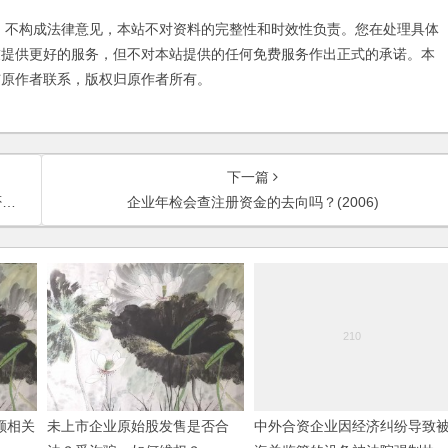
不构成法律意见，本站不对资料的完整性和时效性负责。您在处理具体
友提供更好的服务，但不对本站提供的任何免费服务作出正式的承诺。本
与原作者联系，版权归原作者所有。
下一篇
)
企业年检会查注册资金的去向吗？(2006)
额相关
未上市企业原始股发售是否合
中外合资企业因经济纠纷导致