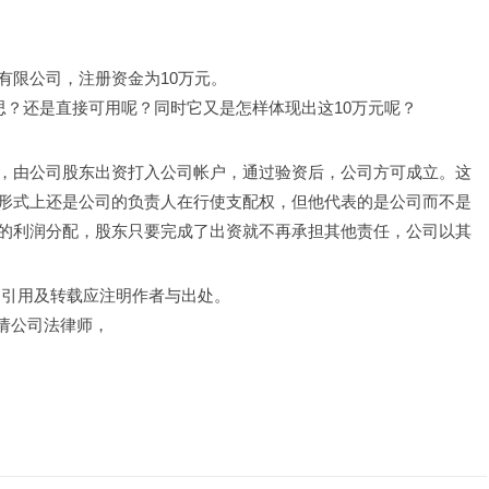
有限公司，注册资金为10万元。
思？还是直接可用呢？同时它又是怎样体现出这10万元呢？ 
，由公司股东出资打入公司帐户，通过验资后，公司方可成立。这
形式上还是公司的负责人在行使支配权，但他代表的是公司而不是
的利润分配，股东只要完成了出资就不再承担其他责任，公司以其
，引用及转载应注明作者与出处。
聘请公司法律师，