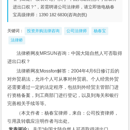
进出口权？”，若需聘请公司法律师，请立即致电杨春
宝高级律师：1390 182 6830(咨询勿扰)
关键词：
投资并购法律咨询
公司法律师
杨春宝
法律桥
法律桥网友MRSUN咨询：中国大陆自然人可否取得
进出口权？
法律桥网友Mossfon解答：2004年4月6日修订后的
对外贸易法，允许个人可从事对外贸易。个人经营外贸
还需要通过一定的法定程序，包括到外经贸主管部门进
行资格备案，到工商部门进行登记，以及到海关和银行
完善相关手续等等。
（本文作者：杨春宝律师，来自：公司投资律师，
引用及转载应注明作者与出处。
 发表评论
）,关于“中国大陆自然人可否取得进出口