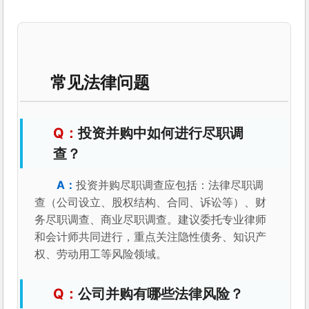
常见法律问题
投资并购中如何进行尽职调
查？
投资并购尽职调查应包括：法律尽职调
查（公司设立、股权结构、合同、诉讼等）、财
务尽职调查、商业尽职调查。建议委托专业律师
和会计师共同进行，重点关注隐性债务、知识产
权、劳动用工等风险领域。
公司并购有哪些法律风险？