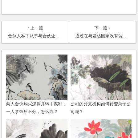
上一篇
下一篇
合伙人私下从事与合伙企业相竞争的行为，如何保护合伙企业的权利？
通过在与发达国家没有贸易壁垒的第三国设立公司，通过该公司再转出口到发达国家，是否受到发达国家的限制呢？
两人合伙购买煤炭并转手谋利，
公司的分支机构如何转变为子公
一人拿钱后不分，怎么办？
司呢？