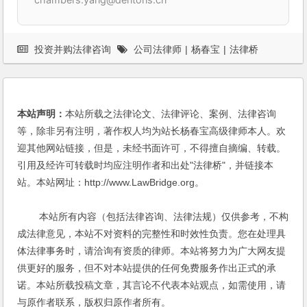
投资并购法律咨询
公司法律师
|
杨春宝
|
法律桥
本站声明：
本站所载之法律论文、法律评论、案例、法律咨询
等，除非另有注明，著作权人均为站长杨春宝高级律师本人。欢
迎其他网站链接，但是，未经书面许可，不得擅自摘编、转载。
引用及经许可转载时均应注明作者和出处"法律桥"，并链接本
站。本站网址：http://www.LawBridge.org。
本站所有内容（包括法律咨询、法律法规）仅供参考，不构
成法律意见，本站不对资料的完整性和时效性负责。您在处理具
体法律事务时，请洽询有资质的律师。本站将努力为广大网友提
供更好的服务，但不对本站提供的任何免费服务作出正式的承
诺。本站所载投稿文章，其言论不代表本站观点，如需使用，请
与原作者联系，版权归原作者所有。