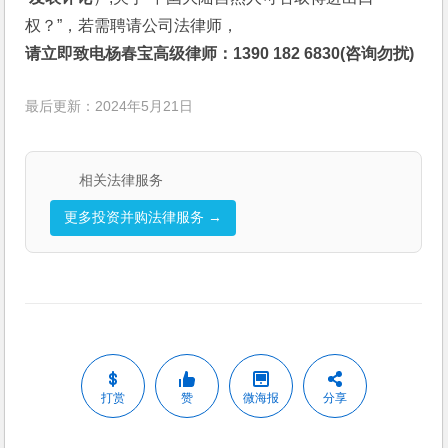
权？”，若需聘请公司法律师，
请立即致电杨春宝高级律师：1390 182 6830(咨询勿扰)
最后更新：2024年5月21日
相关法律服务
更多投资并购法律服务 →
打赏
赞
微海报
分享