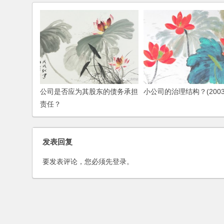
公司是否应为其股东的债务承担
小公司的治理结构？(2003
责任？
发表回复
要发表评论，您必须先
登录
。