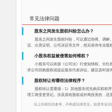
常见法律问题
股东之间发生股权纠纷怎么办？
股东之间发生股权纠纷，可以通过协商、调解
议、出资证明、公司决议等文件，然后咨询专业股
小股东权益被侵害如何维权？
小股东可以依据《公司法》行使知情权、分红
求公司回购股权或提起股东代表诉讼。建议及时咨
股权转让有哪些法律程序？
股权转让需遵循：1）其他股东优先购买权程序
理工商变更登记。涉及国有股权或外商投资的，还
以上内容仅供参考，不构成法律意见。如需专业法律服务，请