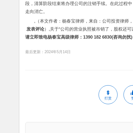
段，清算阶段结束将办理公司的注销手续。在此过程中
走向消亡。
,（本文作者：杨春宝律师，来自：公司投资律师
 发表评论
）,关于“公司的营业执照被吊销了，股权还可
请立即致电杨春宝高级律师：1390 182 6830(咨询勿扰)
最后更新：2024年5月14日
打赏