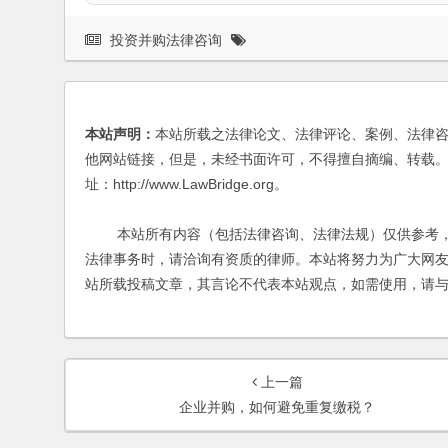
投资并购法律咨询
本站声明：
本站所载之法律论文、法律评论、案例、法律
他网站链接，但是，未经书面许可，不得擅自摘编、转载。
址：http://www.LawBridge.org。
本站所有内容（包括法律咨询、法律法规）仅供参考，
法律事务时，请洽询有资质的律师。本站将努力为广大网
站所载投稿文章，其言论不代表本站观点，如需使用，请
上一篇
企业并购，如何避免重复缴税？