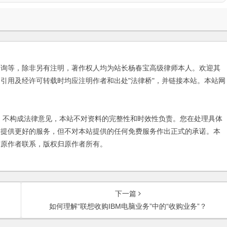
咨询等，除非另有注明，著作权人均为站长杨春宝高级律师本人。欢迎其
引用及经许可转载时均应注明作者和出处"法律桥"，并链接本站。本站网
不构成法律意见，本站不对资料的完整性和时效性负责。您在处理具体
友提供更好的服务，但不对本站提供的任何免费服务作出正式的承诺。本
与原作者联系，版权归原作者所有。
下一篇
如何理解“联想收购IBM电脑业务”中的“收购业务”？