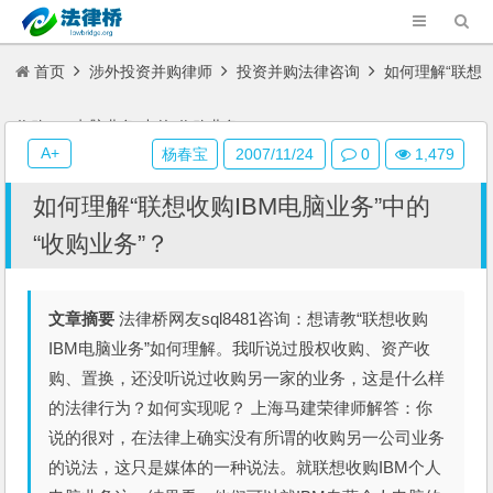
首页
涉外投资并购律师
投资并购法律咨询
如何理解“联想
收购IBM电脑业务”中的“收购业务”？
A+
杨春宝
2007/11/24
0
1,479
如何理解“联想收购IBM电脑业务”中的
“收购业务”？
文章摘要
法律桥网友sql8481咨询：想请教“联想收购
IBM电脑业务”如何理解。我听说过股权收购、资产收
购、置换，还没听说过收购另一家的业务，这是什么样
的法律行为？如何实现呢？ 上海马建荣律师解答：你
说的很对，在法律上确实没有所谓的收购另一公司业务
的说法，这只是媒体的一种说法。就联想收购IBM个人