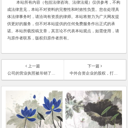
本站所有内容（包括法律咨询、法律法规）仅供参考，不构
成法律意见，本站不对资料的完整性和时效性负责。您在处理具
体法律事务时，请洽询有资质的律师。本站将努力为广大网友提
供更好的服务，但不对本站提供的任何免费服务作出正式的承
诺。本站所载投稿文章，其言论不代表本站观点，如需使用，请
与原作者联系，版权归原作者所有。
上一篇
下一篇
公司的营业执照被吊销了，股权还可以转让吗？
中外合资企业的股权，打算委托法院进行拍卖，是否可行？