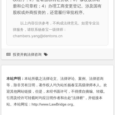
册和公司章程；4）办理工商变更登记。涉及国有
股权或外商投资的，还需履行审批程序。
以上内容仅供参考，不构成法律意见。如需专业法
律服务，请联系杨春宝一级律师：
chambers.yang@dentons.cn
投资并购法律咨询
本站声明：
本站所载之法律论文、法律评论、案例、法律咨询
等，除非另有注明，著作权人均为站长杨春宝高级律师本人。欢
迎其他网站链接，但是，未经书面许可，不得擅自摘编、转载。
引用及经许可转载时均应注明作者和出处"法律桥"，并链接本
站。本站网址：http://www.LawBridge.org。