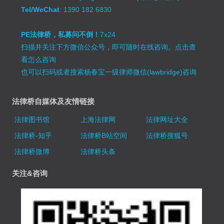
Tel/WeChat
: 1390 182 6830
PE法律桥，私募问不倒！
7x24
扫描并关注下方微信公众号，即可随时在线咨询。
点击查
看怎么咨询
也可以扫码或者搜索杨春宝一级律师微信(lawbridge)咨询
法律桥自媒体及友情链接
法律图书馆
上海法律网
法律网址大全
法律桥-知乎
法律桥B站空间
法律桥搜狐号
法律桥微博
法律桥头条
关注&咨询