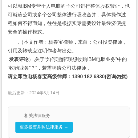
可以就IBM专营个人电脑的子公司进行整体股权转让，也
可就该公司或多个公司整体进行吸收合并，具体操作过
程如何不得而知，往往是根据实际需要设计最经济便捷
安全的操作模式。
,（本文作者：杨春宝律师，来自：公司投资律师，
引用及转载应注明作者与出处。
 发表评论
）,关于“如何理解“联想收购IBM电脑业务”中的
“收购业务”？”，若需聘请公司法律师，
请立即致电杨春宝高级律师：1390 182 6830(咨询勿扰)
最后更新：2024年5月14日
相关法律服务
更多投资并购法律服务 →