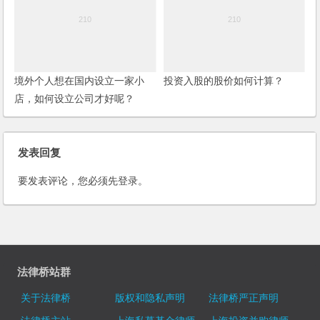
境外个人想在国内设立一家小
投资入股的股价如何计算？
店，如何设立公司才好呢？
发表回复
要发表评论，您必须先
登录
。
法律桥站群
关于法律桥
版权和隐私声明
法律桥严正声明