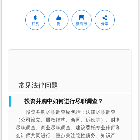
打赏
赞
微海报
分享
常见法律问题
投资并购中如何进行尽职调查？
投资并购尽职调查应包括：法律尽职调查
（公司设立、股权结构、合同、诉讼等）、财务
尽职调查、商业尽职调查。建议委托专业律师和
会计师共同进行，重点关注隐性债务、知识产