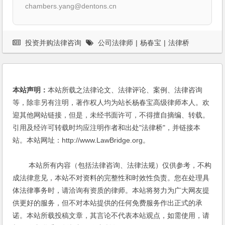
chambers.yang@dentons.cn
投资并购法律咨询
公司法律师
|
杨春宝
|
法律桥
本站声明：
本站所载之法律论文、法律评论、案例、法律咨询
等，除非另有注明，著作权人均为站长杨春宝高级律师本人。欢
迎其他网站链接，但是，未经书面许可，不得擅自摘编、转载。
引用及经许可转载时均应注明作者和出处"法律桥"，并链接本
站。本站网址：http://www.LawBridge.org。
本站所有内容（包括法律咨询、法律法规）仅供参考，不构
成法律意见，本站不对资料的完整性和时效性负责。您在处理具
体法律事务时，请洽询有资质的律师。本站将努力为广大网友提
供更好的服务，但不对本站提供的任何免费服务作出正式的承
诺。本站所载投稿文章，其言论不代表本站观点，如需使用，请