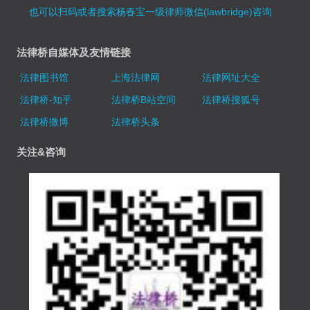
也可以扫码或者搜索杨春宝一级律师微信(lawbridge)咨询
法律桥自媒体及友情链接
法律图书馆
上海法律网
法律网址大全
法律桥-知乎
法律桥B站空间
法律桥搜狐号
法律桥微博
法律桥头条
关注&咨询