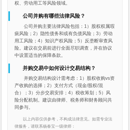
权、劳动用工等风险领域。
公司并购有哪些法律风险？
公司并购主要法律风险包括：1）股权权属瑕
疵风险；2）隐性债务和或有负债风险；3）劳动
用工风险；4）知识产权风险；5）反垄断审查风
险。建议在交易前进行全面尽职调查，并在协议
中设置适当的保障条款。
并购交易中如何设计交易结构？
并购交易结构设计需考虑：1）股权收购vs资
产收购的选择；2）支付方式（现金/股权/混
合）；3）分步交易安排；4）税收筹划；5）风
险分配机制。建议由律师、税务师和财务顾问共
同参与。
以上内容仅供参考，不构成法律意见。如需专业法
律服务，请联系杨春宝一级律师：