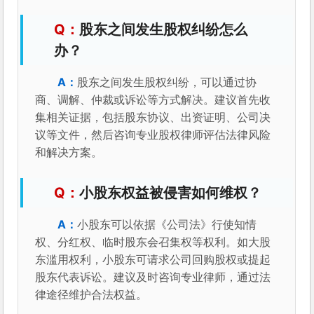
股东之间发生股权纠纷怎么
办？
股东之间发生股权纠纷，可以通过协
商、调解、仲裁或诉讼等方式解决。建议首先收
集相关证据，包括股东协议、出资证明、公司决
议等文件，然后咨询专业股权律师评估法律风险
和解决方案。
小股东权益被侵害如何维权？
小股东可以依据《公司法》行使知情
权、分红权、临时股东会召集权等权利。如大股
东滥用权利，小股东可请求公司回购股权或提起
股东代表诉讼。建议及时咨询专业律师，通过法
律途径维护合法权益。