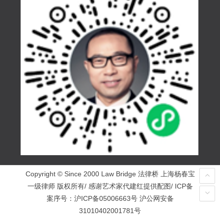
Copyright © Since 2000 Law Bridge 法律桥 上海杨春宝
一级律师 版权所有/ 感谢艺术家代建红提供配图/ ICP备
案序号：
沪ICP备05006663号
沪公网安备
31010402001781号