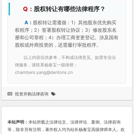
股权转让有哪些法律程序？
股权转让需遵循：1）其他股东优先购买
权程序；2）签署股权转让协议；3）修改股东名
册和公司章程；4）办理工商变更登记。涉及国有
股权或外商投资的，还需履行审批程序。
以上内容仅供参考，不构成法律意见。如需专业法
律服务，请联系杨春宝一级律师：
chambers.yang@dentons.cn
投资并购法律咨询
本站声明：
本站所载之法律论文、法律评论、案例、法律咨询
等，除非另有注明，著作权人均为站长杨春宝高级律师本人。欢