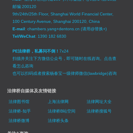
邮编:200120
9th/24th/25th Floor, Shanghai World Financial Center,
100 Century Avenue, Shanghai 200120, China
E-mail
: chambers.yang+dentons.cn (请用@替换+)
Tel/WeChat
: 1390 182 6830
PE法律桥，私募问不倒！
7x24
扫描并关注下方微信公众号，即可随时在线咨询。
点击查
看怎么咨询
也可以扫码或者搜索杨春宝一级律师微信(lawbridge)咨询
法律桥自媒体及友情链接
法律图书馆
上海法律网
法律网址大全
法律桥-知乎
法律桥B站空间
法律桥搜狐号
法律桥微博
法律桥头条