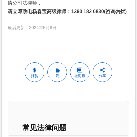
请公司法律师，
请立即致电杨春宝高级律师：1390 182 6830(咨询勿扰)
最后更新：2024年5月8日
打赏
赞
微海报
分享
常见法律问题