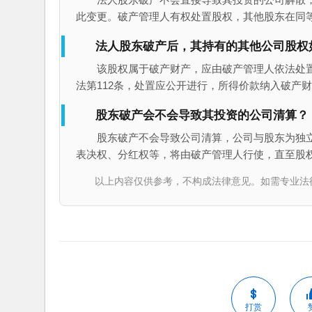
此变更。破产管理人有权处置股权，其他股东在同
法人股东破产后，其持有的其他公司股权
该股权属于破产财产，应由破产管理人依法处
法第112条，处置应公开进行，所得价款纳入破产
股东破产会不会导致其投资的公司清算？
股东破产不会导致公司清算，公司与股东为独
表决权、分红权等，将由破产管理人行使，直至股
以上内容仅供参考，不构成法律意见。如需专业法律服务，请
打赏