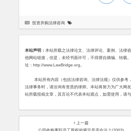
投资并购法律咨询
本站声明：
本站所载之法律论文、法律评论、案例、法律
他网站链接，但是，未经书面许可，不得擅自摘编、转载。
址：http://www.LawBridge.org。
本站所有内容（包括法律咨询、法律法规）仅供参考，
法律事务时，请洽询有资质的律师。本站将努力为广大网
站所载投稿文章，其言论不代表本站观点，如需使用，请
上一篇
公司收购离职员工股权的规定是否合法？(2003)