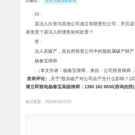
关键词：
投资并购法律咨询
问： 
某法人出资与其他公司成立有限责任公司，并且该
者改变？该法人的债务如何处置？
答：
法人若破产，其在所投资公司中的股权属破产财产
杨春宝律师
,（本文作者：杨春宝律师，来自：公司投资律师
 发表评论
）,关于“股东破产对公司会产生什么影响？(20
请立即致电杨春宝高级律师：1390 182 6830(咨询勿扰)
最后更新：2024年4月23日