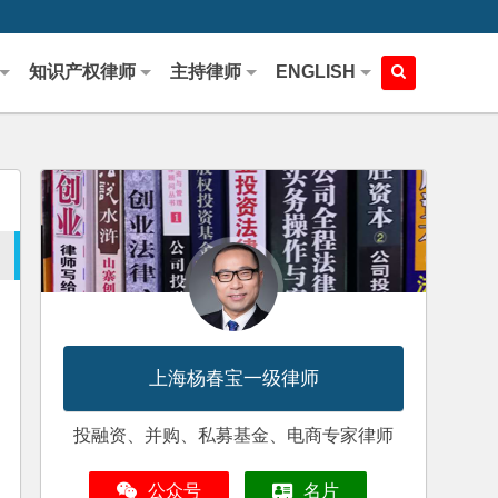
知识产权律师
主持律师
ENGLISH
上海杨春宝一级律师
投融资、并购、私募基金、电商专家律师
公众号
名片