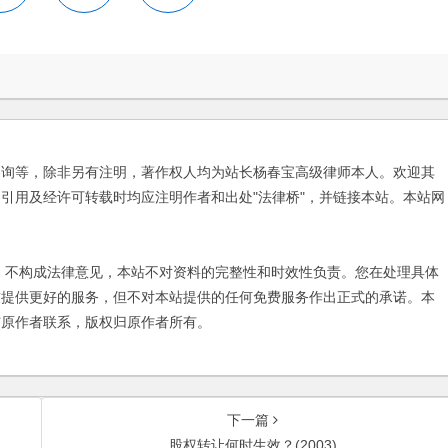
咨询等，除非另有注明，著作权人均为站长杨春宝高级律师本人。欢迎其
引用及经许可转载时均应注明作者和出处"法律桥"，并链接本站。本站网
不构成法律意见，本站不对资料的完整性和时效性负责。您在处理具体
友提供更好的服务，但不对本站提供的任何免费服务作出正式的承诺。本
与原作者联系，版权归原作者所有。
下一篇
股权转让何时生效？(2003)