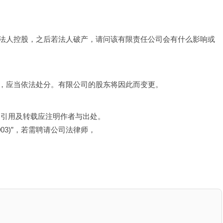
法人控股，之后若法人破产，请问该有限责任公司会有什么影响或
，应当依法处分。有限公司的股东将因此而变更。
，引用及转载应注明作者与出处。
03)”，若需聘请公司法律师，