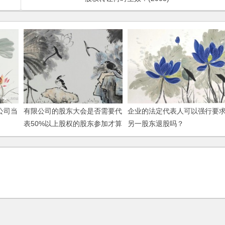
公司当
有限公司的股东大会是否需要代
企业的法定代表人可以强行要
表50%以上股权的股东参加才算
另一股东退股吗？
有效？