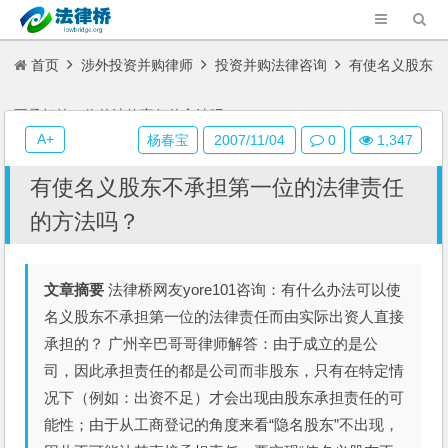
首页
涉外投资并购律师
投资并购法律咨询
有使名义股东
不承担第一位的法律责任的方法吗？
A+
杨春宝
2007/11/04
0
1,347
有使名义股东不承担第一位的法律责任
的方法吗？
文章摘要
法律桥网友yore101咨询：有什么办法可以使
名义股东不承担第一位的法律责任而由实际出资人直接
承担的？ 广州辛巴哥哥律师解答：由于成立的是公
司，因此承担责任的都是公司而非股东，只有在特定情
况下（例如：出资不足）才会出现由股东承担责任的可
能性；由于从工商登记的角度来看“隐名股东”不出现，