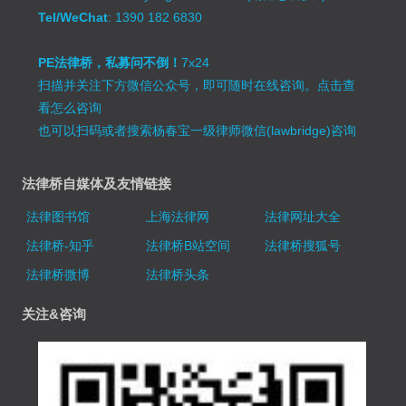
Tel/WeChat
: 1390 182 6830
PE法律桥，私募问不倒！
7x24
扫描并关注下方微信公众号，即可随时在线咨询。
点击查
看怎么咨询
也可以扫码或者搜索杨春宝一级律师微信(lawbridge)咨询
法律桥自媒体及友情链接
法律图书馆
上海法律网
法律网址大全
法律桥-知乎
法律桥B站空间
法律桥搜狐号
法律桥微博
法律桥头条
关注&咨询