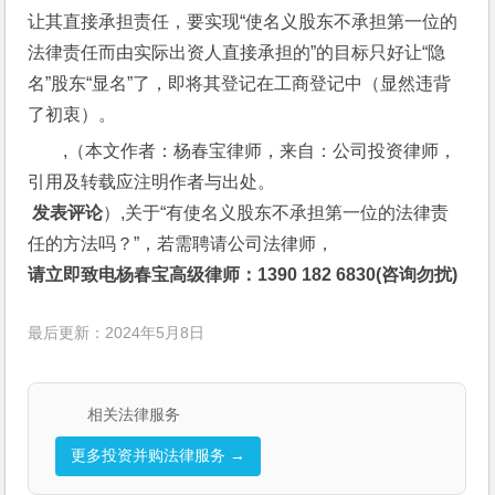
让其直接承担责任，要实现“使名义股东不承担第一位的
法律责任而由实际出资人直接承担的”的目标只好让“隐
名”股东“显名”了，即将其登记在工商登记中（显然违背
了初衷）。
,（本文作者：杨春宝律师，来自：公司投资律师，
引用及转载应注明作者与出处。
 发表评论
）,关于“有使名义股东不承担第一位的法律责
任的方法吗？”，若需聘请公司法律师，
请立即致电杨春宝高级律师：1390 182 6830(咨询勿扰)
最后更新：2024年5月8日
相关法律服务
更多投资并购法律服务 →