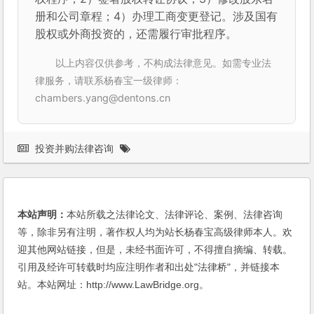
册和公司章程；4）办理工商变更登记。涉及国有
股权或外商投资的，还需履行审批程序。
以上内容仅供参考，不构成法律意见。如需专业法
律服务，请联系杨春宝一级律师：
chambers.yang@dentons.cn
投资并购法律咨询
本站声明：
本站所载之法律论文、法律评论、案例、法律咨询
等，除非另有注明，著作权人均为站长杨春宝高级律师本人。欢
迎其他网站链接，但是，未经书面许可，不得擅自摘编、转载。
引用及经许可转载时均应注明作者和出处"法律桥"，并链接本
站。本站网址：http://www.LawBridge.org。