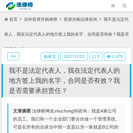
首页
涉外投资并购律师
投资并购法律咨询
我不是法定代
表人，我在法定代表人的地方签上我的名字，合同是否有效？我是否
需要承担责任？
A+
杨春宝
2007/11/20
0
1,479
我不是法定代表人，我在法定代表人的
地方签上我的名字，合同是否有效？我
是否需要承担责任？
文章摘要
法律桥网友shuchong90咨询：我是A家公司
的员工。我们和一个企业部门要合伙做一个管理系统。
可是在所有的洽谈当中我一直是以另一家就是B公司的