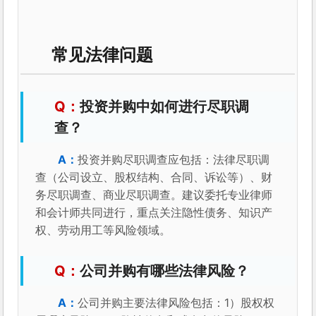
常见法律问题
投资并购中如何进行尽职调
查？
投资并购尽职调查应包括：法律尽职调
查（公司设立、股权结构、合同、诉讼等）、财
务尽职调查、商业尽职调查。建议委托专业律师
和会计师共同进行，重点关注隐性债务、知识产
权、劳动用工等风险领域。
公司并购有哪些法律风险？
公司并购主要法律风险包括：1）股权权