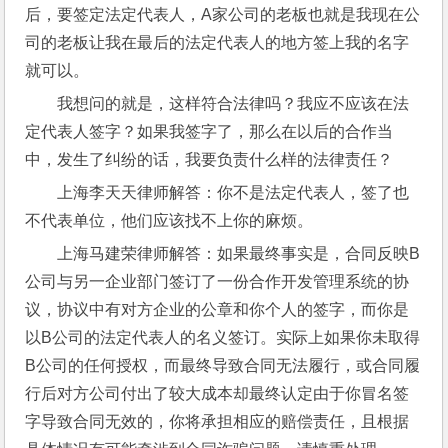
后，要签定法定代表人，A家公司的老板也就是我现在公
司的老板让我在最后的法定代表人的地方签上我的名字
就可以。
我想问的就是，这样符合法律吗？我应不应该在法
定代表人签字？如果我签字了，那么在以后的合作当
中，发生了纠纷的话，我要负责什么样的法律责任？
上海李天天律师解答：你不是法定代表人，签了也
不代表单位，他们应该找不上你的麻烦。
上海马建荣律师解答：如果最终事实是，合同反映B
公司与另一企业部门签订了一份合作开发管理系统的协
议，协议中有对方企业的公章和你个人的签字，而你是
以B公司的法定代表人的名义签订。实际上如果你未取得
B公司的任何授权，而最终导致合同无法履行，或合同履
行后对方公司付出了较大成本却最终认定由于你冒名签
字导致合同无效的，你将承担相应的赔偿责任，且根据