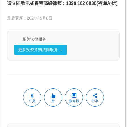
请立即致电杨春宝高级律师：1390 182 6830(咨询勿扰)
最后更新：2024年5月8日
相关法律服务
更多投资并购法律服务 →
打赏
赞
微海报
分享