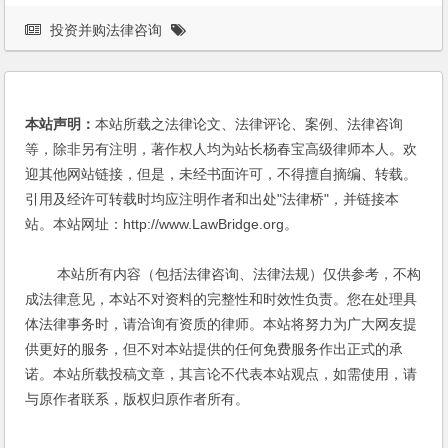
投资并购法律咨询
本站声明：
本站所载之法律论文、法律评论、案例、法律咨询
等，除非另有注明，著作权人均为站长杨春宝高级律师本人。欢
迎其他网站链接，但是，未经书面许可，不得擅自摘编、转载。
引用及经许可转载时均应注明作者和出处"法律桥"，并链接本
站。本站网址：http://www.LawBridge.org。
本站所有内容（包括法律咨询、法律法规）仅供参考，不构
成法律意见，本站不对资料的完整性和时效性负责。您在处理具
体法律事务时，请洽询有资质的律师。本站将努力为广大网友提
供更好的服务，但不对本站提供的任何免费服务作出正式的承
诺。本站所载投稿文章，其言论不代表本站观点，如需使用，请
与原作者联系，版权归原作者所有。