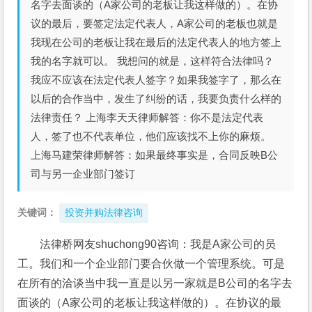
名字去面谈的（A家公司的老板让我这样做的）。在协
议的最后，要签定法定代表人，A家公司的老板也就是
我现在公司的老板让我在最后的法定代表人的地方签上
我的名字就可以。 我想问的就是，这样符合法律吗？
我应不应该在法定代表人签字？如果我签字了，那么在
以后的合作当中，发生了纠纷的话，我要负责什么样的
法律责任？ 上海李天天律师解答：你不是法定代表
人，签了也不代表单位，他们应该找不上你的麻烦。
上海马建荣律师解答：如果最终事实是，合同反映B公
司与另一企业部门签订
关键词：
投资并购法律咨询
法律桥网友shuchong90咨询：我是A家公司的员
工。我们和一个企业部门要合伙做一个管理系统。可是
在所有的洽谈当中我一直是以另一家就是B公司的名字去
面谈的（A家公司的老板让我这样做的）。在协议的最