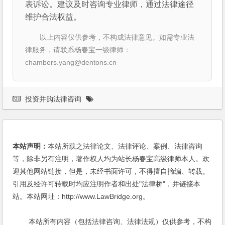
表诉讼。建议及时咨询专业律师，通过法律途径
维护合法权益。
以上内容仅供参考，不构成法律意见。如需专业法
律服务，请联系杨春宝一级律师：
chambers.yang@dentons.cn
投资并购法律咨询
本站声明：
本站所载之法律论文、法律评论、案例、法律咨询
等，除非另有注明，著作权人均为站长杨春宝高级律师本人。欢
迎其他网站链接，但是，未经书面许可，不得擅自摘编、转载。
引用及经许可转载时均应注明作者和出处"法律桥"，并链接本
站。本站网址：http://www.LawBridge.org。
本站所有内容（包括法律咨询、法律法规）仅供参考，不构