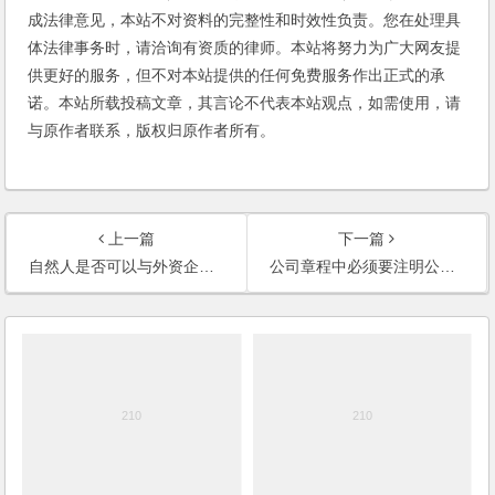
成法律意见，本站不对资料的完整性和时效性负责。您在处理具
体法律事务时，请洽询有资质的律师。本站将努力为广大网友提
供更好的服务，但不对本站提供的任何免费服务作出正式的承
诺。本站所载投稿文章，其言论不代表本站观点，如需使用，请
与原作者联系，版权归原作者所有。
上一篇
下一篇
自然人是否可以与外资企业共同投资成立合资企业？(2006)
公司章程中必须要注明公司的经营年限吗？(2006)