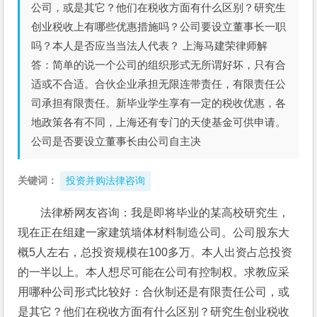
公司，或是其它？他们在税收方面有什么区别？研究生
创业税收上有哪些优惠措施吗？公司要设立董事长一职
吗？本人是否应当当法人代表？ 上海马建荣律师解
答：简单的说一个公司的组织形式无所谓好坏，只有合
适或不合适。合伙企业承担无限连带责任，有限责任公
司承担有限责任。新毕业学生享有一定的税收优惠，各
地政策各有不同，上海还有专门的天使基金可供申请。
公司是否要设立董事长由公司自主决
关键词：
投资并购法律咨询
法律桥网友咨询：我是即将毕业的某高校研究生，
现在正在组建一家建筑墙体材料制造公司。公司股东大
概5人左右，总投资规模在100多万。本人出资占总投资
的一半以上。本人想尽可能在公司有控制权。求教应采
用哪种公司形式比较好：合伙制还是有限责任公司，或
是其它？他们在税收方面有什么区别？研究生创业税收