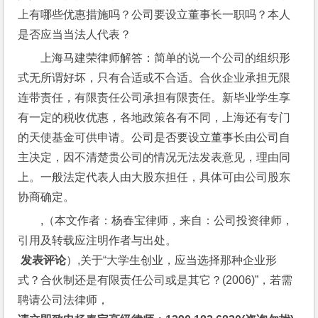
上有哪些优惠措施吗？公司要设立董事长一职吗？本人
是否应当当法人代表？
上海马建荣律师解答：简单的说一个公司的组织形
式无所谓好坏，只有合适或不合适。合伙企业承担无限
连带责任，有限责任公司承担有限责任。新毕业学生享
有一定的税收优惠，各地政策各有不同，上海还有专门
的天使基金可供申请。公司是否要设立董事长由公司自
主决定，因不清楚贵公司的情况无法发表意见，理由同
上。一般法定代表人由大股东担任，具体可由公司股东
协商确定。
,（本文作者：杨春宝律师，来自：公司投资律师，
引用及转载应注明作者与出处。
 发表评论
）,关于“大学生创业，应当选择那种企业形
式？合伙制还是有限责任公司或是其它？(2006)”，若需
聘请公司法律师，