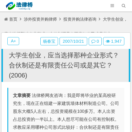
首页
涉外投资并购律师
投资并购法律咨询
大学生创业，
应当选择那种企业形式？合伙制还是有限责任公司或是其它？(2006)
A+
杨春宝
2007/10/21
0
1,947
大学生创业，应当选择那种企业形式？
合伙制还是有限责任公司或是其它？
(2006)
文章摘要
法律桥网友咨询：我是即将毕业的某高校研
究生，现在正在组建一家建筑墙体材料制造公司。公司
股东大概5人左右，总投资规模在100多万。本人出资
占总投资的一半以上。本人想尽可能在公司有控制权。
求教应采用哪种公司形式比较好：合伙制还是有限责任