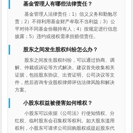
基金管理人有哪些法律责任？
基金管理人法律责任：1）信义义务和勤勉尽
责；2）不得利用基金财产牟取不当利益；3）公
平对待不同基金份额持有人；4）按规定进行信息
披露；5）违约或侵权需承担赔偿责任。
股东之间发生股权纠纷怎么办？
股东之间发生股权纠纷，可以通过协商、调
解、仲裁或诉讼等方式解决。建议首先收集相关
证据，包括股东协议、出资证明、公司决议等文
件，然后咨询专业股权律师评估法律风险和解决
方案。
小股东权益被侵害如何维权？
小股东可以依据《公司法》行使知情权、分
红权、临时股东会召集权等权利。如大股东滥用
权利，小股东可请求公司回购股权或提起股东代