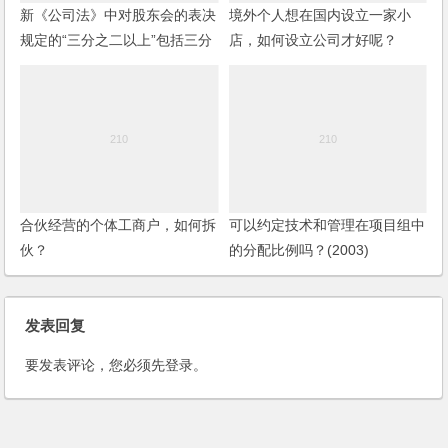
新《公司法》中对股东会的表决
境外个人想在国内设立一家小
规定的“三分之二以上”包括三分
店，如何设立公司才好呢？
之二吗？
合伙经营的个体工商户，如何拆
可以约定技术和管理在项目组中
伙？
的分配比例吗？(2003)
发表回复
要发表评论，您必须先
登录
。