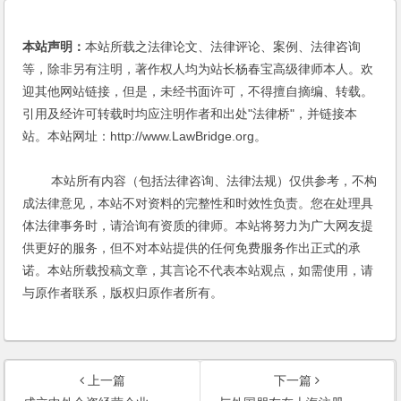
本站声明：
本站所载之法律论文、法律评论、案例、法律咨询
等，除非另有注明，著作权人均为站长杨春宝高级律师本人。欢
迎其他网站链接，但是，未经书面许可，不得擅自摘编、转载。
引用及经许可转载时均应注明作者和出处"法律桥"，并链接本
站。本站网址：http://www.LawBridge.org。
本站所有内容（包括法律咨询、法律法规）仅供参考，不构
成法律意见，本站不对资料的完整性和时效性负责。您在处理具
体法律事务时，请洽询有资质的律师。本站将努力为广大网友提
供更好的服务，但不对本站提供的任何免费服务作出正式的承
诺。本站所载投稿文章，其言论不代表本站观点，如需使用，请
与原作者联系，版权归原作者所有。
上一篇
下一篇