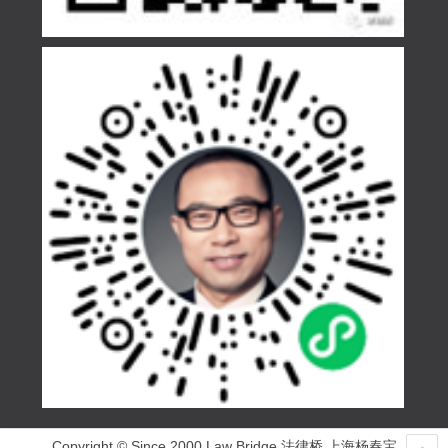
Copyright © Since 2000 Law Bridge 法律桥 上海杨春宝