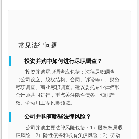
常见法律问题
投资并购中如何进行尽职调查？
投资并购尽职调查应包括：法律尽职调查
（公司设立、股权结构、合同、诉讼等）、财务
尽职调查、商业尽职调查。建议委托专业律师和
会计师共同进行，重点关注隐性债务、知识产
权、劳动用工等风险领域。
公司并购有哪些法律风险？
公司并购主要法律风险包括：1）股权权属瑕
疵风险；2）隐性债务和或有负债风险；3）劳动