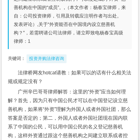
善机构在中国的“成员”。,（本文作者：杨春宝律师，来
自：公司投资律师，引用及转载应注明作者与出处。
发表评论）,关于“外资能否在中国境内设立慈善机
构？”，若需聘请公司法律师，请立即致电杨春宝高级
律师：1
关键词：
投资并购法律咨询
法律桥网友hotcat请教：如果可以的话有什么相关法
规或规定没有？
广州辛巴哥哥律师解答：这里的“外资”应当如何理
解？首先，因为只有中国公民才可以在中国登记设立慈
善机构，如果将“外资”理解为外国人或者外国社团，那么
答案是否定的；第二，外国人或者外国社团现在国内联
系了中国的公民，可以用中国公民的名义登记慈善机
构，这样外资通过跟这个慈善机构之间建立联系或者控