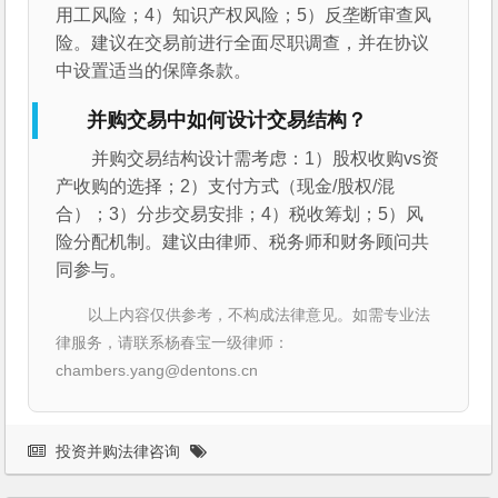
用工风险；4）知识产权风险；5）反垄断审查风
险。建议在交易前进行全面尽职调查，并在协议
中设置适当的保障条款。
并购交易中如何设计交易结构？
并购交易结构设计需考虑：1）股权收购vs资
产收购的选择；2）支付方式（现金/股权/混
合）；3）分步交易安排；4）税收筹划；5）风
险分配机制。建议由律师、税务师和财务顾问共
同参与。
以上内容仅供参考，不构成法律意见。如需专业法
律服务，请联系杨春宝一级律师：
chambers.yang@dentons.cn
投资并购法律咨询