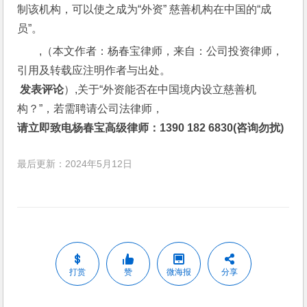
制该机构，可以使之成为“外资” 慈善机构在中国的“成
员”。
,（本文作者：杨春宝律师，来自：公司投资律师，
引用及转载应注明作者与出处。
 发表评论
）,关于“外资能否在中国境内设立慈善机
构？”，若需聘请公司法律师，
请立即致电杨春宝高级律师：1390 182 6830(咨询勿扰)
最后更新：2024年5月12日
打赏
赞
微海报
分享