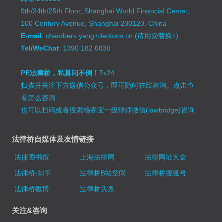
9th/24th/25th Floor, Shanghai World Financial Center,
100 Century Avenue, Shanghai 200120, China
E-mail
: chambers.yang+dentons.cn (请用@替换+)
Tel/WeChat
: 1390 182 6830
PE法律桥，私募问不倒！
7x24
扫描并关注下方微信公众号，即可随时在线咨询。
点击查
看怎么咨询
也可以扫码或者搜索杨春宝一级律师微信(lawbridge)咨询
法律桥自媒体及友情链接
法律图书馆
上海法律网
法律网址大全
法律桥-知乎
法律桥B站空间
法律桥搜狐号
法律桥微博
法律桥头条
关注&咨询