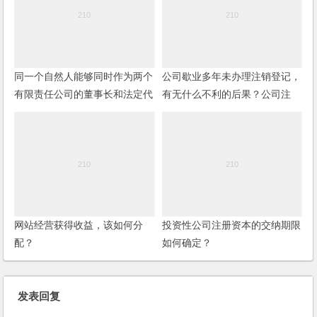
同一个自然人能够同时作为两个
公司歇业多年未办理注销登记，
有限责任公司的董事长和法定代
有无什么不利的后果？公司注
表人吗？
销，其债权债务如何处理？
网站经营获得收益，该如何分
投资性公司注册资本的交纳期限
配？
如何确定？
发表回复