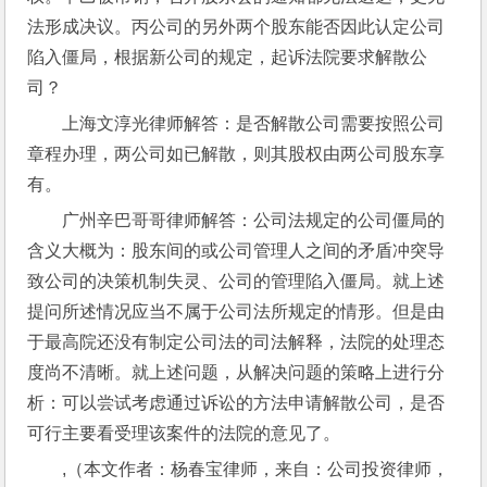
法形成决议。丙公司的另外两个股东能否因此认定公司
陷入僵局，根据新公司的规定，起诉法院要求解散公
司？
上海文淳光律师解答：是否解散公司需要按照公司
章程办理，两公司如已解散，则其股权由两公司股东享
有。
广州辛巴哥哥律师解答：公司法规定的公司僵局的
含义大概为：股东间的或公司管理人之间的矛盾冲突导
致公司的决策机制失灵、公司的管理陷入僵局。就上述
提问所述情况应当不属于公司法所规定的情形。但是由
于最高院还没有制定公司法的司法解释，法院的处理态
度尚不清晰。就上述问题，从解决问题的策略上进行分
析：可以尝试考虑通过诉讼的方法申请解散公司，是否
可行主要看受理该案件的法院的意见了。
,（本文作者：杨春宝律师，来自：公司投资律师，