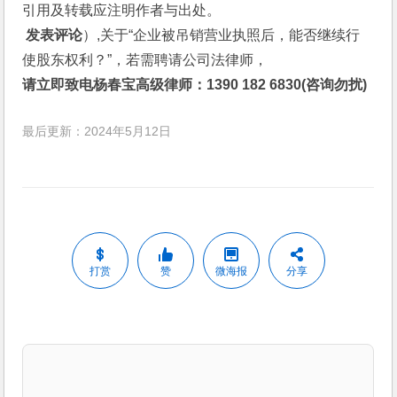
引用及转载应注明作者与出处。
 发表评论
）,关于“企业被吊销营业执照后，能否继续行
使股东权利？”，若需聘请公司法律师，
请立即致电杨春宝高级律师：1390 182 6830(咨询勿扰)
最后更新：2024年5月12日
打赏
赞
微海报
分享