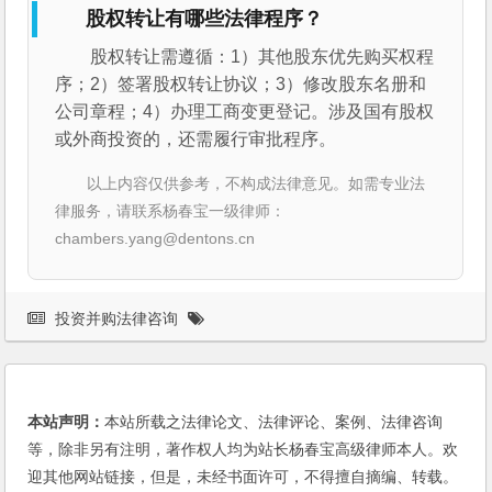
股权转让有哪些法律程序？
股权转让需遵循：1）其他股东优先购买权程
序；2）签署股权转让协议；3）修改股东名册和
公司章程；4）办理工商变更登记。涉及国有股权
或外商投资的，还需履行审批程序。
以上内容仅供参考，不构成法律意见。如需专业法
律服务，请联系杨春宝一级律师：
chambers.yang@dentons.cn
投资并购法律咨询
本站声明：
本站所载之法律论文、法律评论、案例、法律咨询
等，除非另有注明，著作权人均为站长杨春宝高级律师本人。欢
迎其他网站链接，但是，未经书面许可，不得擅自摘编、转载。