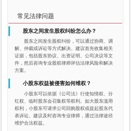
常见法律问题
股东之间发生股权纠纷怎么办？
股东之间发生股权纠纷，可以通过协商、调
解、仲裁或诉讼等方式解决。建议首先收集相关
证据，包括股东协议、出资证明、公司决议等文
件，然后咨询专业股权律师评估法律风险和解决
方案。
小股东权益被侵害如何维权？
小股东可以依据《公司法》行使知情权、分
红权、临时股东会召集权等权利。如大股东滥用
权利，小股东可请求公司回购股权或提起股东代
表诉讼。建议及时咨询专业律师，通过法律途径
维护合法权益。