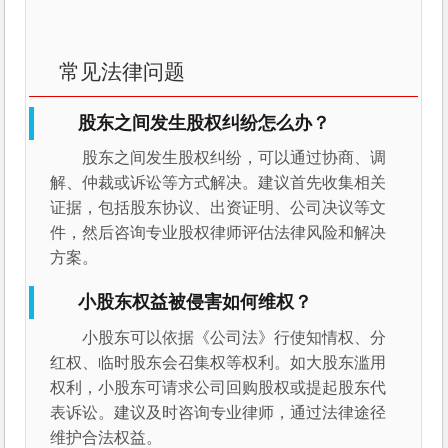
常见法律问题
股东之间发生股权纠纷怎么办？
股东之间发生股权纠纷，可以通过协商、调
解、仲裁或诉讼等方式解决。建议首先收集相关
证据，包括股东协议、出资证明、公司决议等文
件，然后咨询专业股权律师评估法律风险和解决
方案。
小股东权益被侵害如何维权？
小股东可以依据《公司法》行使知情权、分
红权、临时股东会召集权等权利。如大股东滥用
权利，小股东可请求公司回购股权或提起股东代
表诉讼。建议及时咨询专业律师，通过法律途径
维护合法权益。