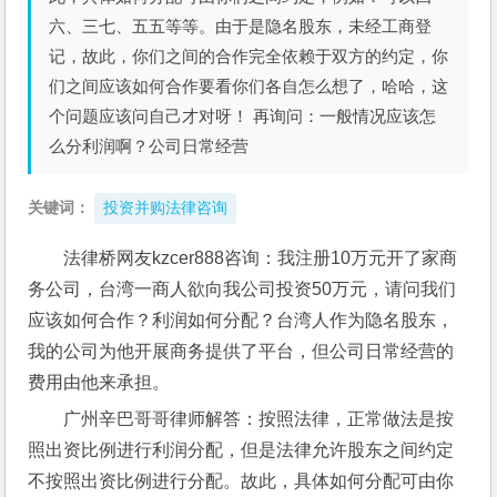
六、三七、五五等等。由于是隐名股东，未经工商登
记，故此，你们之间的合作完全依赖于双方的约定，你
们之间应该如何合作要看你们各自怎么想了，哈哈，这
个问题应该问自己才对呀！ 再询问：一般情况应该怎
么分利润啊？公司日常经营
关键词：
投资并购法律咨询
法律桥网友kzcer888咨询：我注册10万元开了家商
务公司，台湾一商人欲向我公司投资50万元，请问我们
应该如何合作？利润如何分配？台湾人作为隐名股东，
我的公司为他开展商务提供了平台，但公司日常经营的
费用由他来承担。
广州辛巴哥哥律师解答：按照法律，正常做法是按
照出资比例进行利润分配，但是法律允许股东之间约定
不按照出资比例进行分配。故此，具体如何分配可由你