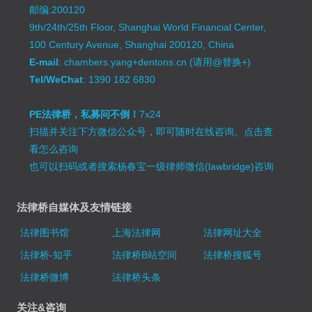
邮编:200120
9th/24th/25th Floor, Shanghai World Financial Center,
100 Century Avenue, Shanghai 200120, China
E-mail
: chambers.yang+dentons.cn (请用@替换+)
Tel/WeChat
: 1390 182 6830
PE法律桥，私募问不倒！
7x24
扫描并关注下方微信公众号，即可随时在线咨询。
点击查
看怎么咨询
也可以扫码或者搜索杨春宝一级律师微信(lawbridge)咨询
法律桥自媒体及友情链接
法律图书馆
上海法律网
法律网址大全
法律桥-知乎
法律桥B站空间
法律桥搜狐号
法律桥微博
法律桥头条
关注&咨询