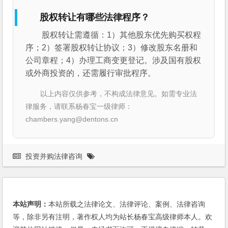
股权转让有哪些法律程序？
股权转让需遵循：1）其他股东优先购买权程
序；2）签署股权转让协议；3）修改股东名册和
公司章程；4）办理工商变更登记。涉及国有股权
或外商投资的，还需履行审批程序。
以上内容仅供参考，不构成法律意见。如需专业法
律服务，请联系杨春宝一级律师：
chambers.yang@dentons.cn
投资并购法律咨询
本站声明：
本站所载之法律论文、法律评论、案例、法律咨询
等，除非另有注明，著作权人均为站长杨春宝高级律师本人。欢