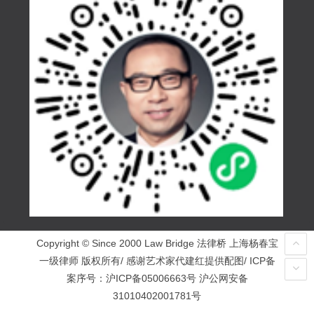
Copyright © Since 2000 Law Bridge 法律桥 上海杨春宝
一级律师 版权所有/ 感谢艺术家代建红提供配图/ ICP备
案序号：
沪ICP备05006663号
沪公网安备
31010402001781号