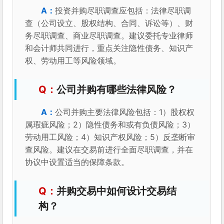
投资并购尽职调查应包括：法律尽职调
查（公司设立、股权结构、合同、诉讼等）、财
务尽职调查、商业尽职调查。建议委托专业律师
和会计师共同进行，重点关注隐性债务、知识产
权、劳动用工等风险领域。
公司并购有哪些法律风险？
公司并购主要法律风险包括：1）股权权
属瑕疵风险；2）隐性债务和或有负债风险；3）
劳动用工风险；4）知识产权风险；5）反垄断审
查风险。建议在交易前进行全面尽职调查，并在
协议中设置适当的保障条款。
并购交易中如何设计交易结
构？