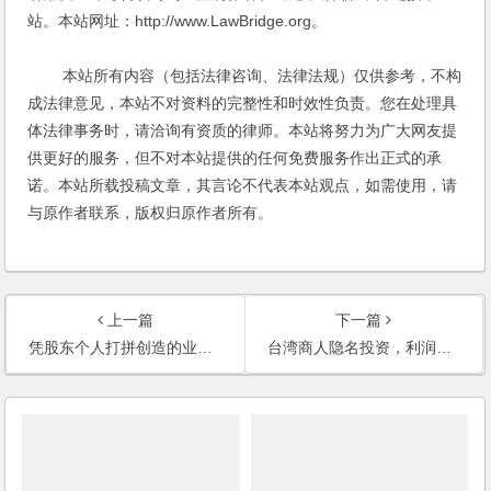
站。本站网址：http://www.LawBridge.org。
本站所有内容（包括法律咨询、法律法规）仅供参考，不构
成法律意见，本站不对资料的完整性和时效性负责。您在处理具
体法律事务时，请洽询有资质的律师。本站将努力为广大网友提
供更好的服务，但不对本站提供的任何免费服务作出正式的承
诺。本站所载投稿文章，其言论不代表本站观点，如需使用，请
与原作者联系，版权归原作者所有。
上一篇
下一篇
凭股东个人打拼创造的业绩，公司的利润如何分配？
台湾商人隐名投资，利润如何分配？