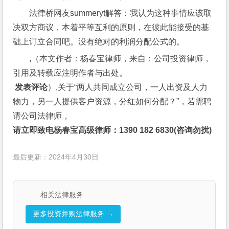
法律桥网友summeryt解答：我认为这种事情应该取
决双方商议，本着平等互利的原则，在彼此能接受的基
础上订立合同吧。没有绝对的利润分配公式的。
,（本文作者：杨春宝律师，来自：公司投资律师，
引用及转载应注明作者与出处。
 发表评论
）,关于“两人共同成立公司，一人出资及人力
物力，另一人提供客户资源，分红如何分配？”，若需聘
请公司法律师，
请立即致电杨春宝高级律师：1390 182 6830(咨询勿扰)
最后更新：2024年4月30日
相关法律服务
更多投资并购法律服务 →