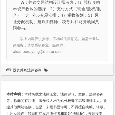
并购交易结构设计需考虑：1）股权收购
vs资产收购的选择；2）支付方式（现金/股权/混
合）；3）分步交易安排；4）税收筹划；5）风
险分配机制。建议由律师、税务师和财务顾问共
同参与。
以上内容仅供参考，不构成法律意见。如需专业法
律服务，请联系杨春宝一级律师：
chambers.yang@dentons.cn
投资并购法律咨询
本站声明：
本站所载之法律论文、法律评论、案例、法律咨询
等，除非另有注明，著作权人均为站长杨春宝高级律师本人。欢
迎其他网站链接，但是，未经书面许可，不得擅自摘编、转载。
引用及经许可转载时均应注明作者和出处"法律桥"，并链接本