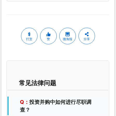
打赏
赞
微海报
分享
常见法律问题
投资并购中如何进行尽职调
查？