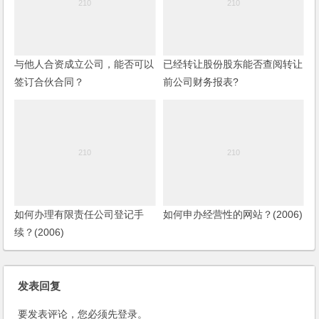
与他人合资成立公司，能否可以
已经转让股份股东能否查阅转让
签订合伙合同？
前公司财务报表?
如何办理有限责任公司登记手
如何申办经营性的网站？(2006)
续？(2006)
发表回复
要发表评论，您必须先
登录
。