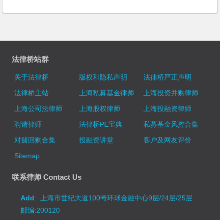
法律桥站群
关于法律桥
版权和隐私声明
法律桥严正声明
法律桥主站
上海私募基金律师
上海投资并购律师
上海公司法律师
上海股权律师
上海投融资律师
聘请律师
法律桥PE宝典
私募基金风控合集
对赌回购合集
投融资讲堂
客户及网友评价
Sitemap
联系律师 Contact Us
Add
: 上海市世纪大道100号环球金融中心9层/24层/25层
邮编:200120