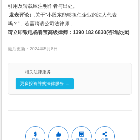
引用及转载应注明作者与出处。
 发表评论
）,关于“小股东能够担任企业的法人代表
吗？”，若需聘请公司法律师，
请立即致电杨春宝高级律师：1390 182 6830(咨询勿扰)
最后更新：2024年5月8日
相关法律服务
更多投资并购法律服务 →