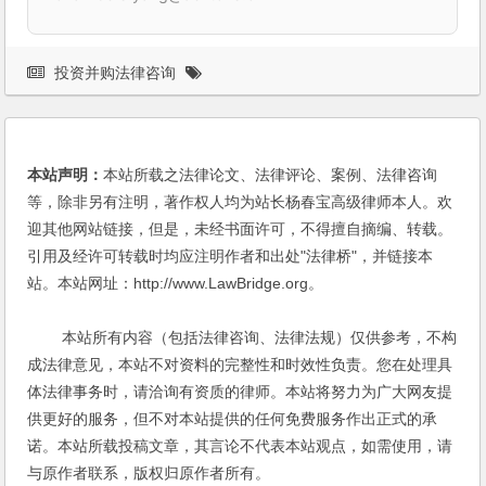
投资并购法律咨询
本站声明：
本站所载之法律论文、法律评论、案例、法律咨询
等，除非另有注明，著作权人均为站长杨春宝高级律师本人。欢
迎其他网站链接，但是，未经书面许可，不得擅自摘编、转载。
引用及经许可转载时均应注明作者和出处"法律桥"，并链接本
站。本站网址：http://www.LawBridge.org。
本站所有内容（包括法律咨询、法律法规）仅供参考，不构
成法律意见，本站不对资料的完整性和时效性负责。您在处理具
体法律事务时，请洽询有资质的律师。本站将努力为广大网友提
供更好的服务，但不对本站提供的任何免费服务作出正式的承
诺。本站所载投稿文章，其言论不代表本站观点，如需使用，请
与原作者联系，版权归原作者所有。