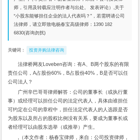
师，引用及转载应注明作者与出处。 发表评论）,关于
“小股东能够担任企业的法人代表吗？”，若需聘请公司
法律师，请立即致电杨春宝高级律师：1390 182
6830(咨询勿扰)
关键词：
投资并购法律咨询
法律桥网友Loveben咨询：有A、B两个股东的有限
责任公司，A占股份60%，B占股份40%，B是否可以任
公司法人？
广州辛巴哥哥律师解答：公司的董事长（或执行董
事）或经理可以担任公司的法定代表人，具体由谁担任
可约定在公司的章程中，担任法定代表人的人选跟是否
为股东以及所占的股权比例没有关系，要成为董事长或
者经理可以由股东选举（或推举）产生。
,（本文作者：杨春宝律师，来自：公司投资律师，