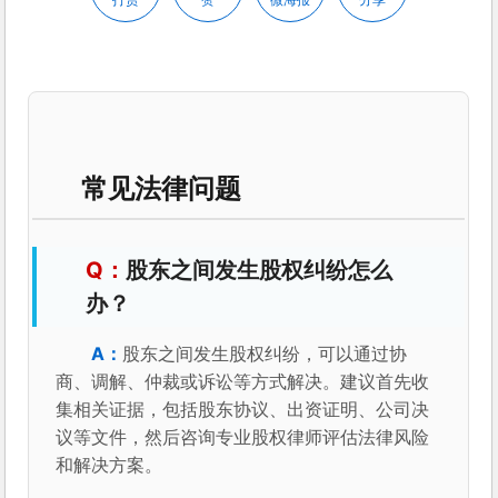
打赏
赞
微海报
分享
常见法律问题
股东之间发生股权纠纷怎么
办？
股东之间发生股权纠纷，可以通过协
商、调解、仲裁或诉讼等方式解决。建议首先收
集相关证据，包括股东协议、出资证明、公司决
议等文件，然后咨询专业股权律师评估法律风险
和解决方案。