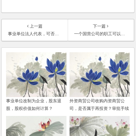
上一篇
下一篇
事业单位法人代表，可否担任单位出资成立的新公司的法人代表？
一个国营公司的职工可以做另外公司的法定代表人吗？
事业单位改制为企业，股东退
外资商贸公司收购内资商贸公
股，股权价值如何计算？
司，是否属于再投资？审批手续
怎样办理？