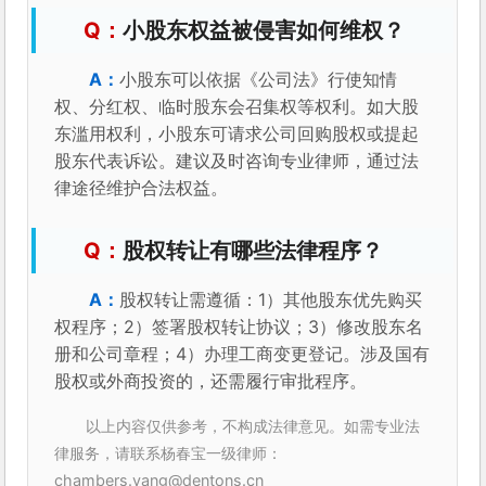
小股东权益被侵害如何维权？
小股东可以依据《公司法》行使知情
权、分红权、临时股东会召集权等权利。如大股
东滥用权利，小股东可请求公司回购股权或提起
股东代表诉讼。建议及时咨询专业律师，通过法
律途径维护合法权益。
股权转让有哪些法律程序？
股权转让需遵循：1）其他股东优先购买
权程序；2）签署股权转让协议；3）修改股东名
册和公司章程；4）办理工商变更登记。涉及国有
股权或外商投资的，还需履行审批程序。
以上内容仅供参考，不构成法律意见。如需专业法
律服务，请联系杨春宝一级律师：
chambers.yang@dentons.cn