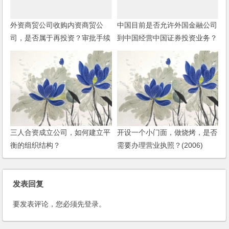
外资商贸公司收购内资商贸公
中国目前是否允许外国金融公司
司，是否属于再投资？审批手续
到中国经营中国证券投资业务？
怎样办理？
三人合资成立公司，如何建立平
开设一个小门面，做烧烤，是否
衡的组织结构？
需要办理营业执照？(2006)
发表回复
要发表评论，您必须先
登录
。