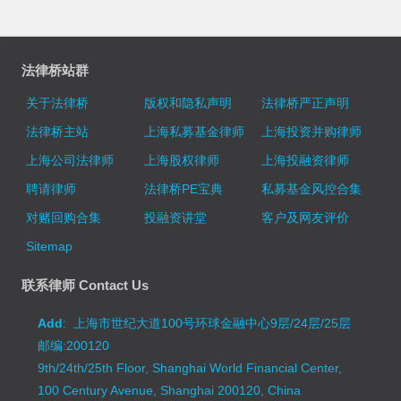
法律桥站群
关于法律桥
版权和隐私声明
法律桥严正声明
法律桥主站
上海私募基金律师
上海投资并购律师
上海公司法律师
上海股权律师
上海投融资律师
聘请律师
法律桥PE宝典
私募基金风控合集
对赌回购合集
投融资讲堂
客户及网友评价
Sitemap
联系律师 Contact Us
Add
: 上海市世纪大道100号环球金融中心9层/24层/25层
邮编:200120
9th/24th/25th Floor, Shanghai World Financial Center,
100 Century Avenue, Shanghai 200120, China