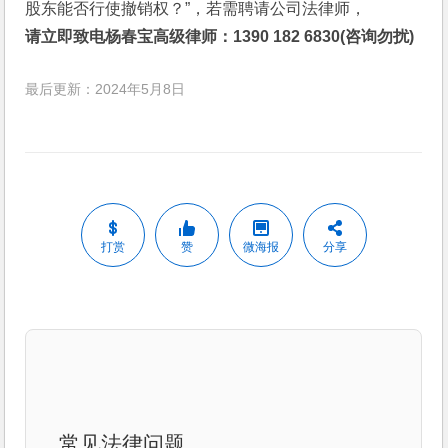
股东能否行使撤销权？”，若需聘请公司法律师，
请立即致电杨春宝高级律师：1390 182 6830(咨询勿扰)
最后更新：2024年5月8日
打赏
赞
微海报
分享
常见法律问题