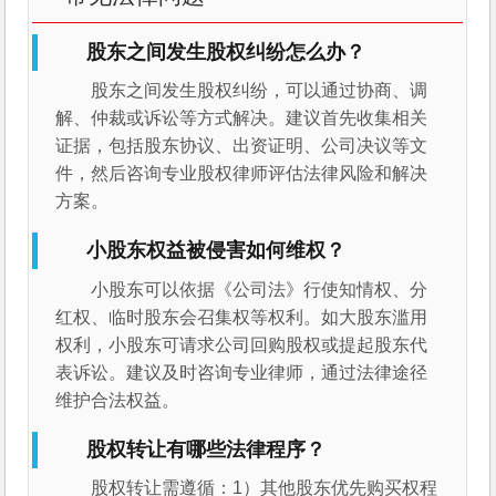
股东之间发生股权纠纷怎么办？
股东之间发生股权纠纷，可以通过协商、调
解、仲裁或诉讼等方式解决。建议首先收集相关
证据，包括股东协议、出资证明、公司决议等文
件，然后咨询专业股权律师评估法律风险和解决
方案。
小股东权益被侵害如何维权？
小股东可以依据《公司法》行使知情权、分
红权、临时股东会召集权等权利。如大股东滥用
权利，小股东可请求公司回购股权或提起股东代
表诉讼。建议及时咨询专业律师，通过法律途径
维护合法权益。
股权转让有哪些法律程序？
股权转让需遵循：1）其他股东优先购买权程