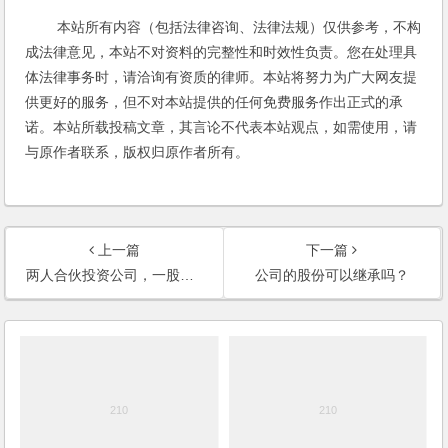
本站所有内容（包括法律咨询、法律法规）仅供参考，不构
成法律意见，本站不对资料的完整性和时效性负责。您在处理具
体法律事务时，请洽询有资质的律师。本站将努力为广大网友提
供更好的服务，但不对本站提供的任何免费服务作出正式的承
诺。本站所载投稿文章，其言论不代表本站观点，如需使用，请
与原作者联系，版权归原作者所有。
上一篇
下一篇
两人合伙投资公司，一股东虚报回扣，另一股东能否卡在外的款项以保障自身权益？
公司的股份可以继承吗？