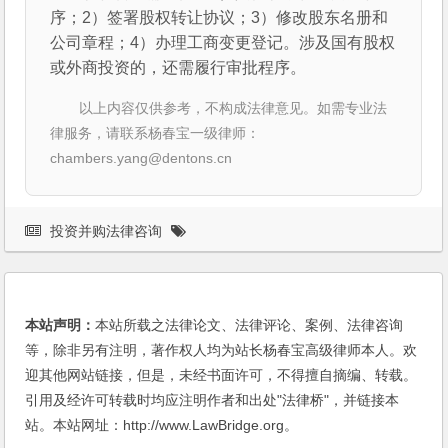
序；2）签署股权转让协议；3）修改股东名册和
公司章程；4）办理工商变更登记。涉及国有股权
或外商投资的，还需履行审批程序。
以上内容仅供参考，不构成法律意见。如需专业法
律服务，请联系杨春宝一级律师：
chambers.yang@dentons.cn
投资并购法律咨询
本站声明：
本站所载之法律论文、法律评论、案例、法律咨询
等，除非另有注明，著作权人均为站长杨春宝高级律师本人。欢
迎其他网站链接，但是，未经书面许可，不得擅自摘编、转载。
引用及经许可转载时均应注明作者和出处"法律桥"，并链接本
站。本站网址：http://www.LawBridge.org。