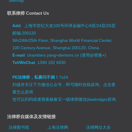
Sitemap
联系律师 Contact Us
Add
: 上海市世纪大道100号环球金融中心9层/24层/25层
邮编:200120
9th/24th/25th Floor, Shanghai World Financial Center,
100 Century Avenue, Shanghai 200120, China
E-mail
: chambers.yang+dentons.cn (请用@替换+)
Tel/WeChat
: 1390 182 6830
PE法律桥，私募问不倒！
7x24
扫描并关注下方微信公众号，即可随时在线咨询。
点击查
看怎么咨询
也可以扫码或者搜索杨春宝一级律师微信(lawbridge)咨询
法律桥自媒体及友情链接
法律图书馆
上海法律网
法律网址大全