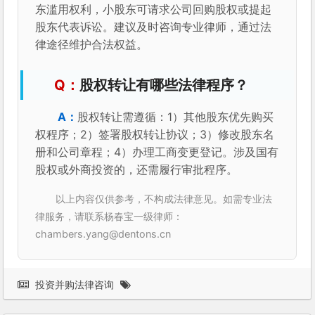
东滥用权利，小股东可请求公司回购股权或提起
股东代表诉讼。建议及时咨询专业律师，通过法
律途径维护合法权益。
股权转让有哪些法律程序？
股权转让需遵循：1）其他股东优先购买
权程序；2）签署股权转让协议；3）修改股东名
册和公司章程；4）办理工商变更登记。涉及国有
股权或外商投资的，还需履行审批程序。
以上内容仅供参考，不构成法律意见。如需专业法
律服务，请联系杨春宝一级律师：
chambers.yang@dentons.cn
投资并购法律咨询