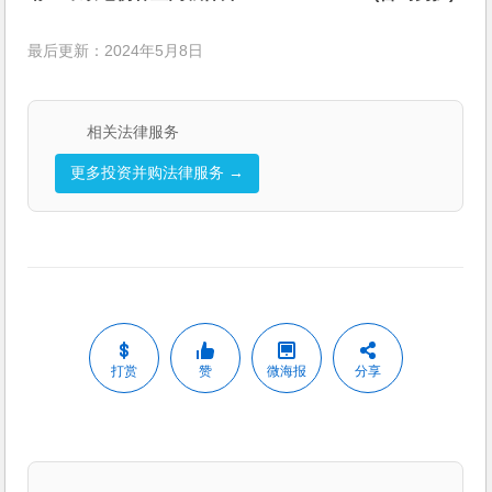
最后更新：2024年5月8日
相关法律服务
更多投资并购法律服务 →
打赏
赞
微海报
分享