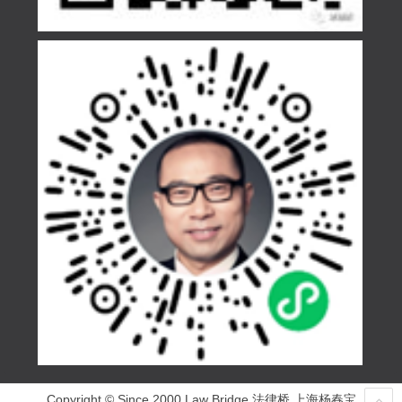
Copyright © Since 2000 Law Bridge 法律桥 上海杨春宝