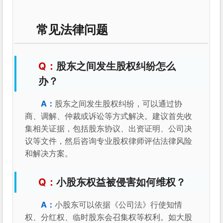
常见法律问题
股东之间发生股权纠纷怎么
办？
股东之间发生股权纠纷，可以通过协
商、调解、仲裁或诉讼等方式解决。建议首先收
集相关证据，包括股东协议、出资证明、公司决
议等文件，然后咨询专业股权律师评估法律风险
和解决方案。
小股东权益被侵害如何维权？
小股东可以依据《公司法》行使知情
权、分红权、临时股东会召集权等权利。如大股