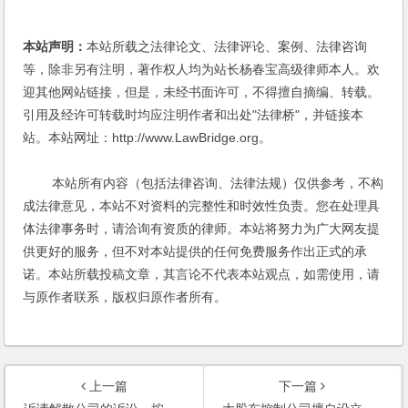
本站声明：
本站所载之法律论文、法律评论、案例、法律咨询
等，除非另有注明，著作权人均为站长杨春宝高级律师本人。欢
迎其他网站链接，但是，未经书面许可，不得擅自摘编、转载。
引用及经许可转载时均应注明作者和出处"法律桥"，并链接本
站。本站网址：http://www.LawBridge.org。
本站所有内容（包括法律咨询、法律法规）仅供参考，不构
成法律意见，本站不对资料的完整性和时效性负责。您在处理具
体法律事务时，请洽询有资质的律师。本站将努力为广大网友提
供更好的服务，但不对本站提供的任何免费服务作出正式的承
诺。本站所载投稿文章，其言论不代表本站观点，如需使用，请
与原作者联系，版权归原作者所有。
上一篇
下一篇