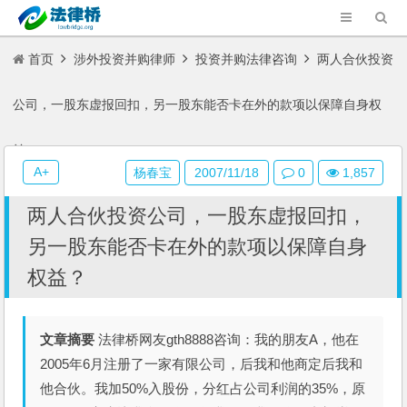
首页
涉外投资并购律师
投资并购法律咨询
两人合伙投资
公司，一股东虚报回扣，另一股东能否卡在外的款项以保障自身权
益？
A+
杨春宝
2007/11/18
0
1,857
两人合伙投资公司，一股东虚报回扣，
另一股东能否卡在外的款项以保障自身
权益？
文章摘要
法律桥网友gth8888咨询：我的朋友A，他在
2005年6月注册了一家有限公司，后我和他商定后我和
他合伙。我加50%入股份，分红占公司利润的35%，原