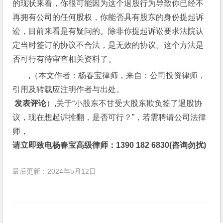
的现状来看，你很可能因为这个退股行为导致你已经不
再拥有公司的任何股权，你能否具有股东的身份提起诉
讼，目前来看是有疑问的。除非你提起诉讼要求法院认
定当时签订的协议不合法，是无效的协议。这个方法是
否可行有待审查相关资料了。
,（本文作者：杨春宝律师，来自：公司投资律师，
引用及转载应注明作者与出处。
 发表评论
）,关于“小股东不甘受大股东欺负签了退股协
议，现在想起诉推翻，是否可行？”，若需聘请公司法律
师，
请立即致电杨春宝高级律师：1390 182 6830(咨询勿扰)
最后更新：2024年5月12日