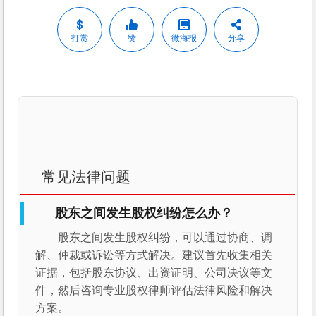
打赏
赞
微海报
分享
常见法律问题
股东之间发生股权纠纷怎么办？
股东之间发生股权纠纷，可以通过协商、调
解、仲裁或诉讼等方式解决。建议首先收集相关
证据，包括股东协议、出资证明、公司决议等文
件，然后咨询专业股权律师评估法律风险和解决
方案。