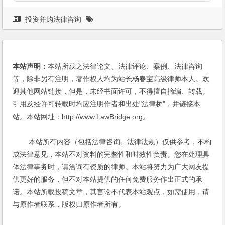
投资并购法律咨询
本站声明：
本站所载之法律论文、法律评论、案例、法律咨询
等，除非另有注明，著作权人均为站长杨春宝高级律师本人。欢
迎其他网站链接，但是，未经书面许可，不得擅自摘编、转载。
引用及经许可转载时均应注明作者和出处"法律桥"，并链接本
站。本站网址：http://www.LawBridge.org。
本站所有内容（包括法律咨询、法律法规）仅供参考，不构
成法律意见，本站不对资料的完整性和时效性负责。您在处理具
体法律事务时，请洽询有资质的律师。本站将努力为广大网友提
供更好的服务，但不对本站提供的任何免费服务作出正式的承
诺。本站所载投稿文章，其言论不代表本站观点，如需使用，请
与原作者联系，版权归原作者所有。