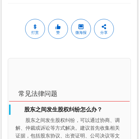
打赏
赞
微海报
分享
常见法律问题
股东之间发生股权纠纷怎么办？
股东之间发生股权纠纷，可以通过协商、调
解、仲裁或诉讼等方式解决。建议首先收集相关
证据，包括股东协议、出资证明、公司决议等文