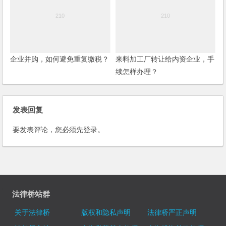
企业并购，如何避免重复缴税？
来料加工厂转让给内资企业，手
续怎样办理？
发表回复
要发表评论，您必须先
登录
。
法律桥站群
关于法律桥
版权和隐私声明
法律桥严正声明