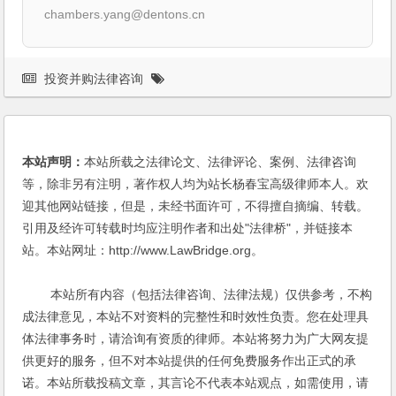
chambers.yang@dentons.cn
投资并购法律咨询
本站声明：
本站所载之法律论文、法律评论、案例、法律咨询
等，除非另有注明，著作权人均为站长杨春宝高级律师本人。欢
迎其他网站链接，但是，未经书面许可，不得擅自摘编、转载。
引用及经许可转载时均应注明作者和出处"法律桥"，并链接本
站。本站网址：http://www.LawBridge.org。
本站所有内容（包括法律咨询、法律法规）仅供参考，不构
成法律意见，本站不对资料的完整性和时效性负责。您在处理具
体法律事务时，请洽询有资质的律师。本站将努力为广大网友提
供更好的服务，但不对本站提供的任何免费服务作出正式的承
诺。本站所载投稿文章，其言论不代表本站观点，如需使用，请