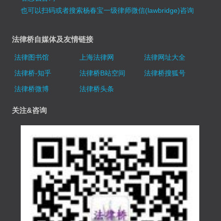
也可以扫码或者搜索杨春宝一级律师微信(lawbridge)咨询
法律桥自媒体及友情链接
法律图书馆
上海法律网
法律网址大全
法律桥-知乎
法律桥B站空间
法律桥搜狐号
法律桥微博
法律桥头条
关注&咨询