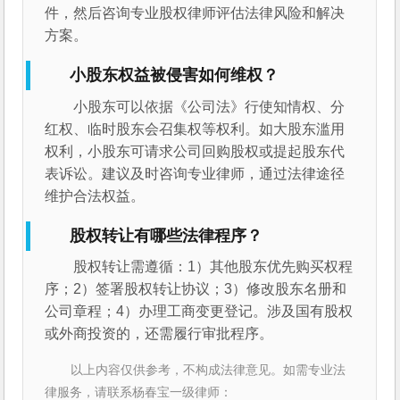
件，然后咨询专业股权律师评估法律风险和解决
方案。
小股东权益被侵害如何维权？
小股东可以依据《公司法》行使知情权、分
红权、临时股东会召集权等权利。如大股东滥用
权利，小股东可请求公司回购股权或提起股东代
表诉讼。建议及时咨询专业律师，通过法律途径
维护合法权益。
股权转让有哪些法律程序？
股权转让需遵循：1）其他股东优先购买权程
序；2）签署股权转让协议；3）修改股东名册和
公司章程；4）办理工商变更登记。涉及国有股权
或外商投资的，还需履行审批程序。
以上内容仅供参考，不构成法律意见。如需专业法
律服务，请联系杨春宝一级律师：