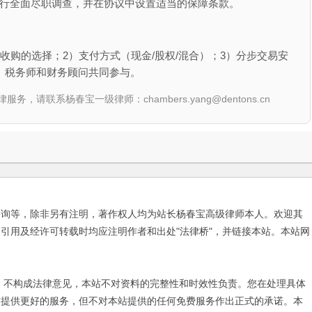
进行全面尽职调查，并在协议中设置适当的保障条款。
收购的选择；2）支付方式（现金/股权/混合）；3）分步交易安
、税务师和财务顾问共同参与。
联系杨春宝一级律师：chambers.yang@dentons.cn
咨询等，除非另有注明，著作权人均为站长杨春宝高级律师本人。欢迎其
引用及经许可转载时均应注明作者和出处"法律桥"，并链接本站。本站网
不构成法律意见，本站不对资料的完整性和时效性负责。您在处理具体
友提供更好的服务，但不对本站提供的任何免费服务作出正式的承诺。本