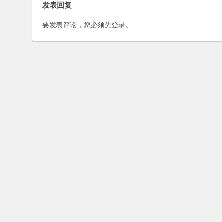
发表回复
要发表评论，您必须先
登录
。