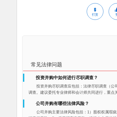
打赏
常见法律问题
投资并购中如何进行尽职调查？
投资并购尽职调查应包括：法律尽职调查（公
调查。建议委托专业律师和会计师共同进行，重点
公司并购有哪些法律风险？
公司并购主要法律风险包括：1）股权权属瑕疵