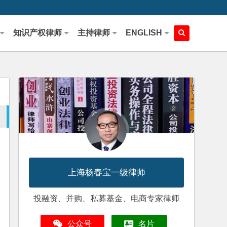
知识产权律师
主持律师
ENGLISH
上海杨春宝一级律师
投融资、并购、私募基金、电商专家律师
公众号
名片