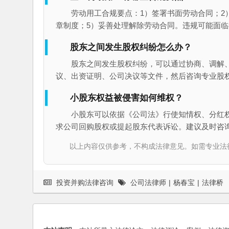
劳动用工合规要点：1）签署书面劳动合同；2
章制度；5）妥善处理解除劳动合同。违规可能面
股东之间发生股权纠纷怎么办？
股东之间发生股权纠纷，可以通过协商、调解
议、出资证明、公司决议等文件，然后咨询专业股
小股东权益被侵害如何维权？
小股东可以依据《公司法》行使知情权、分红
求公司回购股权或提起股东代表诉讼。建议及时咨
以上内容仅供参考，不构成法律意见。如需专业法律服务，请
投资并购法律咨询
公司法律师
|
杨春宝
|
法律桥