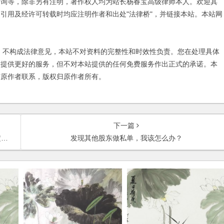
咨询等，除非另有注明，著作权人均为站长杨春宝高级律师本人。欢迎其
引用及经许可转载时均应注明作者和出处"法律桥"，并链接本站。本站网
不构成法律意见，本站不对资料的完整性和时效性负责。您在处理具体
友提供更好的服务，但不对本站提供的任何免费服务作出正式的承诺。本
与原作者联系，版权归原作者所有。
下一篇
？
发现其他股东做私单，我该怎么办？