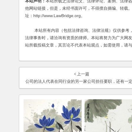
本站声明：
本站所载之法律论文、法律评论、案例、法律
他网站链接，但是，未经书面许可，不得擅自摘编、转载。
址：http://www.LawBridge.org。
本站所有内容（包括法律咨询、法律法规）仅供参考，
法律事务时，请洽询有资质的律师。本站将努力为广大网
站所载投稿文章，其言论不代表本站观点，如需使用，请
上一篇
公司的法人代表在同行业的另一家公司担任要职，还有一定的干股，算不算违法