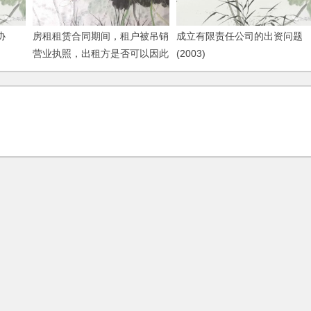
协
房租租赁合同期间，租户被吊销
成立有限责任公司的出资问题
营业执照，出租方是否可以因此
(2003)
终止合同？