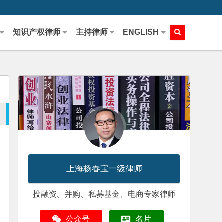
知识产权律师
主持律师
ENGLISH
上海杨春宝一级律师
投融资、并购、私募基金、电商专家律师
公众号
名片