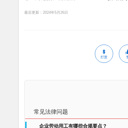
最后更新：2024年5月26日
打赏
常见法律问题
企业劳动用工有哪些合规要点？