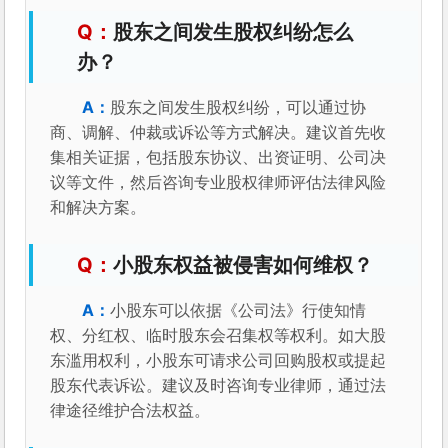
股东之间发生股权纠纷怎么
办？
股东之间发生股权纠纷，可以通过协
商、调解、仲裁或诉讼等方式解决。建议首先收
集相关证据，包括股东协议、出资证明、公司决
议等文件，然后咨询专业股权律师评估法律风险
和解决方案。
小股东权益被侵害如何维权？
小股东可以依据《公司法》行使知情
权、分红权、临时股东会召集权等权利。如大股
东滥用权利，小股东可请求公司回购股权或提起
股东代表诉讼。建议及时咨询专业律师，通过法
律途径维护合法权益。