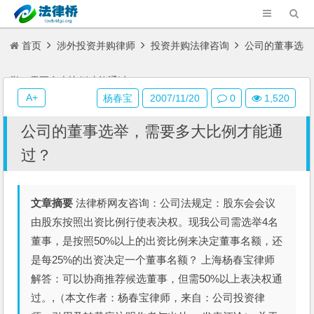
首页
涉外投资并购律师
投资并购法律咨询
公司的董事选
举，需要多大比例才能通过？
A+
杨春宝
2007/11/20
0
1,520
公司的董事选举，需要多大比例才能通
过？
文章摘要
法律桥网友咨询：公司法规定：股东会会议
由股东按照出资比例行使表决权。现我公司需选举4名
董事，是按照50%以上的出资比例来决定董事名额，还
是每25%的出资决定一个董事名额？ 上海杨春宝律师
解答：可以协商推荐候选董事，但需50%以上表决权通
过。,（本文作者：杨春宝律师，来自：公司投资律