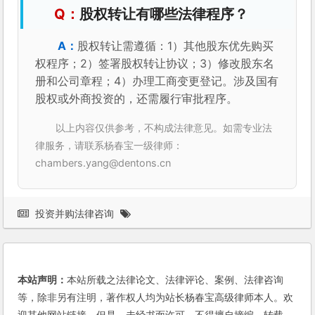
股权转让有哪些法律程序？
股权转让需遵循：1）其他股东优先购买
权程序；2）签署股权转让协议；3）修改股东名
册和公司章程；4）办理工商变更登记。涉及国有
股权或外商投资的，还需履行审批程序。
以上内容仅供参考，不构成法律意见。如需专业法
律服务，请联系杨春宝一级律师：
chambers.yang@dentons.cn
投资并购法律咨询
本站声明：
本站所载之法律论文、法律评论、案例、法律咨询
等，除非另有注明，著作权人均为站长杨春宝高级律师本人。欢