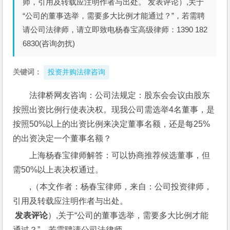
师，引用及转载应注明作者与出处。 发表评论）,关于
“公司的董事选举，需要多大比例才能通过？”，若需聘
请公司法律师，请立即致电杨春宝高级律师：1390 182
6830(咨询勿扰)
关键词：
投资并购法律咨询
法律桥网友咨询：公司法规定：股东会会议由股东
按照出资比例行使表决权。现我公司需选举4名董事，是
按照50%以上的出资比例来决定董事名额，还是每25%
的出资决定一个董事名额？
上海杨春宝律师解答：可以协商推荐候选董事，但
需50%以上表决权通过。
,（本文作者：杨春宝律师，来自：公司投资律师，
引用及转载应注明作者与出处。
 发表评论
）,关于“公司的董事选举，需要多大比例才能
通过？”，若需聘请公司法律师，