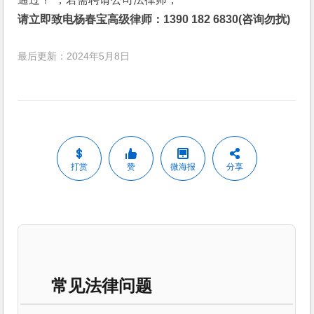
请立即致电杨春宝高级律师：1390 182 6830(咨询勿扰)
最后更新：2024年5月8日
打赏
赞
微海报
分享
常见法律问题