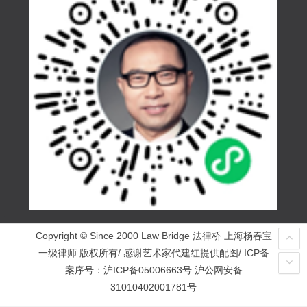
Copyright © Since 2000 Law Bridge 法律桥 上海杨春宝
一级律师 版权所有/ 感谢艺术家代建红提供配图/ ICP备
案序号：
沪ICP备05006663号
沪公网安备
31010402001781号