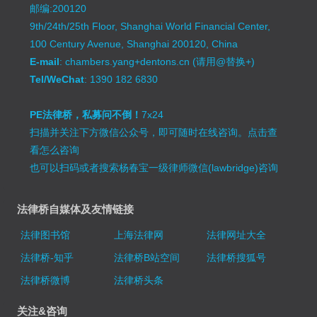
邮编:200120
9th/24th/25th Floor, Shanghai World Financial Center,
100 Century Avenue, Shanghai 200120, China
E-mail
: chambers.yang+dentons.cn (请用@替换+)
Tel/WeChat
: 1390 182 6830
PE法律桥，私募问不倒！
7x24
扫描并关注下方微信公众号，即可随时在线咨询。
点击查
看怎么咨询
也可以扫码或者搜索杨春宝一级律师微信(lawbridge)咨询
法律桥自媒体及友情链接
法律图书馆
上海法律网
法律网址大全
法律桥-知乎
法律桥B站空间
法律桥搜狐号
法律桥微博
法律桥头条
关注&咨询