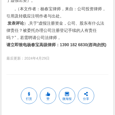
了虚假出资）。
,（本文作者：杨春宝律师，来自：公司投资律师，
引用及转载应注明作者与出处。
 发表评论
）,关于“虚报注册资金，公司、股东有什么法
律责任？被委托办理公司注册登记手续的人有责任
吗？”，若需聘请公司法律师，
请立即致电杨春宝高级律师：1390 182 6830(咨询勿扰)
最后更新：2024年4月29日
打赏
赞
微海报
分享