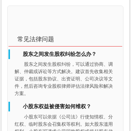
常见法律问题
股东之间发生股权纠纷怎么办？
股东之间发生股权纠纷，可以通过协商、调
解、仲裁或诉讼等方式解决。建议首先收集相关
证据，包括股东协议、出资证明、公司决议等文
件，然后咨询专业股权律师评估法律风险和解决
方案。
小股东权益被侵害如何维权？
小股东可以依据《公司法》行使知情权、分
红权、临时股东会召集权等权利。如大股东滥用