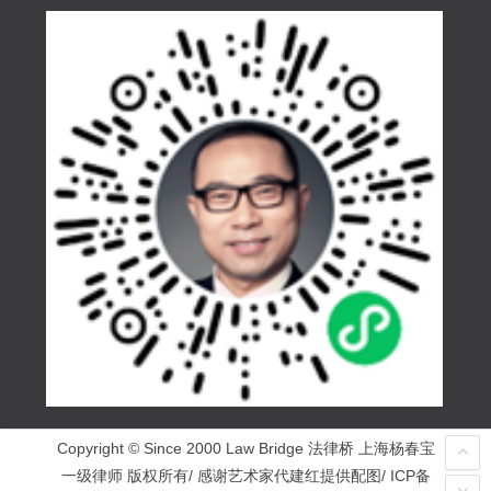
Copyright © Since 2000 Law Bridge 法律桥 上海杨春宝
一级律师 版权所有/ 感谢艺术家代建红提供配图/ ICP备