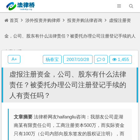
首页
涉外投资并购律师
投资并购法律咨询
虚报注册资
金，公司、股东有什么法律责任？被委托办理公司注册登记手续的人
有责任吗？
A+
杨春宝
2007/10/28
0
1,455
虚报注册资金，公司、股东有什么法律
责任？被委托办理公司注册登记手续的
人有责任吗？
文章摘要
法律桥网友haifangliu咨询：我朋友公司是湖
南某有限责任公司，工商注册资本500万，而实际资金
只有100万（公司内部向股东签发的股权证注明），而