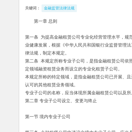
关键词：
金融监管法律法规
第一章 总则
第一条  为提高金融租赁公司专业化经营管理水平，
业健康发展，根据《中华人民共和国银行业监督管理法
律法规，制定本规定。
第二条  本规定所称专业子公司，是指金融租赁公司
定领域融资租赁业务而设立的专业化租赁子公司。
本规定所称的特定领域，是指金融租赁公司已开展、且
认可的其他租赁业务领域。
专业子公司的名称，应当体现所属金融租赁公司以及所
第二章 专业子公司设立、变更与终止
第一节 境内专业子公司