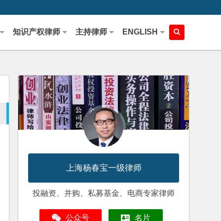
知识产权律师
主持律师
ENGLISH
上海杨春宝一级律师
投融资、并购、私募基金、电商专家律师
公众号
名片