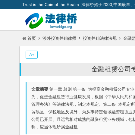
Trust is the Coin of the Realm. 法律桥始于200
首页
涉外投资并购律师
投资并购法律法规
金融
A+
金融租赁公司
文章摘要
第一章 总则 第一条 为提高金融租赁公司专
为，促进金融租赁行业健康发展，根据《中华人民共和
管理办法》等法律法规，制定本规定。第二条 本规定
贸易区、保税地区及境外，为从事特定领域融资租赁业
公司已开展、且运营相对成熟的融资租赁业务领域，包
称，应当体现所属金融租