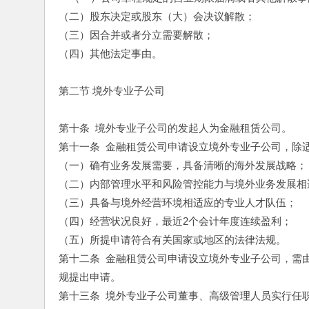
（二）股东决定或股东（大）会决议解散；
（三）因合并或者分立需要解散；
（四）其他法定事由。
第二节 境外专业子公司
第十条  境外专业子公司的发起人为金融租赁公司。
第十一条  金融租赁公司申请设立境外专业子公司，
（一）确有业务发展需要，具备清晰的海外发展战略；
（二）内部管理水平和风险管控能力与境外业务发展相
（三）具备与境外经营环境相适应的专业人才队伍；
（四）经营状况良好，最近2个会计年度连续盈利；
（五）所提申请符合有关国家或地区的法律法规。
第十二条  金融租赁公司申请设立境外专业子公司，
规提出申请。
第十三条  境外专业子公司董事、高级管理人员实行任