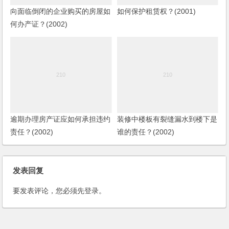
向面临倒闭的企业购买的房屋如
如何保护租赁权？(2001)
何办产证？(2002)
逾期办理房产证应如何承担违约
装修中楼板有裂缝漏水到楼下是
责任？(2002)
谁的责任？(2002)
发表回复
要发表评论，您必须先
登录
。