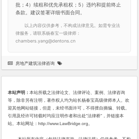
批；4）续租和优先承租权；5）违约和提前终止
条款。建议签署详细书面合同。
以上内容仅供参考，不构成法律意见。如需专业法
律服务，请联系杨春宝一级律师：
chambers.yang@dentons.cn
房地产建筑法律咨询
本站声明：
本站所载之法律论文、法律评论、案例、法律咨询
等，除非另有注明，著作权人均为站长杨春宝高级律师本人。欢
迎其他网站链接，但是，未经书面许可，不得擅自摘编、转载。
引用及经许可转载时均应注明作者和出处"法律桥"，并链接本
站。本站网址：http://www.LawBridge.org。