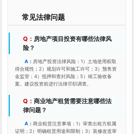
常见法律问题
房地产项目投资有哪些法律风
险？
房地产投资法律风险：1）土地使用权取
得合规性；2）规划许可和施工许可；3）预售资
金监管；4）抵押和查封风险；5）竣工验收备
案。建议投资前进行法律尽职调查。
商业地产租赁需要注意哪些法
律问题？
商业租赁注意事项：1）审查出租方权属
证明；2）明确租赁用途和限制；3）装修改造审