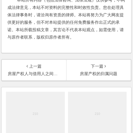
本站所有内容（包括法律咨询、法律法规）仅供参考，不构
成法律意见，本站不对资料的完整性和时效性负责。您在处理具
体法律事务时，请洽询有资质的律师。本站将努力为广大网友提
供更好的服务，但不对本站提供的任何免费服务作出正式的承
诺。本站所载投稿文章，其言论不代表本站观点，如需使用，请
与原作者联系，版权归原作者所有。
上一篇
下一篇
房屋产权人与借用人之间的纠纷(2006)
房屋产权的归属问题