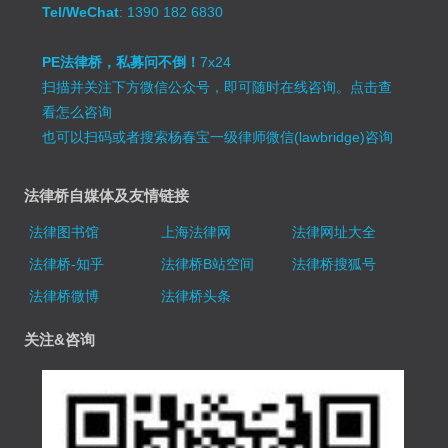
Tel/WeChat
: 1390 182 6830
PE法律桥，私募问不倒！
7x24
扫描并关注下方微信公众号，即可随时在线咨询。
点击查
看怎么咨询
也可以扫码或者搜索杨春宝一级律师微信(lawbridge)咨询
法律桥自媒体及友情链接
法律图书馆
上海法律网
法律网址大全
法律桥-知乎
法律桥B站空间
法律桥搜狐号
法律桥微博
法律桥头条
关注&咨询