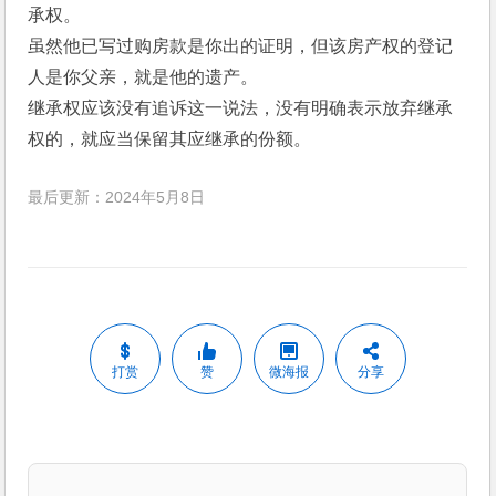
承权。
虽然他已写过购房款是你出的证明，但该房产权的登记
人是你父亲，就是他的遗产。
继承权应该没有追诉这一说法，没有明确表示放弃继承
权的，就应当保留其应继承的份额。
最后更新：2024年5月8日
打赏
赞
微海报
分享