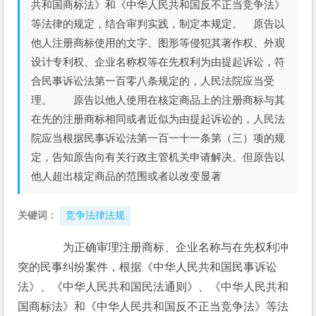
共和国商标法》和《中华人民共和国反不正当竞争法》
等法律的规定，结合审判实践，制定本规定。 原告以
他人注册商标使用的文字、图形等侵犯其著作权、外观
设计专利权、企业名称权等在先权利为由提起诉讼，符
合民事诉讼法第一百零八条规定的，人民法院应当受
理。 原告以他人使用在核定商品上的注册商标与其
在先的注册商标相同或者近似为由提起诉讼的，人民法
院应当根据民事诉讼法第一百一十一条第（三）项的规
定，告知原告向有关行政主管机关申请解决。但原告以
他人超出核定商品的范围或者以改变显著
关键词：
竞争法律法规
　　为正确审理注册商标、企业名称与在先权利冲
突的民事纠纷案件，根据《中华人民共和国民事诉讼
法》、《中华人民共和国民法通则》、《中华人民共和
国商标法》和《中华人民共和国反不正当竞争法》等法