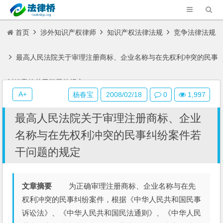
首页
涉外知识产权律师
知识产权法律法规
竞争法律法规
最高人民法院关于审理注册商标、企业名称与在先权利冲突的民事
纠纷案件若干问题的规定
A+
杨春宝
2008/02/18
0
1,997
最高人民法院关于审理注册商标、企业
名称与在先权利冲突的民事纠纷案件若
干问题的规定
文章摘要
为正确审理注册商标、企业名称与在先
权利冲突的民事纠纷案件，根据《中华人民共和国民事
诉讼法》、《中华人民共和国民法通则》、《中华人民