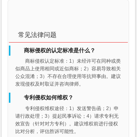
常见法律问题
商标侵权的认定标准是什么？
商标侵权认定标准：1）未经许可在同种或类
似商品上使用相同或近似商标；2）容易导致相关
公众混淆；3）不存在合理使用等抗辩事由。建议
发现侵权及时取证并咨询律师。
专利侵权如何维权？
专利侵权维权途径：1）发送警告函；2）申
请行政处理；3）提起民事诉讼；4）请求专利无
效宣告（针对对方专利）。建议维权前进行侵权
比对分析，评估胜诉可能性。