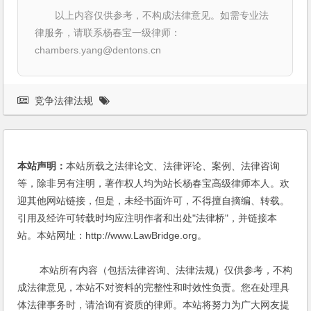
以上内容仅供参考，不构成法律意见。如需专业法
律服务，请联系杨春宝一级律师：
chambers.yang@dentons.cn
竞争法律法规
本站声明：
本站所载之法律论文、法律评论、案例、法律咨询
等，除非另有注明，著作权人均为站长杨春宝高级律师本人。欢
迎其他网站链接，但是，未经书面许可，不得擅自摘编、转载。
引用及经许可转载时均应注明作者和出处"法律桥"，并链接本
站。本站网址：http://www.LawBridge.org。
本站所有内容（包括法律咨询、法律法规）仅供参考，不构
成法律意见，本站不对资料的完整性和时效性负责。您在处理具
体法律事务时，请洽询有资质的律师。本站将努力为广大网友提