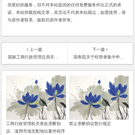
供更好的服务，但不对本站提供的任何免费服务作出正式的承
诺。本站所载投稿文章，其言论不代表本站观点，如需使用，请
与原作者联系，版权归原作者所有。
上一篇
下一篇
国家工商行政管理总局关于对《反不正当竞争法》第五条第（四）项所列举的行为之外的虚假表示行为如何定性处理问题的答复
国务院关于经营者集中申报标准的规定
工商行政管理机关查处垄断协
禁止垄断协议暂行规定
议、滥用市场支配地位案件程序