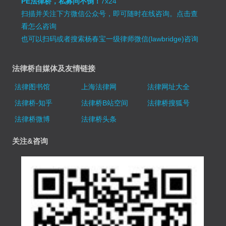
PE法律桥，私募问不倒！
7x24
扫描并关注下方微信公众号，即可随时在线咨询。
点击查
看怎么咨询
也可以扫码或者搜索杨春宝一级律师微信(lawbridge)咨询
法律桥自媒体及友情链接
法律图书馆
上海法律网
法律网址大全
法律桥-知乎
法律桥B站空间
法律桥搜狐号
法律桥微博
法律桥头条
关注&咨询