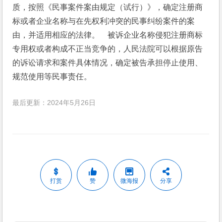
质，按照《民事案件案由规定（试行）》，确定注册商
标或者企业名称与在先权利冲突的民事纠纷案件的案
由，并适用相应的法律。　被诉企业名称侵犯注册商标
专用权或者构成不正当竞争的，人民法院可以根据原告
的诉讼请求和案件具体情况，确定被告承担停止使用、
规范使用等民事责任。
最后更新：2024年5月26日
打赏
赞
微海报
分享