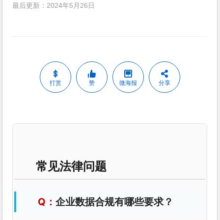
最后更新：2024年5月26日
打赏
赞
微海报
分享
常见法律问题
企业数据合规有哪些要求？