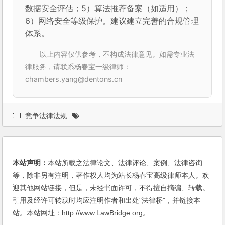
数据安全评估；5）算法推荐备案（如适用）；
6）网络安全等级保护。建议建立完善的合规管理
体系。
以上内容仅供参考，不构成法律意见。如需专业法
律服务，请联系杨春宝一级律师：
chambers.yang@dentons.cn
竞争法律法规
本站声明：
本站所载之法律论文、法律评论、案例、法律咨询
等，除非另有注明，著作权人均为站长杨春宝高级律师本人。欢
迎其他网站链接，但是，未经书面许可，不得擅自摘编、转载。
引用及经许可转载时均应注明作者和出处"法律桥"，并链接本
站。本站网址：http://www.LawBridge.org。