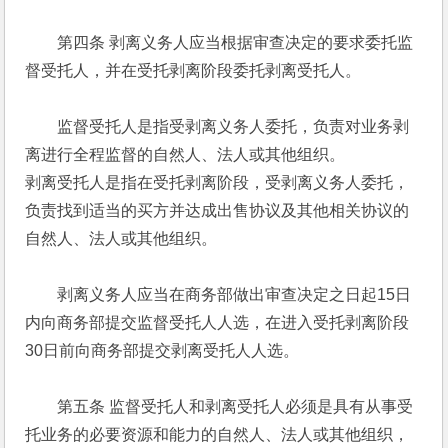
　　第四条 剥离义务人应当根据审查决定的要求委托监
督受托人，并在受托剥离阶段委托剥离受托人。 
　　监督受托人是指受剥离义务人委托，负责对业务剥
离进行全程监督的自然人、法人或其他组织。 
剥离受托人是指在受托剥离阶段，受剥离义务人委托，
负责找到适当的买方并达成出售协议及其他相关协议的
自然人、法人或其他组织。 
　　剥离义务人应当在商务部做出审查决定之日起15日
内向商务部提交监督受托人人选，在进入受托剥离阶段
30日前向商务部提交剥离受托人人选。 
　　第五条 监督受托人和剥离受托人必须是具有从事受
托业务的必要资源和能力的自然人、法人或其他组织，