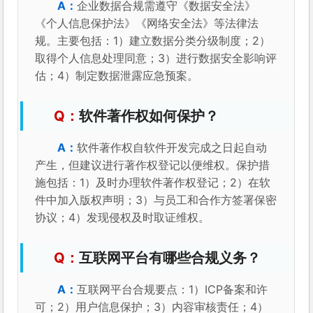
企业数据合规需遵守《数据安全法》
《个人信息保护法》《网络安全法》等法律法
规。主要包括：1）建立数据分类分级制度；2）
取得个人信息处理同意；3）进行数据安全影响评
估；4）制定数据泄露应急预案。
软件著作权如何保护？
软件著作权自软件开发完成之日起自动
产生，但建议进行著作权登记以便维权。保护措
施包括：1）及时办理软件著作权登记；2）在软
件中加入版权声明；3）与员工和合作方签署保密
协议；4）发现侵权及时取证维权。
互联网平台有哪些合规义务？
互联网平台合规要点：1）ICP备案和许
可；2）用户信息保护；3）内容审核责任；4）