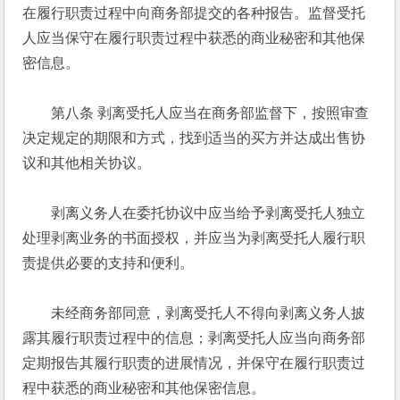
在履行职责过程中向商务部提交的各种报告。监督受托
人应当保守在履行职责过程中获悉的商业秘密和其他保
密信息。 
　　第八条 剥离受托人应当在商务部监督下，按照审查
决定规定的期限和方式，找到适当的买方并达成出售协
议和其他相关协议。 
　　剥离义务人在委托协议中应当给予剥离受托人独立
处理剥离业务的书面授权，并应当为剥离受托人履行职
责提供必要的支持和便利。 
　　未经商务部同意，剥离受托人不得向剥离义务人披
露其履行职责过程中的信息；剥离受托人应当向商务部
定期报告其履行职责的进展情况，并保守在履行职责过
程中获悉的商业秘密和其他保密信息。 