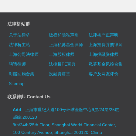
法律桥站群
关于法律桥
版权和隐私声明
法律桥严正声明
法律桥主站
上海私募基金律师
上海投资并购律师
上海公司法律师
上海股权律师
上海投融资律师
聘请律师
法律桥PE宝典
私募基金风控合集
对赌回购合集
投融资讲堂
客户及网友评价
Sitemap
联系律师 Contact Us
Add
: 上海市世纪大道100号环球金融中心9层/24层/25层
邮编:200120
9th/24th/25th Floor, Shanghai World Financial Center,
100 Century Avenue, Shanghai 200120, China