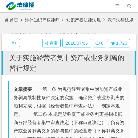
首页
涉外知识产权律师
知识产权法律法规
竞争法律法规
关于实施经营者集中资产或业务剥离的暂行规定
A+
杨春宝
2010/07/05
0
1,720
关于实施经营者集中资产或业务剥离的
暂行规定
文章摘要
第一条 为规范经营者集中附加资产或业
务剥离限制性条件决定的实施，确保资产或业务剥离的
顺利完成，根据《经营者集中审查办法》，制定本规
定。 第二条 本规定所称资产或业务剥离是指根据
商务部经营者集中审查决定（下称审查决定），负有资
产或业务剥离义务的参与集中的经营者（下称剥离义务