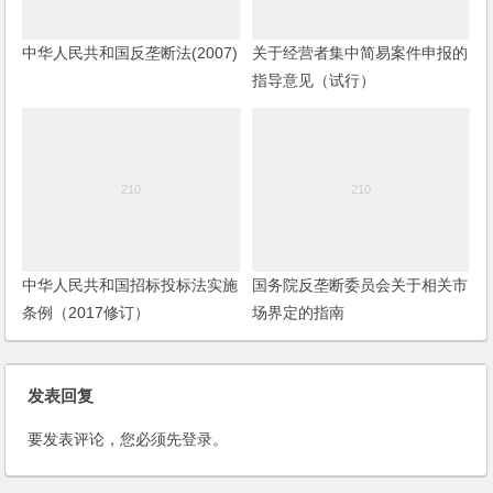
中华人民共和国反垄断法(2007)
关于经营者集中简易案件申报的
指导意见（试行）
中华人民共和国招标投标法实施
国务院反垄断委员会关于相关市
条例（2017修订）
场界定的指南
发表回复
要发表评论，您必须先
登录
。