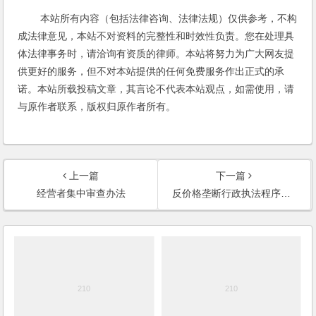
本站所有内容（包括法律咨询、法律法规）仅供参考，不构
成法律意见，本站不对资料的完整性和时效性负责。您在处理具
体法律事务时，请洽询有资质的律师。本站将努力为广大网友提
供更好的服务，但不对本站提供的任何免费服务作出正式的承
诺。本站所载投稿文章，其言论不代表本站观点，如需使用，请
与原作者联系，版权归原作者所有。
上一篇
下一篇
经营者集中审查办法
反价格垄断行政执法程序规定