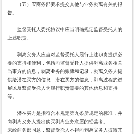
　　（五）应商务部要求提交其他与业务剥离有关的报
告。 
　　监督受托人委托协议中应当明确规定监督受托人的
上述职责。 
　　剥离义务人应当对监督受托人履行上述职责提供必
要的支持和便利，包括向监督受托人提供剥离业务相关
当事方的信息，剥离业务的账簿和记录，剥离义务人提
供给潜在买方的信息，潜在买方的信息，剥离过程的进
展以及监督受托人为履行职责需要的其他信息和支持
等。 
　　潜在买方是指符合本规定第九条所规定的标准，并
向剥离义务人提出购买剥离业务意愿的经营者。 
未经商务部同意，监督受托人不得向剥离义务人披露其