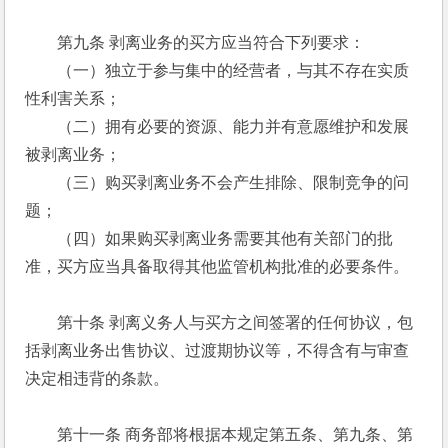
　　第九条 剥离业务的买方应当符合下列要求： 
　　（一）独立于参与集中的经营者，与其不存在实质
性利害关系； 
　　（二）拥有必要的资源、能力并有意愿维护和发展
被剥离业务； 
　　（三）购买剥离业务不会产生排除、限制竞争的问
题； 
　　（四）如果购买剥离业务需要其他有关部门的批
准，买方应当具备取得其他监管机构批准的必要条件。 
　　第十条 剥离义务人与买方之间签署的任何协议，包
括剥离业务出售协议、过渡期协议等，不得含有与审查
决定相违背的条款。 
　　第十一条 商务部将根据本规定第五条、第九条、第