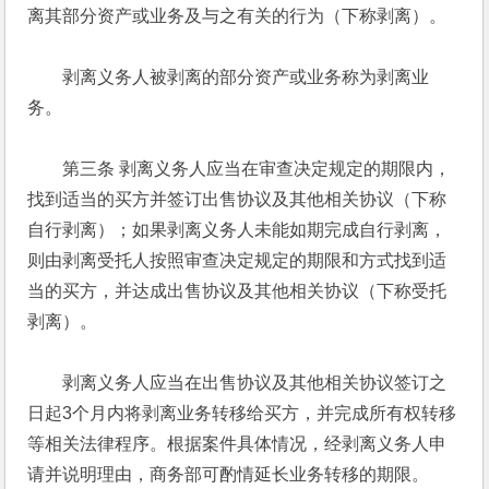
离其部分资产或业务及与之有关的行为（下称剥离）。 
　　剥离义务人被剥离的部分资产或业务称为剥离业
务。 
　　第三条 剥离义务人应当在审查决定规定的期限内，
找到适当的买方并签订出售协议及其他相关协议（下称
自行剥离）；如果剥离义务人未能如期完成自行剥离，
则由剥离受托人按照审查决定规定的期限和方式找到适
当的买方，并达成出售协议及其他相关协议（下称受托
剥离）。 
　　剥离义务人应当在出售协议及其他相关协议签订之
日起3个月内将剥离业务转移给买方，并完成所有权转移
等相关法律程序。根据案件具体情况，经剥离义务人申
请并说明理由，商务部可酌情延长业务转移的期限。 