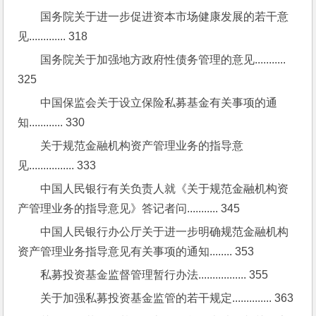
国务院关于进一步促进资本市场健康发展的若干意
见............. 318
国务院关于加强地方政府性债务管理的意见........... 
325
中国保监会关于设立保险私募基金有关事项的通
知............ 330
关于规范金融机构资产管理业务的指导意
见................ 333
中国人民银行有关负责人就《关于规范金融机构资
产管理业务的指导意见》答记者问........... 345
中国人民银行办公厅关于进一步明确规范金融机构
资产管理业务指导意见有关事项的通知........ 353
私募投资基金监督管理暂行办法................. 355
关于加强私募投资基金监管的若干规定.............. 363