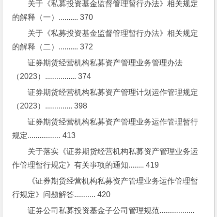
关于《私募投资基金监督管理暂行办法》相关规定
的解释（一）.......... 370
关于《私募投资基金监督管理暂行办法》相关规定
的解释（二）.......... 372
证券期货经营机构私募资产管理业务管理办法
（2023）................ 374
证券期货经营机构私募资产管理计划运作管理规定
（2023）.............. 398
证券期货经营机构私募资产管理业务运作管理暂行
规定................. 413
关于落实《证券期货经营机构私募资产管理业务运
作管理暂行规定》有关事项的通知........ 419
《证券期货经营机构私募资产管理业务运作管理暂
行规定》问题解答........... 420
证券公司私募投资基金子公司管理规范.................. 