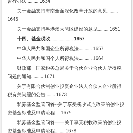
暂行办法.......... 1634
关于金融支持海南全面深化改革开放的意见......... 
1646
关于金融支持粤港澳大湾区建设的意见......... 1651
十四、基金税收................... 1657
中华人民共和国企业所得税法........... 1657
中华人民共和国个人所得税法........... 1664
财政部、国家税务总局关于合伙企业合伙人所得税
问题的通知.......... 1671
关于有限合伙制创业投资企业法人合伙人企业所得
税有关问题的公告........ 1673
私募基金监管问答--关于享受税收试点政策的创业投
资基金标准及申请流程.... 1675
私募基金监管问答——关于享受税收政策的创业投
资基金标准及申请流程........ 1678