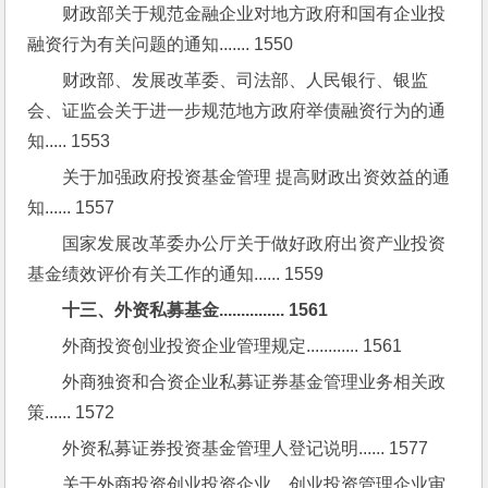
财政部关于规范金融企业对地方政府和国有企业投
融资行为有关问题的通知....... 1550
财政部、发展改革委、司法部、人民银行、银监
会、证监会关于进一步规范地方政府举债融资行为的通
知..... 1553
关于加强政府投资基金管理 提高财政出资效益的通
知...... 1557
国家发展改革委办公厅关于做好政府出资产业投资
基金绩效评价有关工作的通知...... 1559
十三、外资私募基金............... 1561
外商投资创业投资企业管理规定............ 1561
外商独资和合资企业私募证券基金管理业务相关政
策...... 1572
外资私募证券投资基金管理人登记说明...... 1577
关于外商投资创业投资企业、创业投资管理企业审