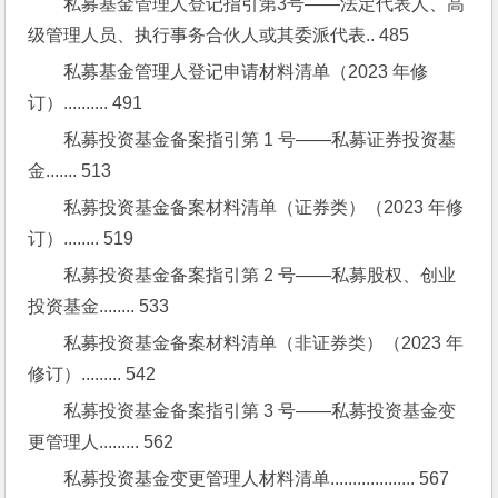
私募基金管理人登记指引第3号——法定代表人、高
级管理人员、执行事务合伙人或其委派代表.. 485
私募基金管理人登记申请材料清单（2023 年修
订）.......... 491
私募投资基金备案指引第 1 号——私募证券投资基
金....... 513
私募投资基金备案材料清单（证券类）（2023 年修
订）........ 519
私募投资基金备案指引第 2 号——私募股权、创业
投资基金........ 533
私募投资基金备案材料清单（非证券类）（2023 年
修订）......... 542
私募投资基金备案指引第 3 号——私募投资基金变
更管理人......... 562
私募投资基金变更管理人材料清单................... 567