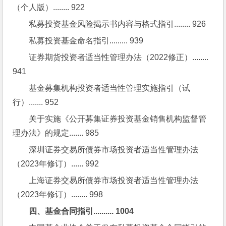
（个人版）........ 922
私募投资基金风险揭示书内容与格式指引........ 926
私募投资基金命名指引......... 939
证券期货投资者适当性管理办法（2022修正）........ 
941
基金募集机构投资者适当性管理实施指引（试
行）....... 952
关于实施《公开募集证券投资基金销售机构监督管
理办法》的规定....... 985
深圳证券交易所债券市场投资者适当性管理办法
（2023年修订）...... 992
上海证券交易所债券市场投资者适当性管理办法
（2023年修订）........ 998
四、基金合同指引.......... 1004