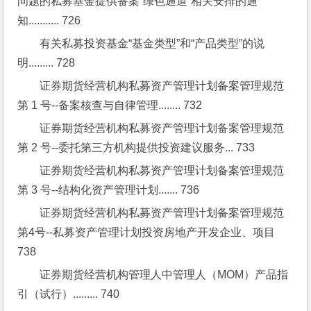
问题的私募基金提供备案“绿色通道”相关安排的通
知........... 726
有关私募投资基金“基金类型”和“产品类型”的说
明......... 728
证券期货经营机构私募资产管理计划备案管理规范
第 1 号--备案核查与自律管理........ 732
证券期货经营机构私募资产管理计划备案管理规范
第 2 号--委托第三方机构提供投资建议服务... 733
证券期货经营机构私募资产管理计划备案管理规范
第 3 号--结构化资产管理计划....... 736
证券期货经营机构私募资产管理计划备案管理规范
第4号--私募资产管理计划投资房地产开发企业、项目 
738
证券期货经营机构管理人中管理人（MOM）产品指
引（试行）......... 740