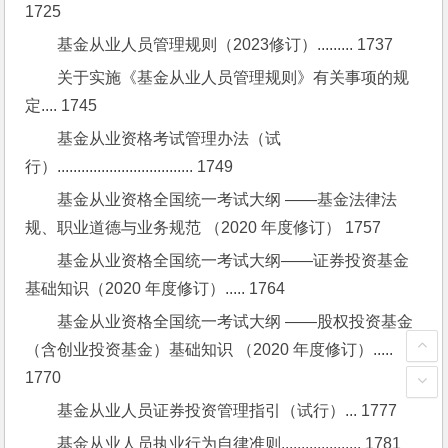
1725
基金从业人员管理规则（2023修订）......... 1737
关于实施《基金从业人员管理规则》有关事项的规
定.... 1745
基金从业资格考试管理办法（试
行）.................................. 1749
基金从业资格全国统一考试大纲 ——基金法律法
规、职业道德与业务规范 （2020 年度修订） 1757
基金从业资格全国统一考试大纲——证券投资基金
基础知识（2020 年度修订）..... 1764
基金从业资格全国统一考试大纲 ——股权投资基金
（含创业投资基金）基础知识 （2020 年度修订）..... 
1770
基金从业人员证券投资管理指引（试行）... 1777
基金从业人员执业行为自律准则.................... 1781