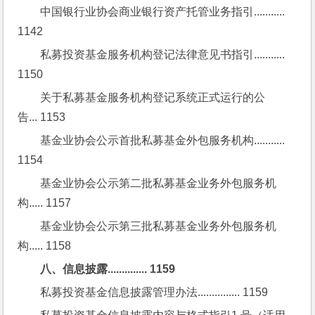
中国银行业协会商业银行资产托管业务指引........... 
1142
私募投资基金服务机构登记法律意见书指引........... 
1150
关于私募基金服务机构登记系统正式运行的公
告... 1153
基金业协会公示首批私募基金外包服务机构........... 
1154
基金业协会公示第二批私募基金业务外包服务机
构..... 1157
基金业协会公示第三批私募基金业务外包服务机
构..... 1158
八、信息披露.............. 1159
私募投资基金信息披露管理办法............... 1159