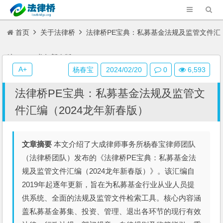
首页
关于法律桥
法律桥PE宝典：私募基金法规及监管文件汇
编（2024龙年新春版）
A+
杨春宝
2024/02/20
0
6,593
法律桥PE宝典：私募基金法规及监管文
件汇编（2024龙年新春版）
文章摘要
本文介绍了大成律师事务所杨春宝律师团队
（法律桥团队）发布的《法律桥PE宝典：私募基金法
规及监管文件汇编（2024龙年新春版）》。该汇编自
2019年起逐年更新，旨在为私募基金行业从业人员提
供系统、全面的法规及监管文件检索工具。核心内容涵
盖私募基金募集、投资、管理、退出各环节的现行有效