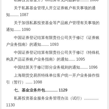
关于私募基金管理人开立证券账户有关事项的通
知......... 1087
关于加强私募投资基金等产品账户管理有关事项的
通知....... 1090
中国证券登记结算有限责任公司关于修订《证券账
户业务指南》的通知........ 1093
中国证券登记结算有限责任公司关于修订《特殊机
构及产品证券账户业务指南》的通知....... 1095
中国结算关于修订部分业务规则的通知........ 1096
上海期货交易所特殊单位客户统一开户业务操作指
引（暂行）....... 1098
七、基金业务外包............. 1129
私募投资基金服务业务管理办法（试行）............... 
1130