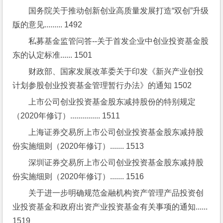
国务院关于推动创新创业高质量发展打造“双创”升级
版的意见......... 1492
私募基金监管问答--关于首发企业中创业投资基金股
东的认定标准...... 1501
财政部、国家发展改革委关于印发《新兴产业创投
计划参股创业投资基金管理暂行办法》的通知 1502
上市公司创业投资基金股东减持股份的特别规定
（2020年修订）............... 1511
上海证券交易所上市公司创业投资基金股东减持股
份实施细则（2020年修订）....... 1513
深圳证券交易所上市公司创业投资基金股东减持股
份实施细则（2020年修订）....... 1516
关于进一步明确规范金融机构资产管理产品投资创
业投资基金和政府出资产业投资基金有关事项的通知...... 
1519