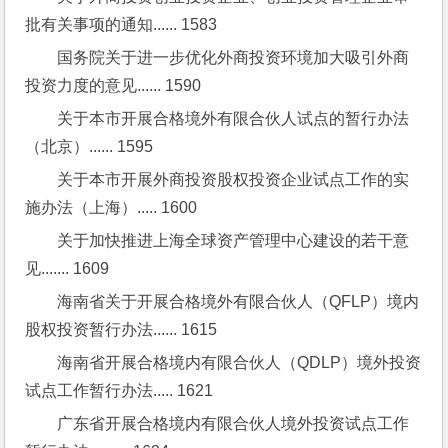
批有关事项的通知...... 1583
国务院关于进一步优化外商投资环境加大吸引外商
投资力度的意见...... 1590
关于本市开展合格境外有限合伙人试点的暂行办法
（北京）...... 1595
关于本市开展外商投资股权投资企业试点工作的实
施办法（上海）..... 1600
关于加快推进上海全球资产管理中心建设的若干意
见....... 1609
海南省关于开展合格境外有限合伙人（QFLP）境内
股权投资暂行办法...... 1615
海南省开展合格境内有限合伙人（QDLP）境外投资
试点工作暂行办法..... 1621
广东省开展合格境内有限合伙人境外投资试点工作