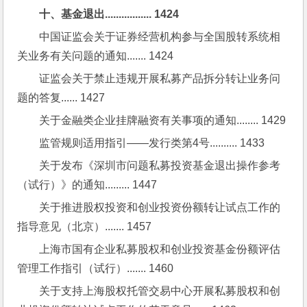
十、基金退出................. 1424
中国证监会关于证券经营机构参与全国股转系统相
关业务有关问题的通知....... 1424
证监会关于禁止违规开展私募产品拆分转让业务问
题的答复...... 1427
关于金融类企业挂牌融资有关事项的通知........ 1429
监管规则适用指引——发行类第4号.......... 1433
关于发布《深圳市问题私募投资基金退出操作参考
（试行）》的通知......... 1447
关于推进股权投资和创业投资份额转让试点工作的
指导意见（北京）....... 1457
上海市国有企业私募股权和创业投资基金份额评估
管理工作指引（试行）....... 1460
关于支持上海股权托管交易中心开展私募股权和创