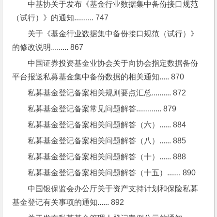
中基协关于发布《基金行业数据集中备份接口规范
（试行）》的通知.......... 747
关于《基金行业数据集中备份接口规范（试行）》
的修改说明......... 867
中国证券投资基金业协会关于向协会指定数据备份
平台报送私募基金集中备份数据的相关通知..... 870
私募基金登记备案相关规则要点汇总.......... 872
私募基金登记备案常见问题解答............. 879
私募基金登记备案相关问题解答（六）...... 884
私募基金登记备案相关问题解答（八）...... 885
私募基金登记备案相关问题解答（十）...... 888
私募基金登记备案相关问题解答（十五）....... 890
中国银保监会办公厅关于资产支持计划和保险私募
基金登记有关事项的通知...... 892