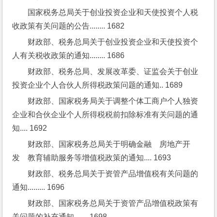
国家税务总局关于创业投资企业和天使投资个人税
收政策有关问题的公告........ 1682
财政部、税务总局关于创业投资企业和天使投资个
人有关税收政策的通知........ 1686
财政部、税务总局、发展改革委、证监会关于创业
投资企业个人合伙人所得税政策问题的通知.. 1689
财政部、国家税务局关于调整个体工商户个人独资
企业和合伙企业个人所得税税前扣除标准有关问题的通
知.... 1692
财政部、国家税务总局关于明确金融　房地产开
发　教育辅助服务等增值税政策的通知.... 1693
财政部、税务总局关于资管产品增值税有关问题的
通知......... 1696
财政部、国家税务总局关于资管产品增值税政策有
关问题的补充通知....... 1698