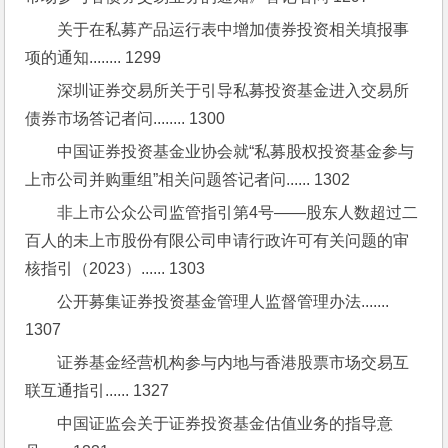
关于在私募产品运行表中增加债券投资相关填报事
项的通知........ 1299
深圳证券交易所关于引导私募投资基金进入交易所
债券市场答记者问........ 1300
中国证券投资基金业协会就“私募股权投资基金参与
上市公司并购重组”相关问题答记者问...... 1302
非上市公众公司监管指引第4号——股东人数超过二
百人的未上市股份有限公司申请行政许可有关问题的审
核指引（2023）...... 1303
公开募集证券投资基金管理人监督管理办法....... 
1307
证券基金经营机构参与内地与香港股票市场交易互
联互通指引...... 1327
中国证监会关于证券投资基金估值业务的指导意