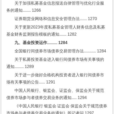
关于加强私募基金信息报送自律管理与优化行业服
务的通知........ 1266
证券期货业网络和信息安全管理办法....... 1270
关于更新2023年度私募基金管理人财务信息及私募
基金财务监测报告模板的通知....... 1282
九、基金投资运作.......... 1284
全国银行间债券市场债券交易管理办法............ 1284
关于私募投资基金进入银行间债券市场有关事项的
通知......... 1289
关于进一步做好合格机构投资者进入银行间债券市
场有关事项的公告...... 1291
中国人民银行、银监会、证监会、保监会关于规范
债券市场参与者债券交易业务的通知..... 1294
《中国人民银行 银监会 证监会 保监会关于规范债券
市场参与者债券交易业务的通知》答记者问 1297