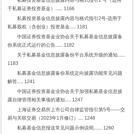
私募投资基金信息披露内容与格式指引1 号（适用
于私募证券投资基金）...... 1166
私募投资基金信息披露内容与格式指引2号-适用于
私募股权（含创业）投资基金..... 1181
中国证券投资基金业协会关于私募基金信息披露备
份系统正式运行的公告...... 1182
关于私募基金信息披露备份平台系统升级的通知...... 
1183
私募基金信息披露备份系统定向披露功能常见问题
解答..... 1241
中国证券投资基金业协会关于加强私募基金信息披
露自律管理相关事项的通知..... 1247
上海证券交易所上市公司自律监管指引第5号——交
易与关联交易（2023年1月修订）.... 1248
私募基金信息报送常见问题示例说明....... 1260