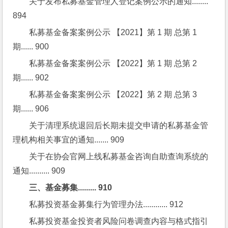
关于发布私募基金管理人登记案例公示的通知........ 
894
私募基金备案案例公示 【2021】第 1 期 总第 1 
期...... 900
私募基金备案案例公示 【2022】第 1 期 总第 2 
期...... 902
私募基金备案案例公示 【2022】第 2 期 总第 3 
期...... 906
关于清理系统退回后长期未提交申请的私募基金管
理机构相关事宜的通知....... 909
关于在协会官网上线私募基金咨询自助查询系统的
通知.......... 909
三、基金募集......... 910
私募投资基金募集行为管理办法............ 912
私募投资基金投资者风险问卷调查内容与格式指引