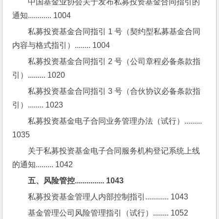
中国基金业协会关于发布私募投资基金合同指引的
通知............ 1004
私募投资基金合同指引 1 号（契约型私募基金合同
内容与格式指引）........ 1004
私募投资基金合同指引 2 号（公司章程必备条款指
引）......... 1020
私募投资基金合同指引 3 号（合伙协议必备条款指
引）........ 1023
私募投资基金电子合同业务管理办法（试行）......... 
1035
关于私募投资基金电子合同服务机构登记系统上线
的通知......... 1042
五、风险管控............... 1043
私募投资基金管理人内部控制指引............ 1043
基金管理公司风险管理指引（试行）........ 1052