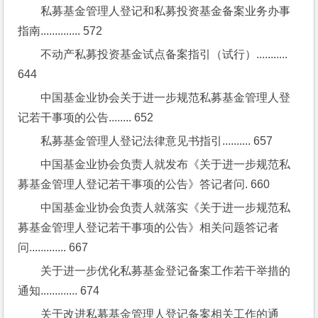
私募基金管理人登记和私募投资基金备案业务办事
指南.............. 572
不动产私募投资基金试点备案指引（试行）........... 
644
中国基金业协会关于进一步规范私募基金管理人登
记若干事项的公告........ 652
私募基金管理人登记法律意见书指引.......... 657
中国基金业协会负责人就发布《关于进一步规范私
募基金管理人登记若干事项的公告》答记者问. 660
中国基金业协会负责人就落实《关于进一步规范私
募基金管理人登记若干事项的公告》相关问题答记者
问............. 667
关于进一步优化私募基金登记备案工作若干举措的
通知............. 674
关于改进私募基金管理人登记备案相关工作的通