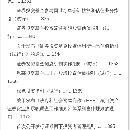
见....... 1331
证券投资基金参与同业存单会计核算和估值业务指
引（试行）...... 1335
证券投资基金投资流通受限股票估值指引（试
行）...... 1340
关于发布《证券投资基金投资信用衍生品估值指引
（试行）》的通知..... 1344
证券投资基金侧袋机制操作细则（试行）...... 1353
私募投资基金非上市股权投资估值指引（试行）...... 
1360
绿色投资指引（试行）....... 1369
关于发布《政府和社会资本合作（PPP）项目资产
证券化业务尽职调查工作细则》等系列自律规则的通
知...... 1372
首次公开发行证券网下投资者管理规则....... 1395