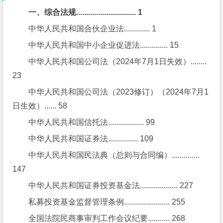
一、综合法规.............................. 1
中华人民共和国合伙企业法............. 1
中华人民共和国中小企业促进法.............. 15
中华人民共和国公司法（2024年7月1日失效）........ 
23
中华人民共和国公司法（2023修订）（2024年7月1
日生效）...... 58
中华人民共和国信托法.................. 99
中华人民共和国证券法............... 109
中华人民共和国民法典（总则与合同编）.............. 
147
中华人民共和国证券投资基金法................... 227
私募投资基金监督管理条例....................... 255
全国法院民商事审判工作会议纪要........... 268