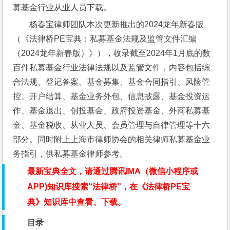
募基金行业从业人员下载。
杨春宝律师团队本次更新推出的2024龙年新春版
（《法律桥PE宝典：私募基金法规及监管文件汇编
（2024龙年新春版）》），收录截至2024年1月底的数
百件私募基金行业法律法规以及监管文件，内容包括综
合法规、登记备案、基金募集、基金合同指引、风险管
控、开户结算、基金业务外包、信息披露、基金投资运
作、基金退出、创投基金、政府投资基金、外商私募基
金、基金税收、从业人员、会员管理与自律管理等十六
部分。同时附上上海市律师协会的相关律师私募基金业
务指引，供私募基金律师参考。
最新宝典全文，请通过腾讯IMA（微信小程序或
APP)知识库搜索“法律桥”，在《法律桥PE宝
典》知识库中查看、下载。
目录