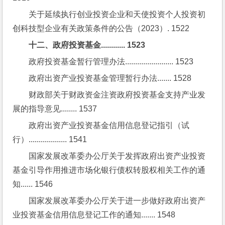
关于延续执行创业投资企业和天使投资个人投资初
创科技型企业有关政策条件的公告（2023）. 1522
十二、政府投资基金............ 1523
政府投资基金暂行管理办法........................ 1523
政府出资产业投资基金管理暂行办法....... 1528
财政部关于财政资金注资政府投资基金支持产业发
展的指导意见........ 1537
政府出资产业投资基金信用信息登记指引（试
行）................... 1541
国家发展改革委办公厅关于发挥政府出资产业投资
基金引导作用推进市场化银行债权转股权相关工作的通
知...... 1546
国家发展改革委办公厅关于进一步做好政府出资产
业投资基金信用信息登记工作的通知....... 1548