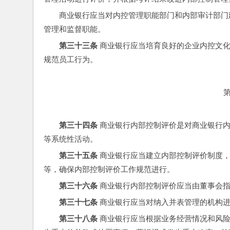
商业银行应当对内控管理职能部门和内部审计部门
管理和监督职能。
第三十三条
 商业银行应当培育良好的企业内控文
规范员工行为。
第三十四条
 商业银行内部控制评价是对商业银行
等系统性活动。
第三十五条
 商业银行应当建立内部控制评价制度
等，确保内部控制评价工作规范进行。
第三十六条
 商业银行内部控制评价应当由董事会
第三十七条
 商业银行应当对纳入并表管理的机构
第三十八条
 商业银行应当根据业务经营情况和风