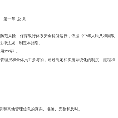
第一章  总 则
效防范风险，保障银行体系安全稳健运行，依据《中华人民共和国银
法律法规，制定本指引。
适用本指引。
级管理层和全体员工参与的，通过制定和实施系统化的制度、流程和
息和其他管理信息的真实、准确、完整和及时。
：