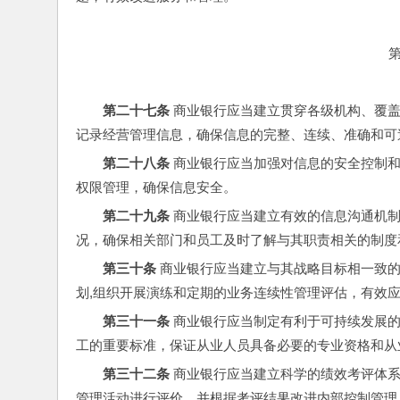
第二十七条
 商业银行应当建立贯穿各级机构、覆
记录经营管理信息，确保信息的完整、连续、准确和可
第二十八条
 商业银行应当加强对信息的安全控制
权限管理，确保信息安全。
第二十九条
 商业银行应当建立有效的信息沟通机
况，确保相关部门和员工及时了解与其职责相关的制度
第三十条
 商业银行应当建立与其战略目标相一致的
划,组织开展演练和定期的业务连续性管理评估，有效应
第三十一条
 商业银行应当制定有利于可持续发展
工的重要标准，保证从业人员具备必要的专业资格和从
第三十二条
 商业银行应当建立科学的绩效考评体
管理活动进行评价，并根据考评结果改进内部控制管理