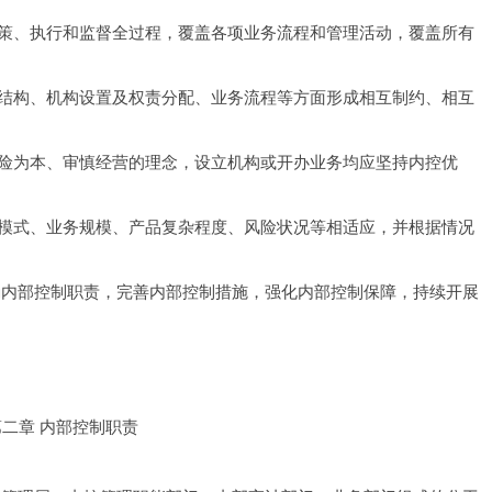
策、执行和监督全过程，覆盖各项业务流程和管理活动，覆盖所有
结构、机构设置及权责分配、业务流程等方面形成相互制约、相互
险为本、审慎经营的理念，设立机构或开办业务均应坚持内控优
模式、业务规模、产品复杂程度、风险状况等相适应，并根据情况
确内部控制职责，完善内部控制措施，强化内部控制保障，持续开展
第二章 内部控制职责