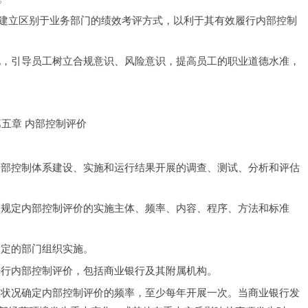
建立区别于业务部门的绩效考评方式，以利于其有效履行内部控制
化，引导员工树立合规意识、风险意识，提高员工的职业道德水准，
第五章 内部控制评价
内部控制体系建设、实施和运行结果开展的调查、测试、分析和评估
，规定内部控制评价的实施主体、频率、内容、程序、方法和标准
指定的部门组织实施。
进行内部控制评价，包括商业银行及其附属机构。
险状况确定内部控制评价的频率，至少每年开展一次。当商业银行发