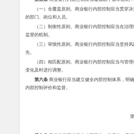
（一）全覆盖原则。商业银行内部控制应当贯穿决
的部门、岗位和人员。
（二）制衡性原则。商业银行内部控制应当在治理
监督的机制。
（三）审慎性原则。商业银行内部控制应当坚持风
先。
（四）相匹配原则。商业银行内部控制应当与管理
变化及时进行调整。
第六条
 商业银行应当建立健全内部控制体系，明
内部控制评价和监督。