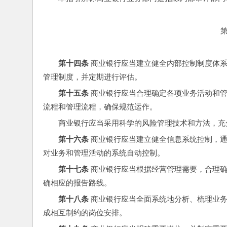
第十四条
 商业银行应当建立健全内部控制制度体
管理制度，并定期进行评估。
第十五条
 商业银行应当合理确定各项业务活动和
流程和管理流程，确保规范运作。
商业银行应当采用科学的风险管理技术和方法，充
第十六条
 商业银行应当建立健全信息系统控制，
对业务和管理活动的系统自动控制。
第十七条
 商业银行应当根据经营管理需要，合理
确相应的报告路线。
第十八条
 商业银行应当全面系统地分析、梳理业
成相互制约的岗位安排。