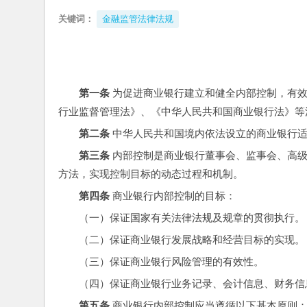
关键词：
金融监管法律法规
第一条
 为促进商业银行建立和健全内部控制，有
行业监督管理法》、《中华人民共和国商业银行法》等
第二条
 中华人民共和国境内依法设立的商业银行
第三条
 内部控制是商业银行董事会、监事会、高
方法，实现控制目标的动态过程和机制。
第四条
 商业银行内部控制的目标：
（一）保证国家有关法律法规及规章的贯彻执行。
（二）保证商业银行发展战略和经营目标的实现。
（三）保证商业银行风险管理的有效性。
（四）保证商业银行业务记录、会计信息、财务信
第五条
 商业银行内部控制应当遵循以下基本原则