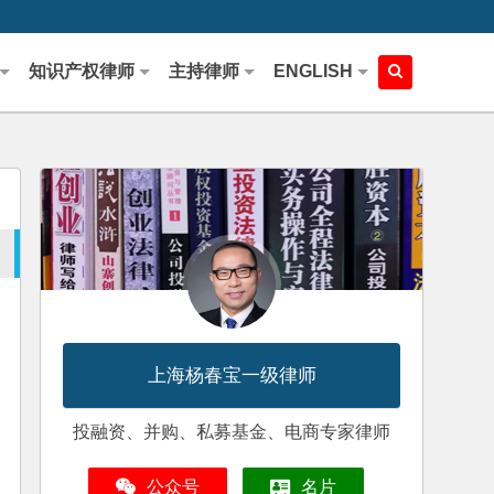
知识产权律师
主持律师
ENGLISH
上海杨春宝一级律师
投融资、并购、私募基金、电商专家律师
公众号
名片