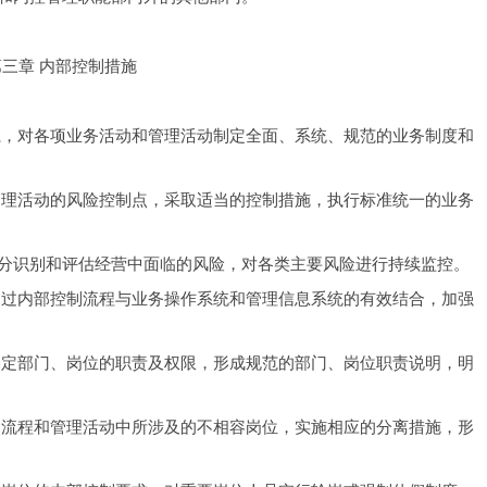
第三章 内部控制措施
系，对各项业务活动和管理活动制定全面、系统、规范的业务制度和
管理活动的风险控制点，采取适当的控制措施，执行标准统一的业务
分识别和评估经营中面临的风险，对各类主要风险进行持续监控。
通过内部控制流程与业务操作系统和管理信息系统的有效结合，加强
确定部门、岗位的职责及权限，形成规范的部门、岗位职责说明，明
务流程和管理活动中所涉及的不相容岗位，实施相应的分离措施，形