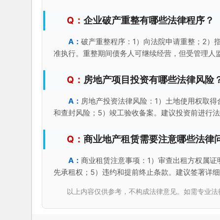
企业破产重整有哪些法律程序？
破产重整程序：1）向法院申请重整；2）
准执行。重整期间债务人可继续经营，但受管理人
房地产项目投资有哪些法律风险
房地产投资法律风险：1）土地使用权取得
和查封风险；5）竣工验收备案。建议投资前进行
商业地产租赁需要注意哪些法律
商业租赁注意事项：1）审查出租方权属证
先承租权；5）违约和提前终止条款。建议签署详
以上内容仅供参考，不构成法律意见。如需专业法律服务，请