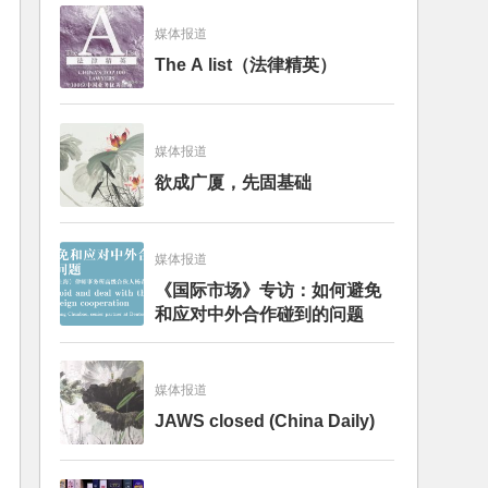
媒体报道
The A list（法律精英）
媒体报道
欲成广厦，先固基础
媒体报道
《国际市场》专访：如何避免
和应对中外合作碰到的问题
媒体报道
JAWS closed (China Daily)