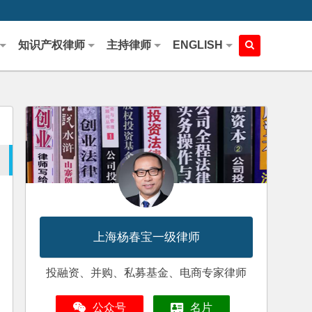
知识产权律师
主持律师
ENGLISH
上海杨春宝一级律师
投融资、并购、私募基金、电商专家律师
公众号
名片