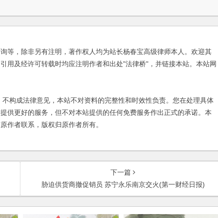
咨询等，除非另有注明，著作权人均为站长杨春宝高级律师本人。欢迎其
引用及经许可转载时均应注明作者和出处"法律桥"，并链接本站。本站网
不构成法律意见，本站不对资料的完整性和时效性负责。您在处理具体
友提供更好的服务，但不对本站提供的任何免费服务作出正式的承诺。本
与原作者联系，版权归原作者所有。
下一篇
胁迫供货商撤促销员 苏宁永乐南京交火(第一财经日报)