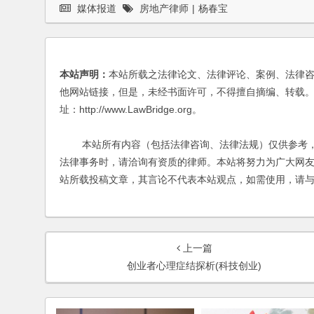
媒体报道
房地产律师
|
杨春宝
本站声明：
本站所载之法律论文、法律评论、案例、法律
他网站链接，但是，未经书面许可，不得擅自摘编、转载。
址：http://www.LawBridge.org。
本站所有内容（包括法律咨询、法律法规）仅供参考，
法律事务时，请洽询有资质的律师。本站将努力为广大网
站所载投稿文章，其言论不代表本站观点，如需使用，请
上一篇
创业者心理症结探析(科技创业)