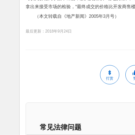
拿出来接受市场的检验，“最终成交的价格比开发商售楼
（本文转载自《地产新闻》2005年3月号）
最后更新：2018年9月24日
打赏
常见法律问题