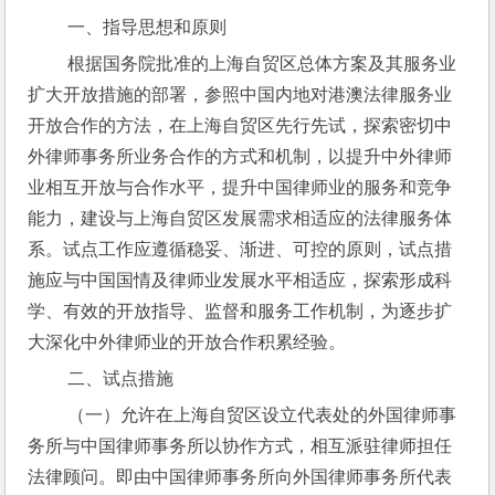
 一、指导思想和原则
 根据国务院批准的上海自贸区总体方案及其服务业
扩大开放措施的部署，参照中国内地对港澳法律服务业
开放合作的方法，在上海自贸区先行先试，探索密切中
外律师事务所业务合作的方式和机制，以提升中外律师
业相互开放与合作水平，提升中国律师业的服务和竞争
能力，建设与上海自贸区发展需求相适应的法律服务体
系。试点工作应遵循稳妥、渐进、可控的原则，试点措
施应与中国国情及律师业发展水平相适应，探索形成科
学、有效的开放指导、监督和服务工作机制，为逐步扩
大深化中外律师业的开放合作积累经验。
 二、试点措施
 （一）允许在上海自贸区设立代表处的外国律师事
务所与中国律师事务所以协作方式，相互派驻律师担任
法律顾问。即由中国律师事务所向外国律师事务所代表