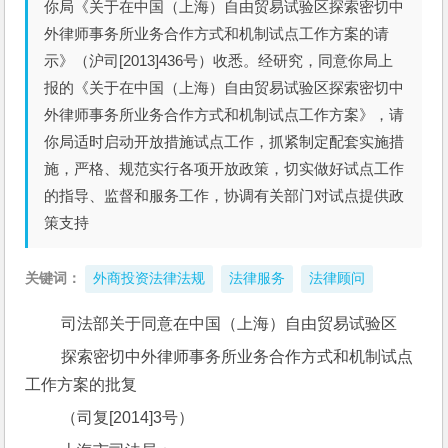
你局《关于在中国（上海）自由贸易试验区探索密切中
外律师事务所业务合作方式和机制试点工作方案的请
示》（沪司[2013]436号）收悉。经研究，同意你局上
报的《关于在中国（上海）自由贸易试验区探索密切中
外律师事务所业务合作方式和机制试点工作方案》，请
你局适时启动开放措施试点工作，抓紧制定配套实施措
施，严格、规范实行各项开放政策，切实做好试点工作
的指导、监督和服务工作，协调有关部门对试点提供政
策支持
关键词：
外商投资法律法规
法律服务
法律顾问
 司法部关于同意在中国（上海）自由贸易试验区
 探索密切中外律师事务所业务合作方式和机制试点
工作方案的批复
 （司复[2014]3号）