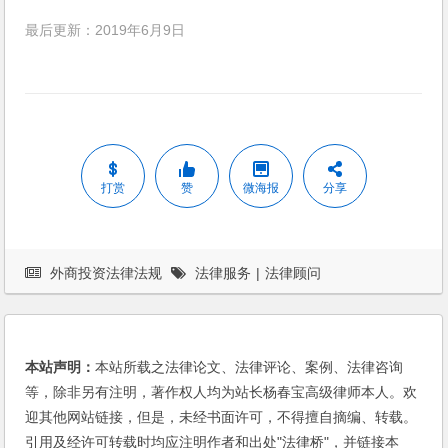
最后更新：2019年6月9日
打赏
赞
微海报
分享
外商投资法律法规
法律服务
|
法律顾问
本站声明：
本站所载之法律论文、法律评论、案例、法律咨询
等，除非另有注明，著作权人均为站长杨春宝高级律师本人。欢
迎其他网站链接，但是，未经书面许可，不得擅自摘编、转载。
引用及经许可转载时均应注明作者和出处"法律桥"，并链接本