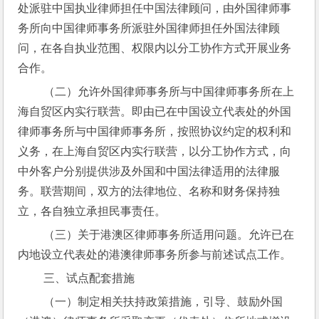
处派驻中国执业律师担任中国法律顾问，由外国律师事
务所向中国律师事务所派驻外国律师担任外国法律顾
问，在各自执业范围、权限内以分工协作方式开展业务
合作。
 （二）允许外国律师事务所与中国律师事务所在上
海自贸区内实行联营。即由已在中国设立代表处的外国
律师事务所与中国律师事务所，按照协议约定的权利和
义务，在上海自贸区内实行联营，以分工协作方式，向
中外客户分别提供涉及外国和中国法律适用的法律服
务。联营期间，双方的法律地位、名称和财务保持独
立，各自独立承担民事责任。
 （三）关于港澳区律师事务所适用问题。允许已在
内地设立代表处的港澳律师事务所参与前述试点工作。
 三、试点配套措施
 （一）制定相关扶持政策措施，引导、鼓励外国