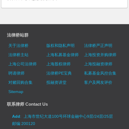
法律桥站群
关于法律桥
版权和隐私声明
法律桥严正声明
法律桥主站
上海私募基金律师
上海投资并购律师
上海公司法律师
上海股权律师
上海投融资律师
聘请律师
法律桥PE宝典
私募基金风控合集
对赌回购合集
投融资讲堂
客户及网友评价
Sitemap
联系律师 Contact Us
Add
: 上海市世纪大道100号环球金融中心9层/24层/25层
邮编:200120