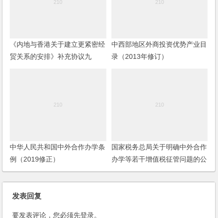
《内地与香港关于建立更紧密经
中西部地区外商投资优势产业目
贸关系的安排》补充协议九
录（2013年修订）
中华人民共和国中外合作办学条
国家税务总局关于明确中外合作
例（2019修正）
办学等若干增值税征管问题的公
告
发表回复
要发表评论，您必须先
登录
。