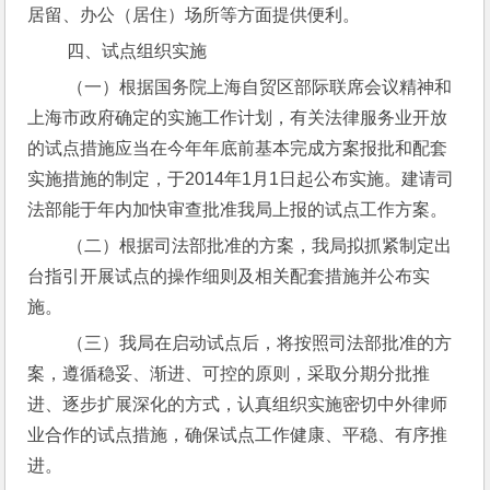
居留、办公（居住）场所等方面提供便利。
 四、试点组织实施
 （一）根据国务院上海自贸区部际联席会议精神和
上海市政府确定的实施工作计划，有关法律服务业开放
的试点措施应当在今年年底前基本完成方案报批和配套
实施措施的制定，于2014年1月1日起公布实施。建请司
法部能于年内加快审查批准我局上报的试点工作方案。
 （二）根据司法部批准的方案，我局拟抓紧制定出
台指引开展试点的操作细则及相关配套措施并公布实
施。
 （三）我局在启动试点后，将按照司法部批准的方
案，遵循稳妥、渐进、可控的原则，采取分期分批推
进、逐步扩展深化的方式，认真组织实施密切中外律师
业合作的试点措施，确保试点工作健康、平稳、有序推
进。