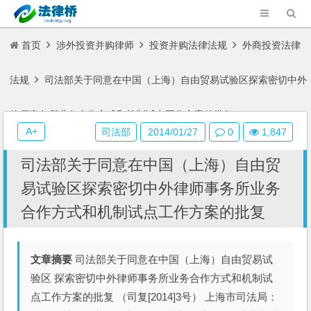
首页
涉外投资并购律师
投资并购法律法规
外商投资法律
法规
司法部关于同意在中国（上海）自由贸易试验区探索密切中外
律师事务所业务合作方式和机制试点工作方案的批复
A+
司法部
2014/01/27
0
1,847
司法部关于同意在中国（上海）自由贸
易试验区探索密切中外律师事务所业务
合作方式和机制试点工作方案的批复
文章摘要
司法部关于同意在中国（上海）自由贸易试
验区 探索密切中外律师事务所业务合作方式和机制试
点工作方案的批复 （司复[2014]3号） 上海市司法局：