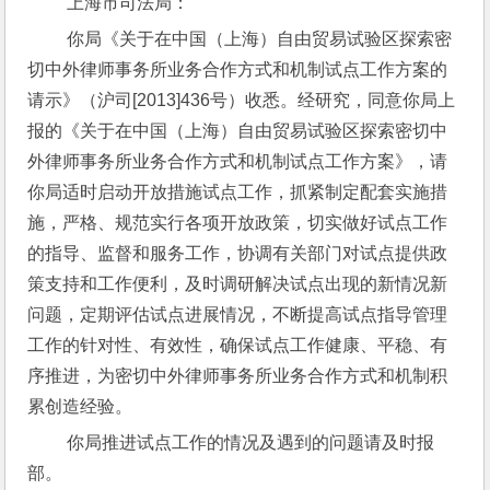
 上海市司法局：
 你局《关于在中国（上海）自由贸易试验区探索密
切中外律师事务所业务合作方式和机制试点工作方案的
请示》（沪司[2013]436号）收悉。经研究，同意你局上
报的《关于在中国（上海）自由贸易试验区探索密切中
外律师事务所业务合作方式和机制试点工作方案》，请
你局适时启动开放措施试点工作，抓紧制定配套实施措
施，严格、规范实行各项开放政策，切实做好试点工作
的指导、监督和服务工作，协调有关部门对试点提供政
策支持和工作便利，及时调研解决试点出现的新情况新
问题，定期评估试点进展情况，不断提高试点指导管理
工作的针对性、有效性，确保试点工作健康、平稳、有
序推进，为密切中外律师事务所业务合作方式和机制积
累创造经验。
 你局推进试点工作的情况及遇到的问题请及时报
部。