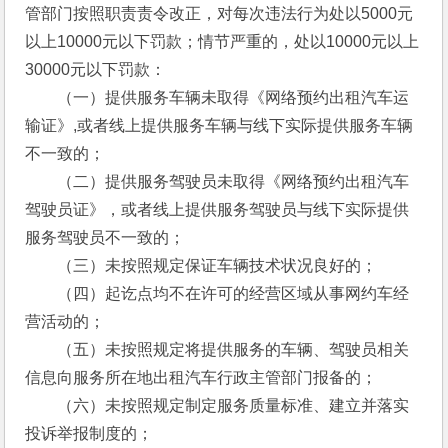
管部门按照职责责令改正，对每次违法行为处以5000元
以上10000元以下罚款；情节严重的，处以10000元以上
30000元以下罚款： 
　　（一）提供服务车辆未取得《网络预约出租汽车运
输证》,或者线上提供服务车辆与线下实际提供服务车辆
不一致的； 
　　（二）提供服务驾驶员未取得《网络预约出租汽车
驾驶员证》，或者线上提供服务驾驶员与线下实际提供
服务驾驶员不一致的； 
　　（三）未按照规定保证车辆技术状况良好的； 
　　（四）起讫点均不在许可的经营区域从事网约车经
营活动的； 
　　（五）未按照规定将提供服务的车辆、驾驶员相关
信息向服务所在地出租汽车行政主管部门报备的； 
　　（六）未按照规定制定服务质量标准、建立并落实
投诉举报制度的； 