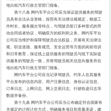
地出租汽车行政主管部门报备。 
　　第十八条 网约车平台公司应当保证提供服务的驾驶
员具有合法从业资格，按照有关法律法规规定，根据工
作时长、服务频次等特点，与驾驶员签订多种形式的劳
动合同或者协议，明确双方的权利和义务。网约车平台
公司应当维护和保障驾驶员合法权益，开展有关法律法
规、职业道德、服务规范、安全运营等方面的岗前培训
和日常教育，保证线上提供服务的驾驶员与线下实际提
供服务的驾驶员一致，并将驾驶员相关信息向服务所在
地出租汽车行政主管部门报备。 
　　网约车平台公司应当记录驾驶员、约车人在其服务
平台发布的信息内容、用户注册信息、身份认证信息、
订单日志、上网日志、网上交易日志、行驶轨迹日志等
数据并备份。 
　　第十九条 网约车平台公司应当公布确定符合国家有
关规定的计程计价方式，明确服务项目和质量承诺，建