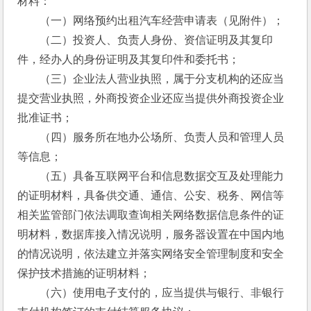
材料： 
　　（一）网络预约出租汽车经营申请表（见附件）； 
　　（二）投资人、负责人身份、资信证明及其复印
件，经办人的身份证明及其复印件和委托书； 
　　（三）企业法人营业执照，属于分支机构的还应当
提交营业执照，外商投资企业还应当提供外商投资企业
批准证书； 
　　（四）服务所在地办公场所、负责人员和管理人员
等信息； 
　　（五）具备互联网平台和信息数据交互及处理能力
的证明材料，具备供交通、通信、公安、税务、网信等
相关监管部门依法调取查询相关网络数据信息条件的证
明材料，数据库接入情况说明，服务器设置在中国内地
的情况说明，依法建立并落实网络安全管理制度和安全
保护技术措施的证明材料；
　　（六）使用电子支付的，应当提供与银行、非银行