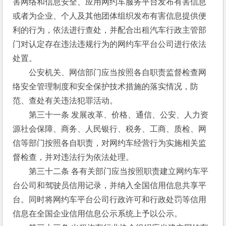
害网络和信息安全、应用网约车服务平台发布有害信息
或者为企业、个人及其他团体组织发布有害信息提供便
利的行为，依法进行查处，并配合出租汽车行政主管部
门对认定存在违法违规行为的网约车平台公司进行依法
处置。 
　　公安机关、网信部门应当按照各自职责监督检查网
络安全管理制度和安全保护技术措施的落实情况，防
范、查处有关违法犯罪活动。 
　　第三十一条 发展改革、价格、通信、公安、人力资
源社会保障、商务、人民银行、税务、工商、质检、网
信等部门按照各自职责，对网约车经营行为实施相关监
督检查，并对违法行为依法处理。 
　　第三十二条 各有关部门应当按照职责建立网约车平
台公司和驾驶员信用记录，并纳入全国信用信息共享平
台。同时将网约车平台公司行政许可和行政处罚等信用
信息在全国企业信用信息公示系统上予以公示。 