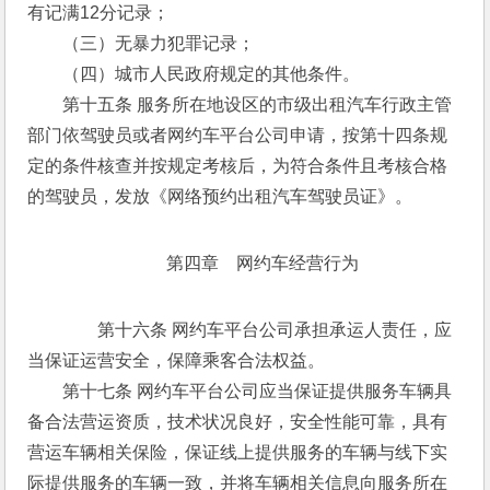
有记满12分记录； 
　　（三）无暴力犯罪记录； 
　　（四）城市人民政府规定的其他条件。 
　　第十五条 服务所在地设区的市级出租汽车行政主管
部门依驾驶员或者网约车平台公司申请，按第十四条规
定的条件核查并按规定考核后，为符合条件且考核合格
的驾驶员，发放《网络预约出租汽车驾驶员证》。
第四章　网约车经营行为
　　第十六条 网约车平台公司承担承运人责任，应
当保证运营安全，保障乘客合法权益。 
　　第十七条 网约车平台公司应当保证提供服务车辆具
备合法营运资质，技术状况良好，安全性能可靠，具有
营运车辆相关保险，保证线上提供服务的车辆与线下实
际提供服务的车辆一致，并将车辆相关信息向服务所在