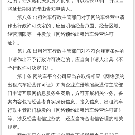
定的，经实施机关负责人批准，可以延长10日，并应当
将延长期限的理由告知申请人。 
　　第八条 出租汽车行政主管部门对于网约车经营申请
作出行政许可决定的，应当明确经营范围、经营区域、
经营期限等，并发放《网络预约出租汽车经营许可
证》。 
　　第九条 出租汽车行政主管部门对不符合规定条件的
申请作出不予行政许可决定的，应当向申请人出具《不
予行政许可决定书》。 
　　第十条 网约车平台公司应当在取得相应《网络预约
出租汽车经营许可证》并向企业注册地省级通信主管部
门申请互联网信息服务备案后，方可开展相关业务。备
案内容包括经营者真实身份信息、接入信息、出租汽车
行政主管部门核发的《网络预约出租汽车经营许可证》
等。涉及经营电信业务的，还应当符合电信管理的相关
规定。 