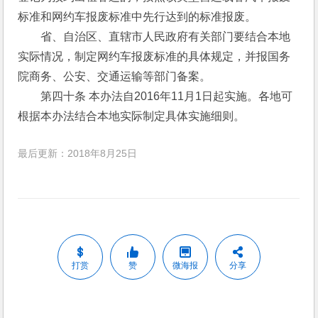
标准和网约车报废标准中先行达到的标准报废。 
　　省、自治区、直辖市人民政府有关部门要结合本地
实际情况，制定网约车报废标准的具体规定，并报国务
院商务、公安、交通运输等部门备案。 
　　第四十条 本办法自2016年11月1日起实施。各地可
根据本办法结合本地实际制定具体实施细则。
最后更新：2018年8月25日
打赏
赞
微海报
分享