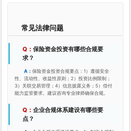
常见法律问题
保险资金投资有哪些合规要
求？
保险资金投资合规要点：1）遵循安全
性、流动性、收益性原则；2）投资比例限制；
3）关联交易管理；4）信息披露义务；5）偿付
能力监管要求。建议咨询专业律师确保合规。
企业合规体系建设有哪些要
点？