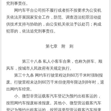
究刑事责任。 
　　网约车平台公司拒不履行或者拒不按要求为公安机
关依法开展国家安全工作，防范、调查违法犯罪活动提
供技术支持与协助的，由公安机关依法予以处罚；构成
犯罪的，依法追究刑事责任。
第七章　附　则
　　第三十八条 私人小客车合乘，也称为拼车、顺
风车，按城市人民政府有关规定执行。 
　　第三十九条 网约车行驶里程达到60万千米时强制报
废。行驶里程未达到60万千米但使用年限达到8年时，退
出网约车经营。 
　　小、微型非营运载客汽车登记为预约出租客运的，
按照网约车报废标准报废。其他小、微型营运载客汽车
登记为预约出租客运的，按照该类型营运载客汽车报废