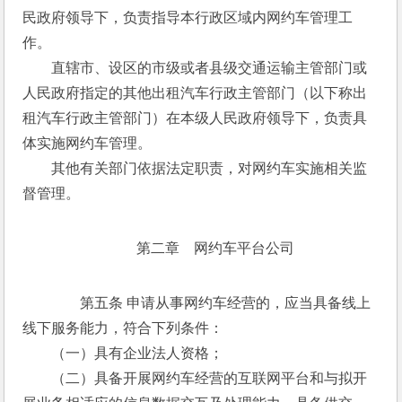
民政府领导下，负责指导本行政区域内网约车管理工
作。 
　　直辖市、设区的市级或者县级交通运输主管部门或
人民政府指定的其他出租汽车行政主管部门（以下称出
租汽车行政主管部门）在本级人民政府领导下，负责具
体实施网约车管理。 
　　其他有关部门依据法定职责，对网约车实施相关监
督管理。
第二章　网约车平台公司
　　第五条 申请从事网约车经营的，应当具备线上
线下服务能力，符合下列条件： 
　　（一）具有企业法人资格； 
　　（二）具备开展网约车经营的互联网平台和与拟开