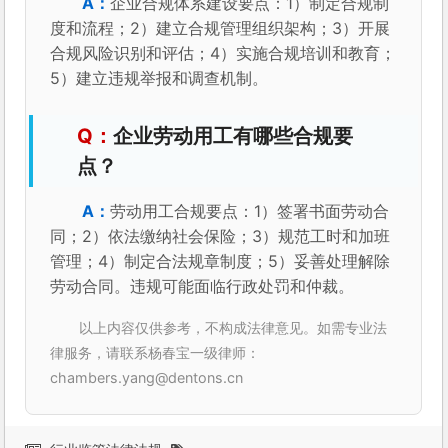
企业合规体系建设要点：1）制定合规制
度和流程；2）建立合规管理组织架构；3）开展
合规风险识别和评估；4）实施合规培训和教育；
5）建立违规举报和调查机制。
企业劳动用工有哪些合规要
点？
劳动用工合规要点：1）签署书面劳动合
同；2）依法缴纳社会保险；3）规范工时和加班
管理；4）制定合法规章制度；5）妥善处理解除
劳动合同。违规可能面临行政处罚和仲裁。
以上内容仅供参考，不构成法律意见。如需专业法
律服务，请联系杨春宝一级律师：
chambers.yang@dentons.cn