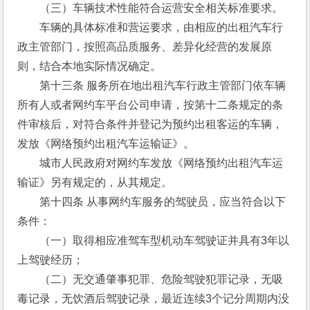
　　（三）车辆技术性能符合运营安全相关标准要求。 
　　车辆的具体标准和营运要求，由相应的出租汽车行
政主管部门，按照高品质服务、差异化经营的发展原
则，结合本地实际情况确定。 
　　第十三条 服务所在地出租汽车行政主管部门依车辆
所有人或者网约车平台公司申请，按第十二条规定的条
件审核后，对符合条件并登记为预约出租客运的车辆，
发放《网络预约出租汽车运输证》。 
　　城市人民政府对网约车发放《网络预约出租汽车运
输证》另有规定的，从其规定。 
　　第十四条 从事网约车服务的驾驶员，应当符合以下
条件： 
　　（一）取得相应准驾车型机动车驾驶证并具有3年以
上驾驶经历； 
　　（二）无交通肇事犯罪、危险驾驶犯罪记录，无吸
毒记录，无饮酒后驾驶记录，最近连续3个记分周期内没