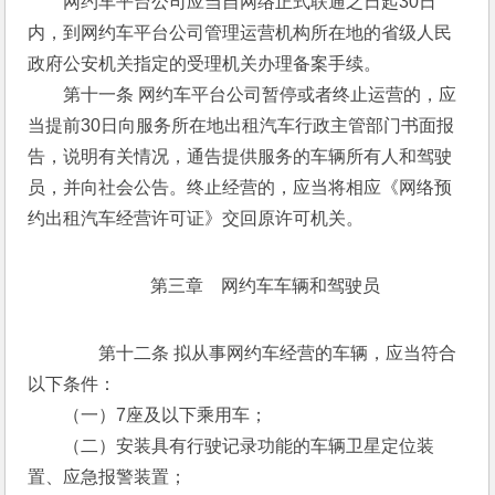
　　网约车平台公司应当自网络正式联通之日起30日
内，到网约车平台公司管理运营机构所在地的省级人民
政府公安机关指定的受理机关办理备案手续。 
　　第十一条 网约车平台公司暂停或者终止运营的，应
当提前30日向服务所在地出租汽车行政主管部门书面报
告，说明有关情况，通告提供服务的车辆所有人和驾驶
员，并向社会公告。终止经营的，应当将相应《网络预
约出租汽车经营许可证》交回原许可机关。
第三章　网约车车辆和驾驶员
　　第十二条 拟从事网约车经营的车辆，应当符合
以下条件： 
　　（一）7座及以下乘用车； 
　　（二）安装具有行驶记录功能的车辆卫星定位装
置、应急报警装置； 