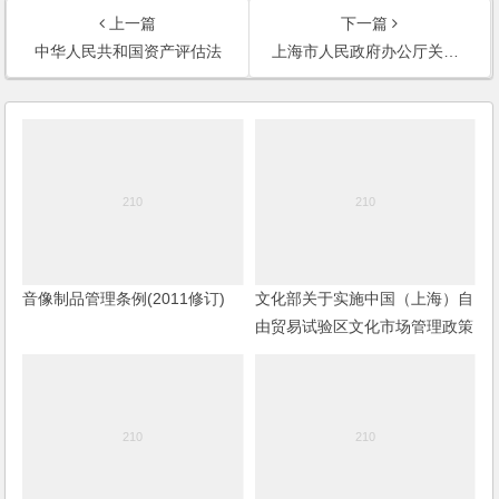
上一篇
下一篇
中华人民共和国资产评估法
上海市人民政府办公厅关于加快本市融资租赁业发展的实施意见
音像制品管理条例(2011修订)
文化部关于实施中国（上海）自
由贸易试验区文化市场管理政策
的通知