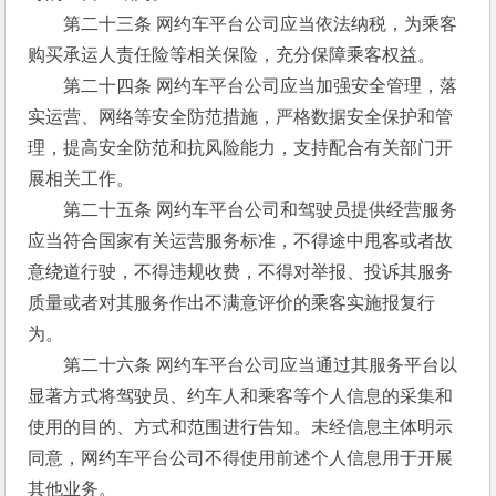
　　第二十三条 网约车平台公司应当依法纳税，为乘客
购买承运人责任险等相关保险，充分保障乘客权益。 
　　第二十四条 网约车平台公司应当加强安全管理，落
实运营、网络等安全防范措施，严格数据安全保护和管
理，提高安全防范和抗风险能力，支持配合有关部门开
展相关工作。 
　　第二十五条 网约车平台公司和驾驶员提供经营服务
应当符合国家有关运营服务标准，不得途中甩客或者故
意绕道行驶，不得违规收费，不得对举报、投诉其服务
质量或者对其服务作出不满意评价的乘客实施报复行
为。 
　　第二十六条 网约车平台公司应当通过其服务平台以
显著方式将驾驶员、约车人和乘客等个人信息的采集和
使用的目的、方式和范围进行告知。未经信息主体明示
同意，网约车平台公司不得使用前述个人信息用于开展
其他业务。 