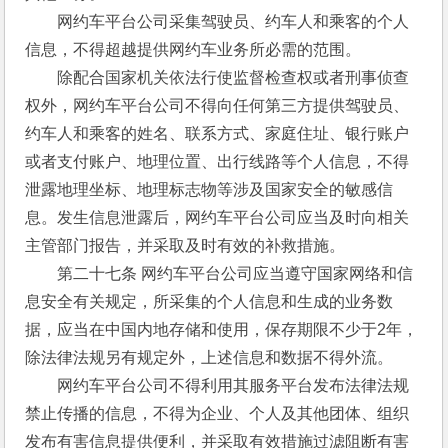
　　网约车平台公司采集驾驶员、约车人和乘客的个人
信息，不得超越提供网约车业务所必需的范围。 
　　除配合国家机关依法行使监督检查权或者刑事侦查
权外，网约车平台公司不得向任何第三方提供驾驶员、
约车人和乘客的姓名、联系方式、家庭住址、银行账户
或者支付账户、地理位置、出行线路等个人信息，不得
泄露地理坐标、地理标志物等涉及国家安全的敏感信
息。发生信息泄露后，网约车平台公司应当及时向相关
主管部门报告，并采取及时有效的补救措施。 
　　第二十七条 网约车平台公司应当遵守国家网络和信
息安全有关规定，所采集的个人信息和生成的业务数
据，应当在中国内地存储和使用，保存期限不少于2年，
除法律法规另有规定外，上述信息和数据不得外流。 
　　网约车平台公司不得利用其服务平台发布法律法规
禁止传播的信息，不得为企业、个人及其他团体、组织
发布有害信息提供便利，并采取有效措施过滤阻断有害