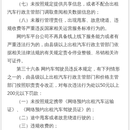
　　（七）未按照规定提供共享信息，或者不配合出租
汽车行政主管部门调取查阅相关数据信息的； 
　　（八）未履行管理责任，出现甩客、故意绕道、违
规收费等严重违反国家相关运营服务标准行为的。 
　　网约车平台公司不再具备线上线下服务能力或者有
严重违法行为的，由县级以上出租汽车行政主管部门依
据相关法律法规的有关规定责令停业整顿、吊销相关许
可证件。 
　　第三十六条 网约车驾驶员违反本规定，有下列情形
之一的，由县级以上出租汽车行政主管部门和价格主管
部门按照职责责令改正，对每次违法行为处以50元以上
200元以下罚款： 
　　（一）未按照规定携带《网络预约出租汽车运输
证》、《网络预约出租汽车驾驶员证》的； 
　　（二）途中甩客或者故意绕道行驶的； 
　　（三）违规收费的； 