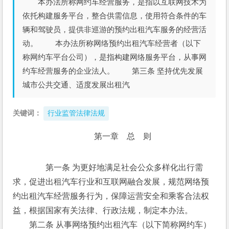
本办法所称网约车经营服务，是指以互联网技术为
依托构建服务平台，整合供需信息，使用符合条件的车
辆和驾驶员，提供非巡游的预约出租汽车服务的经营活
动。 本办法所称网络预约出租汽车经营者（以下
称网约车平台公司），是指构建网络服务平台，从事网
约车经营服务的企业法人。 第三条 坚持优先发展
城市公共交通、适度发展出租汽
关键词：
行业监管法律法规
第一章　总　则
　　第一条 为更好地满足社会公众多样化出行需
求，促进出租汽车行业和互联网融合发展，规范网络预
约出租汽车经营服务行为，保障运营安全和乘客合法权
益，根据国家有关法律、行政法规，制定本办法。 
　　第二条 从事网络预约出租汽车（以下简称网约车）