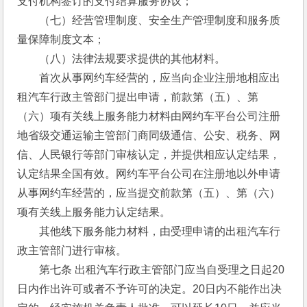
支付机构签订的支付结算服务协议； 
　　（七）经营管理制度、安全生产管理制度和服务质
量保障制度文本； 
　　（八）法律法规要求提供的其他材料。 
　　首次从事网约车经营的，应当向企业注册地相应出
租汽车行政主管部门提出申请，前款第（五）、第
（六）项有关线上服务能力材料由网约车平台公司注册
地省级交通运输主管部门商同级通信、公安、税务、网
信、人民银行等部门审核认定，并提供相应认定结果，
认定结果全国有效。网约车平台公司在注册地以外申请
从事网约车经营的，应当提交前款第（五）、第（六）
项有关线上服务能力认定结果。 
　　其他线下服务能力材料，由受理申请的出租汽车行
政主管部门进行审核。 
　　第七条 出租汽车行政主管部门应当自受理之日起20
日内作出许可或者不予许可的决定。20日内不能作出决