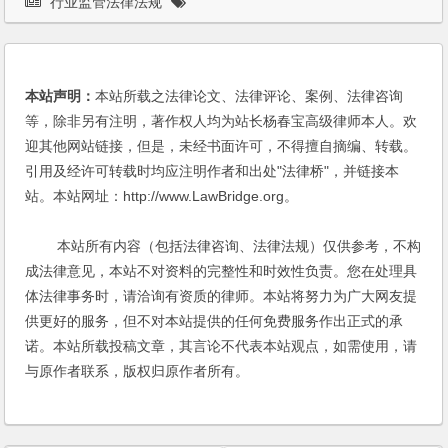
行业监管法律法规
本站声明：
本站所载之法律论文、法律评论、案例、法律咨询
等，除非另有注明，著作权人均为站长杨春宝高级律师本人。欢
迎其他网站链接，但是，未经书面许可，不得擅自摘编、转载。
引用及经许可转载时均应注明作者和出处"法律桥"，并链接本
站。本站网址：http://www.LawBridge.org。
本站所有内容（包括法律咨询、法律法规）仅供参考，不构
成法律意见，本站不对资料的完整性和时效性负责。您在处理具
体法律事务时，请洽询有资质的律师。本站将努力为广大网友提
供更好的服务，但不对本站提供的任何免费服务作出正式的承
诺。本站所载投稿文章，其言论不代表本站观点，如需使用，请
与原作者联系，版权归原作者所有。