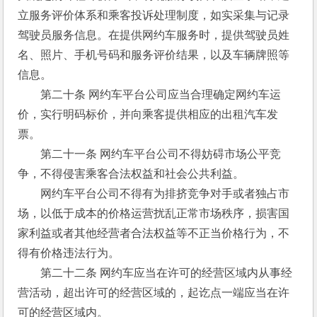
立服务评价体系和乘客投诉处理制度，如实采集与记录
驾驶员服务信息。在提供网约车服务时，提供驾驶员姓
名、照片、手机号码和服务评价结果，以及车辆牌照等
信息。 
　　第二十条 网约车平台公司应当合理确定网约车运
价，实行明码标价，并向乘客提供相应的出租汽车发
票。 
　　第二十一条 网约车平台公司不得妨碍市场公平竞
争，不得侵害乘客合法权益和社会公共利益。 
　　网约车平台公司不得有为排挤竞争对手或者独占市
场，以低于成本的价格运营扰乱正常市场秩序，损害国
家利益或者其他经营者合法权益等不正当价格行为，不
得有价格违法行为。 
　　第二十二条 网约车应当在许可的经营区域内从事经
营活动，超出许可的经营区域的，起讫点一端应当在许
可的经营区域内。 