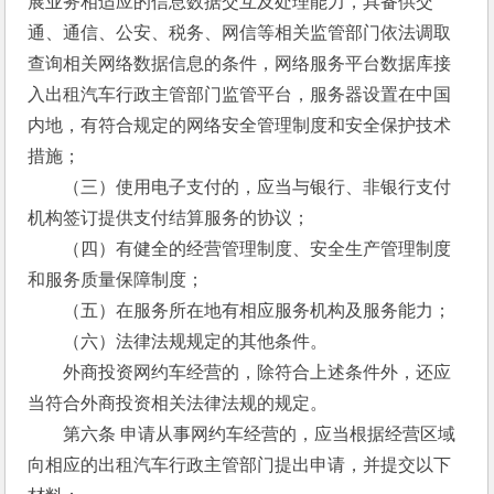
展业务相适应的信息数据交互及处理能力，具备供交
通、通信、公安、税务、网信等相关监管部门依法调取
查询相关网络数据信息的条件，网络服务平台数据库接
入出租汽车行政主管部门监管平台，服务器设置在中国
内地，有符合规定的网络安全管理制度和安全保护技术
措施； 
　　（三）使用电子支付的，应当与银行、非银行支付
机构签订提供支付结算服务的协议； 
　　（四）有健全的经营管理制度、安全生产管理制度
和服务质量保障制度； 
　　（五）在服务所在地有相应服务机构及服务能力； 
　　（六）法律法规规定的其他条件。 
　　外商投资网约车经营的，除符合上述条件外，还应
当符合外商投资相关法律法规的规定。 
　　第六条 申请从事网约车经营的，应当根据经营区域
向相应的出租汽车行政主管部门提出申请，并提交以下