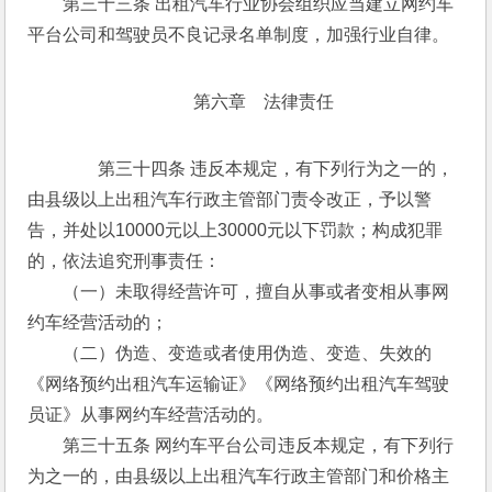
　　第三十三条 出租汽车行业协会组织应当建立网约车
平台公司和驾驶员不良记录名单制度，加强行业自律。
第六章　法律责任
　　第三十四条 违反本规定，有下列行为之一的，
由县级以上出租汽车行政主管部门责令改正，予以警
告，并处以10000元以上30000元以下罚款；构成犯罪
的，依法追究刑事责任： 
　　（一）未取得经营许可，擅自从事或者变相从事网
约车经营活动的； 
　　（二）伪造、变造或者使用伪造、变造、失效的
《网络预约出租汽车运输证》《网络预约出租汽车驾驶
员证》从事网约车经营活动的。 
　　第三十五条 网约车平台公司违反本规定，有下列行
为之一的，由县级以上出租汽车行政主管部门和价格主