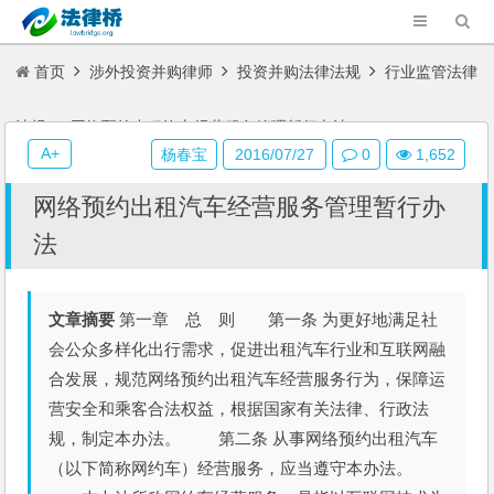
首页
涉外投资并购律师
投资并购法律法规
行业监管法律
法规
网络预约出租汽车经营服务管理暂行办法
A+
杨春宝
2016/07/27
0
1,652
网络预约出租汽车经营服务管理暂行办
法
文章摘要
第一章 总 则 第一条 为更好地满足社
会公众多样化出行需求，促进出租汽车行业和互联网融
合发展，规范网络预约出租汽车经营服务行为，保障运
营安全和乘客合法权益，根据国家有关法律、行政法
规，制定本办法。 第二条 从事网络预约出租汽车
（以下简称网约车）经营服务，应当遵守本办法。