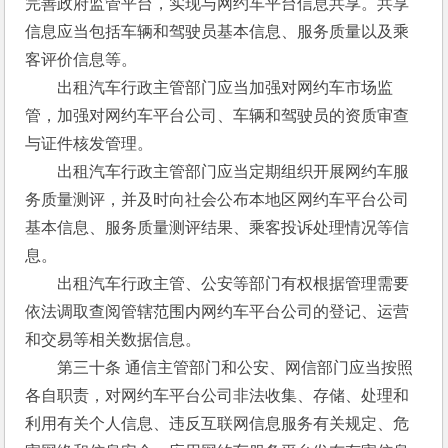
完善政府监管平台，实现与网约车平台信息共享。共享
信息应当包括车辆和驾驶员基本信息、服务质量以及乘
客评价信息等。 
　　出租汽车行政主管部门应当加强对网约车市场监
管，加强对网约车平台公司、车辆和驾驶员的资质审查
与证件核发管理。 
　　出租汽车行政主管部门应当定期组织开展网约车服
务质量测评，并及时向社会公布本地区网约车平台公司
基本信息、服务质量测评结果、乘客投诉处理情况等信
息。 
　　出租汽车行政主管、公安等部门有权根据管理需要
依法调取查阅管辖范围内网约车平台公司的登记、运营
和交易等相关数据信息。 
　　第三十条 通信主管部门和公安、网信部门应当按照
各自职责，对网约车平台公司非法收集、存储、处理和
利用有关个人信息、违反互联网信息服务有关规定、危