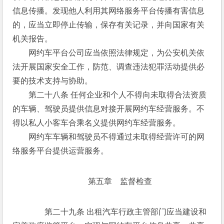
信息传播。发现他人利用其网络服务平台传播有害信息
的，应当立即停止传输，保存有关记录，并向国家有关
机关报告。 
　　网约车平台公司应当依照法律规定，为公安机关依
法开展国家安全工作，防范、调查违法犯罪活动提供必
要的技术支持与协助。 
　　第二十八条 任何企业和个人不得向未取得合法资质
的车辆、驾驶员提供信息对接开展网约车经营服务。不
得以私人小客车合乘名义提供网约车经营服务。 
　　网约车车辆和驾驶员不得通过未取得经营许可的网
络服务平台提供运营服务。
第五章　监督检查
　　第二十九条 出租汽车行政主管部门应当建设和