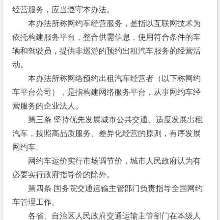
经营服务，应当遵守本办法。 
　　本办法所称网约车经营服务，是指以互联网技术为
依托构建服务平台，整合供需信息，使用符合条件的车
辆和驾驶员，提供非巡游的预约出租汽车服务的经营活
动。 
　　本办法所称网络预约出租汽车经营者（以下称网约
车平台公司），是指构建网络服务平台，从事网约车经
营服务的企业法人。 
　　第三条 坚持优先发展城市公共交通、适度发展出租
汽车，按照高品质服务、差异化经营的原则，有序发展
网约车。 
　　网约车运价实行市场调节价，城市人民政府认为有
必要实行政府指导价的除外。 
　　第四条 国务院交通运输主管部门负责指导全国网约
车管理工作。 
　　各省、自治区人民政府交通运输主管部门在本级人