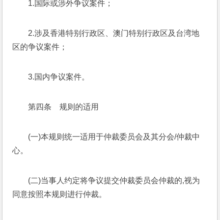
1.国际或涉外争议案件；
2.涉及香港特别行政区、澳门特别行政区及台湾地
区的争议案件；
3.国内争议案件。
第四条　规则的适用
(一)本规则统一适用于仲裁委员会及其分会/仲裁中
心。
(二)当事人约定将争议提交仲裁委员会仲裁的,视为
同意按照本规则进行仲裁。