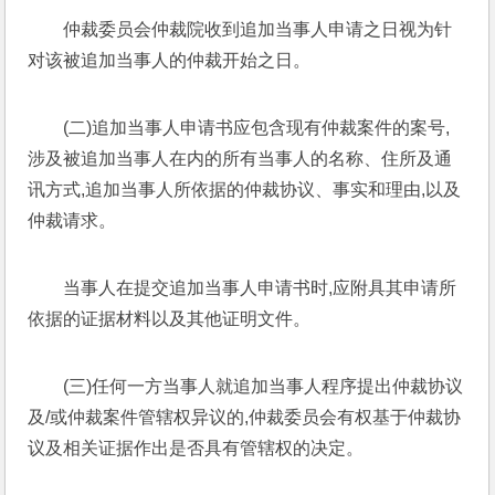
仲裁委员会仲裁院收到追加当事人申请之日视为针
对该被追加当事人的仲裁开始之日。
(二)追加当事人申请书应包含现有仲裁案件的案号,
涉及被追加当事人在内的所有当事人的名称、住所及通
讯方式,追加当事人所依据的仲裁协议、事实和理由,以及
仲裁请求。
当事人在提交追加当事人申请书时,应附具其申请所
依据的证据材料以及其他证明文件。
(三)任何一方当事人就追加当事人程序提出仲裁协议
及/或仲裁案件管辖权异议的,仲裁委员会有权基于仲裁协
议及相关证据作出是否具有管辖权的决定。