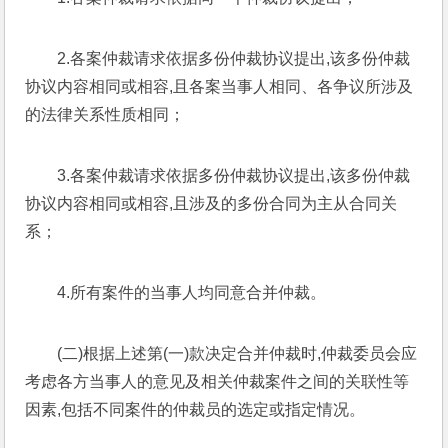
2.各案仲裁请求依据多份仲裁协议提出,该多份仲裁
协议内容相同或相容,且各案当事人相同、各争议所涉及
的法律关系性质相同；
3.各案仲裁请求依据多份仲裁协议提出,该多份仲裁
协议内容相同或相容,且涉及的多份合同为主从合同关
系；
4.所有案件的当事人均同意合并仲裁。
(二)根据上述第(一)款决定合并仲裁时,仲裁委员会应
考虑各方当事人的意见及相关仲裁案件之间的关联性等
因素,包括不同案件的仲裁员的选定或指定情况。