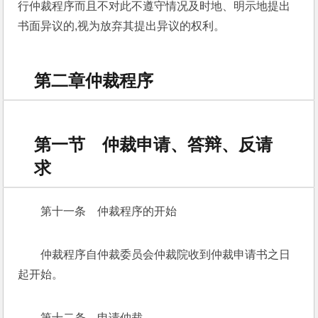
行仲裁程序而且不对此不遵守情况及时地、明示地提出
书面异议的,视为放弃其提出异议的权利。
第二章仲裁程序
第一节 仲裁申请、答辩、反请
求
第十一条　仲裁程序的开始
仲裁程序自仲裁委员会仲裁院收到仲裁申请书之日
起开始。
第十二条　申请仲裁