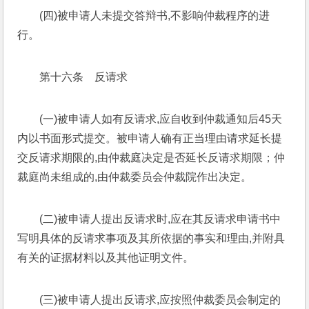
(四)被申请人未提交答辩书,不影响仲裁程序的进
行。
第十六条　反请求
(一)被申请人如有反请求,应自收到仲裁通知后45天
内以书面形式提交。被申请人确有正当理由请求延长提
交反请求期限的,由仲裁庭决定是否延长反请求期限；仲
裁庭尚未组成的,由仲裁委员会仲裁院作出决定。
(二)被申请人提出反请求时,应在其反请求申请书中
写明具体的反请求事项及其所依据的事实和理由,并附具
有关的证据材料以及其他证明文件。
(三)被申请人提出反请求,应按照仲裁委员会制定的