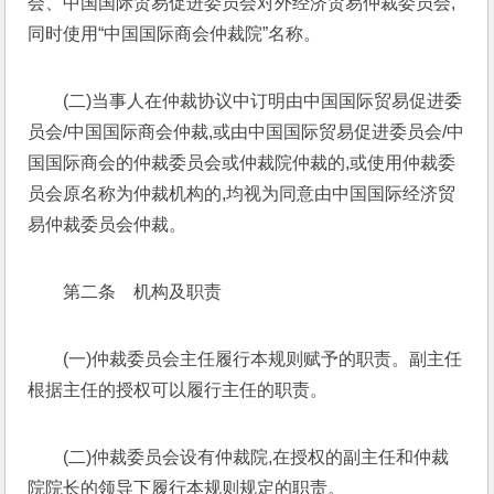
会、中国国际贸易促进委员会对外经济贸易仲裁委员会,
同时使用“中国国际商会仲裁院”名称。
(二)当事人在仲裁协议中订明由中国国际贸易促进委
员会/中国国际商会仲裁,或由中国国际贸易促进委员会/中
国国际商会的仲裁委员会或仲裁院仲裁的,或使用仲裁委
员会原名称为仲裁机构的,均视为同意由中国国际经济贸
易仲裁委员会仲裁。
第二条　机构及职责
(一)仲裁委员会主任履行本规则赋予的职责。副主任
根据主任的授权可以履行主任的职责。
(二)仲裁委员会设有仲裁院,在授权的副主任和仲裁
院院长的领导下履行本规则规定的职责。