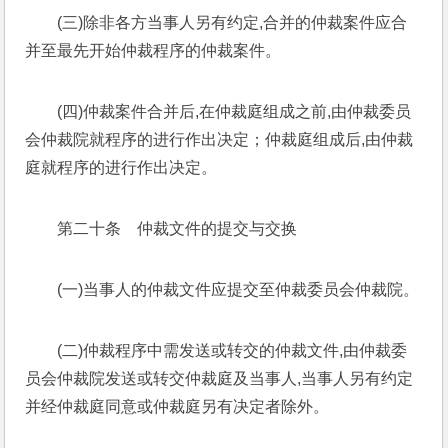
(三)除非各方当事人另有约定,合并的仲裁案件应合
并至最先开始仲裁程序的仲裁案件。
(四)仲裁案件合并后,在仲裁庭组成之前,由仲裁委员
会仲裁院就程序的进行作出决定；仲裁庭组成后,由仲裁
庭就程序的进行作出决定。
第二十条　仲裁文件的提交与交换
(一)当事人的仲裁文件应提交至仲裁委员会仲裁院。
(二)仲裁程序中需发送或转交的仲裁文件,由仲裁委
员会仲裁院发送或转交仲裁庭及当事人,当事人另有约定
并经仲裁庭同意或仲裁庭另有决定者除外。