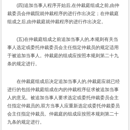
(四)追加当事人程序开始后,在仲裁庭组成之前,由仲
裁委员会仲裁院就仲裁程序的进行作出决定；在仲裁庭
组成之后,由仲裁庭就仲裁程序的进行作出决定。
(五)在仲裁庭组成之前追加当事人的,本规则有关当
事人选定或委托仲裁委员会主任指定仲裁员的规定适用
于被追加当事人。仲裁庭的组成应按照本规则第二十九
条的规定进行。
在仲裁庭组成后决定追加当事人的,仲裁庭应就已经
进行的包括仲裁庭组成在内的仲裁程序征求被追加当事
人的意见。被追加当事人要求选定或委托仲裁委员会主
任指定仲裁员的,双方当事人应重新选定或委托仲裁委员
会主任指定仲裁员。仲裁庭的组成应按照本规则第二十
九条的规定进行。