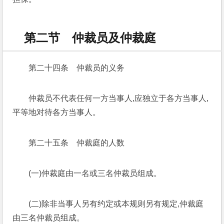
第二节 仲裁员及仲裁庭
第二十四条　仲裁员的义务
仲裁员不代表任何一方当事人,应独立于各方当事人,
平等地对待各方当事人。
第二十五条　仲裁庭的人数
(一)仲裁庭由一名或三名仲裁员组成。
(二)除非当事人另有约定或本规则另有规定,仲裁庭
由三名仲裁员组成。