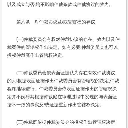
以及成立与否,均不影响仲裁条款或仲裁协议的效力。
第六条　对仲裁协议及/或管辖权的异议
(一)仲裁委员会有权对仲裁协议的存在、效力以及仲
裁案件的管辖权作出决定。如有必要,仲裁委员会也可以
授权仲裁庭作出管辖权决定。
(二)仲裁委员会依表面证据认为存在有效仲裁协议
的,可根据表面证据作出仲裁委员会有管辖权的决定,仲裁
程序继续进行。仲裁委员会依表面证据作出的管辖权决
定并不妨碍其根据仲裁庭在审理过程中发现的与表面证
据不一致的事实及/或证据重新作出管辖权决定。
(三)仲裁庭依据仲裁委员会的授权作出管辖权决定