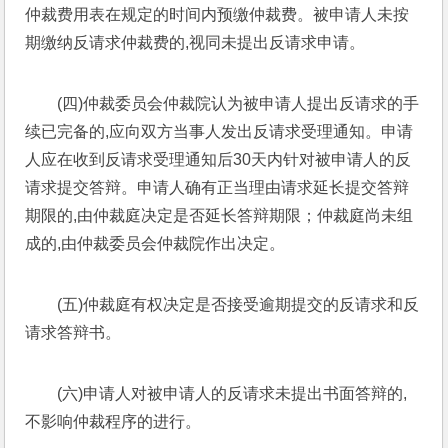
仲裁费用表在规定的时间内预缴仲裁费。被申请人未按
期缴纳反请求仲裁费的,视同未提出反请求申请。
(四)仲裁委员会仲裁院认为被申请人提出反请求的手
续已完备的,应向双方当事人发出反请求受理通知。申请
人应在收到反请求受理通知后30天内针对被申请人的反
请求提交答辩。申请人确有正当理由请求延长提交答辩
期限的,由仲裁庭决定是否延长答辩期限；仲裁庭尚未组
成的,由仲裁委员会仲裁院作出决定。
(五)仲裁庭有权决定是否接受逾期提交的反请求和反
请求答辩书。
(六)申请人对被申请人的反请求未提出书面答辩的,
不影响仲裁程序的进行。