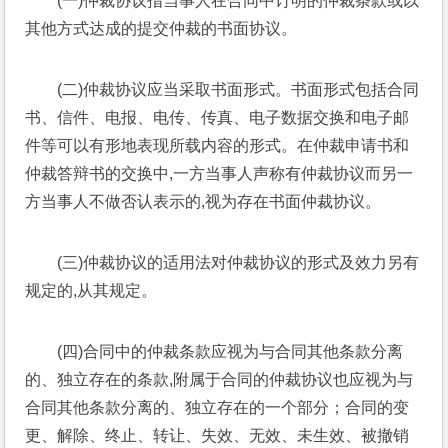
(一)仲裁协议指当事人在合同中订明的仲裁条款或以
其他方式达成的提交仲裁的书面协议。
(二)仲裁协议应当采取书面形式。书面形式包括合同
书、信件、电报、电传、传真、电子数据交换和电子邮
件等可以有形地表现所载内容的形式。在仲裁申请书和
仲裁答辩书的交换中,一方当事人声称有仲裁协议而另一
方当事人不做否认表示的,视为存在书面仲裁协议。
(三)仲裁协议的适用法对仲裁协议的形式及效力另有
规定的,从其规定。
(四)合同中的仲裁条款应视为与合同其他条款分离
的、独立存在的条款,附属于合同的仲裁协议也应视为与
合同其他条款分离的、独立存在的一个部分；合同的变
更、解除、终止、转让、失效、无效、未生效、被撤销