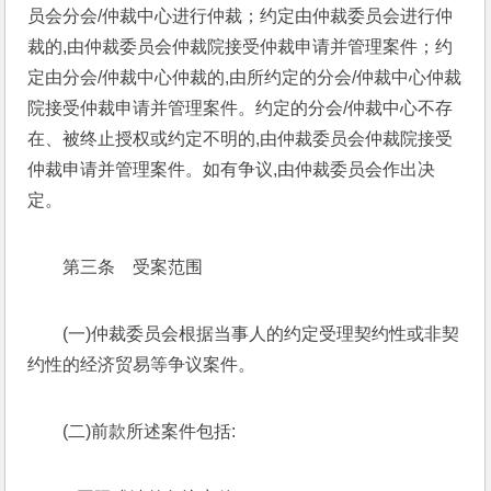
员会分会/仲裁中心进行仲裁；约定由仲裁委员会进行仲
裁的,由仲裁委员会仲裁院接受仲裁申请并管理案件；约
定由分会/仲裁中心仲裁的,由所约定的分会/仲裁中心仲裁
院接受仲裁申请并管理案件。约定的分会/仲裁中心不存
在、被终止授权或约定不明的,由仲裁委员会仲裁院接受
仲裁申请并管理案件。如有争议,由仲裁委员会作出决
定。
第三条　受案范围
(一)仲裁委员会根据当事人的约定受理契约性或非契
约性的经济贸易等争议案件。
(二)前款所述案件包括: