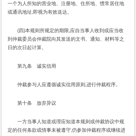
一个为人所知的营业地、注册地、住所地、惯常居住地
或通讯地址,即视为有效送达。
(四)本规则所规定的期限,应自当事人收到或应当收
到仲裁委员会仲裁院向其发送的文书、通知、材料等之
日的次日起计算。
第九条　诚实信用
仲裁参与人应遵循诚实信用原则,进行仲裁程序。
第十条　放弃异议
一方当事人知道或理应知道本规则或仲裁协议中规
定的任何条款或情事未被遵守,仍参加仲裁程序或继续进