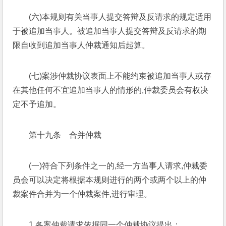
(六)本规则有关当事人提交答辩及反请求的规定适用
于被追加当事人。被追加当事人提交答辩及反请求的期
限自收到追加当事人仲裁通知后起算。
(七)案涉仲裁协议表面上不能约束被追加当事人或存
在其他任何不宜追加当事人的情形的,仲裁委员会有权决
定不予追加。
第十九条　合并仲裁
(一)符合下列条件之一的,经一方当事人请求,仲裁委
员会可以决定将根据本规则进行的两个或两个以上的仲
裁案件合并为一个仲裁案件,进行审理。
1.各案仲裁请求依据同一个仲裁协议提出；