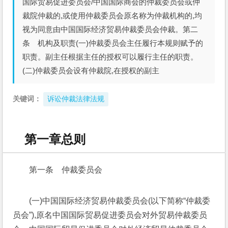
国际贸易促进委员会/中国国际商会的仲裁委员会或仲
裁院仲裁的,或使用仲裁委员会原名称为仲裁机构的,均
视为同意由中国国际经济贸易仲裁委员会仲裁。第二
条 机构及职责(一)仲裁委员会主任履行本规则赋予的
职责。副主任根据主任的授权可以履行主任的职责。
(二)仲裁委员会设有仲裁院,在授权的副主
关键词：
诉讼仲裁法律法规
第一章总则
第一条　仲裁委员会
(一)中国国际经济贸易仲裁委员会(以下简称“仲裁委
员会”),原名中国国际贸易促进委员会对外贸易仲裁委员