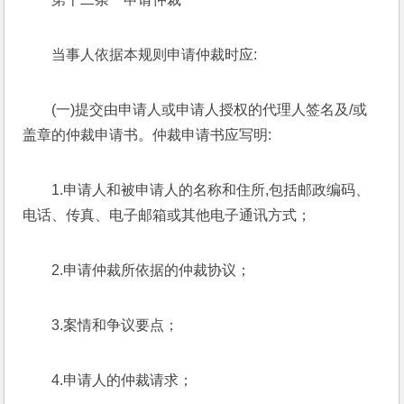
当事人依据本规则申请仲裁时应:
(一)提交由申请人或申请人授权的代理人签名及/或
盖章的仲裁申请书。仲裁申请书应写明:
1.申请人和被申请人的名称和住所,包括邮政编码、
电话、传真、电子邮箱或其他电子通讯方式；
2.申请仲裁所依据的仲裁协议；
3.案情和争议要点；
4.申请人的仲裁请求；