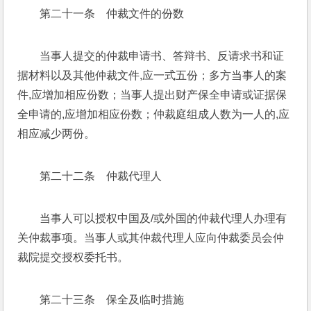
第二十一条　仲裁文件的份数
当事人提交的仲裁申请书、答辩书、反请求书和证
据材料以及其他仲裁文件,应一式五份；多方当事人的案
件,应增加相应份数；当事人提出财产保全申请或证据保
全申请的,应增加相应份数；仲裁庭组成人数为一人的,应
相应减少两份。
第二十二条　仲裁代理人
当事人可以授权中国及/或外国的仲裁代理人办理有
关仲裁事项。当事人或其仲裁代理人应向仲裁委员会仲
裁院提交授权委托书。
第二十三条　保全及临时措施