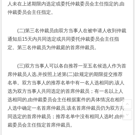
人未在上述期限内选定或委托仲裁委员会主任指定的,由
仲裁委员会主任指定。
(二)第三名仲裁员由双方当事人在被申请人收到仲裁
通知后15天内共同选定或共同委托仲裁委员会主任指
定。第三名仲裁员为仲裁庭的首席仲裁员。
(三)双方当事人可以各自推荐一至五名候选人作为首
席仲裁员人选,并按照上述第(二)款规定的期限提交推荐
名单。双方当事人的推荐名单中有一名人选相同的,该人
选为双方当事人共同选定的首席仲裁员；有一名以上人
选相同的,由仲裁委员会主任根据案件的具体情况在相同
人选中确定一名首席仲裁员,该名首席仲裁员仍为双方共
同选定的首席仲裁员；推荐名单中没有相同人选时,由仲
裁委员会主任指定首席仲裁员。