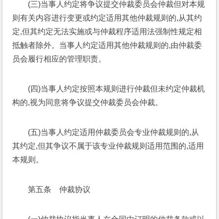
(三)当事人约定将争议提交仲裁委员会仲裁但对本规
则有关内容进行变更或约定适用其他仲裁规则的,从其约
定,但其约定无法实施或与仲裁程序适用法强制性规定相
抵触者除外。当事人约定适用其他仲裁规则的,由仲裁委
员会履行相应的管理职责。
(四)当事人约定按照本规则进行仲裁但未约定仲裁机
构的,视为同意将争议提交仲裁委员会仲裁。
(五)当事人约定适用仲裁委员会专业仲裁规则的,从
其约定,但其争议不属于该专业仲裁规则适用范围的,适用
本规则。
第五条　仲裁协议