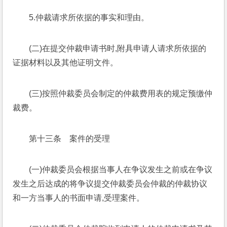
5.仲裁请求所依据的事实和理由。
(二)在提交仲裁申请书时,附具申请人请求所依据的
证据材料以及其他证明文件。
(三)按照仲裁委员会制定的仲裁费用表的规定预缴仲
裁费。
第十三条　案件的受理
(一)仲裁委员会根据当事人在争议发生之前或在争议
发生之后达成的将争议提交仲裁委员会仲裁的仲裁协议
和一方当事人的书面申请,受理案件。