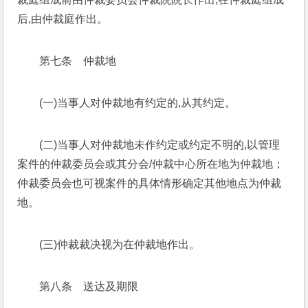
后,由仲裁庭作出。
第七条　仲裁地
(一)当事人对仲裁地有约定的,从其约定。
(二)当事人对仲裁地未作约定或约定不明的,以管理
案件的仲裁委员会或其分会/仲裁中心所在地为仲裁地；
仲裁委员会也可视案件的具体情形确定其他地点为仲裁
地。
(三)仲裁裁决视为在仲裁地作出。
第八条　送达及期限