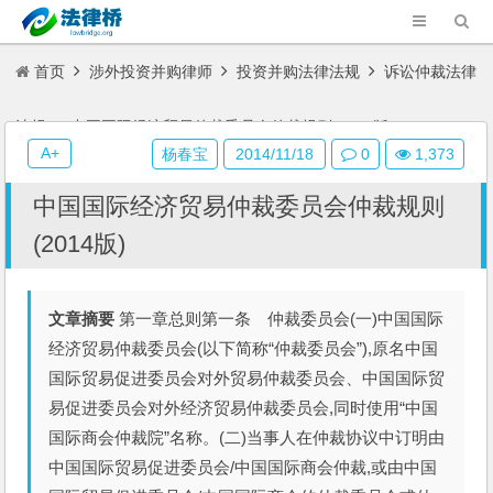
首页
涉外投资并购律师
投资并购法律法规
诉讼仲裁法律
法规
中国国际经济贸易仲裁委员会仲裁规则(2014版)
A+
杨春宝
2014/11/18
0
1,373
中国国际经济贸易仲裁委员会仲裁规则
(2014版)
文章摘要
第一章总则第一条 仲裁委员会(一)中国国际
经济贸易仲裁委员会(以下简称“仲裁委员会”),原名中国
国际贸易促进委员会对外贸易仲裁委员会、中国国际贸
易促进委员会对外经济贸易仲裁委员会,同时使用“中国
国际商会仲裁院”名称。(二)当事人在仲裁协议中订明由
中国国际贸易促进委员会/中国国际商会仲裁,或由中国