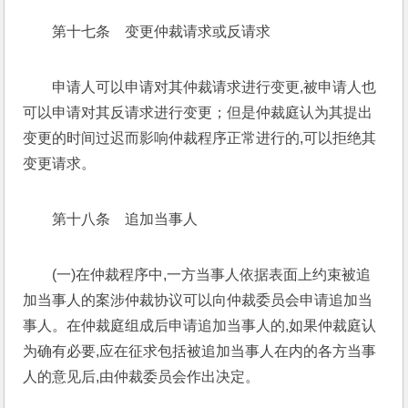
第十七条　变更仲裁请求或反请求
申请人可以申请对其仲裁请求进行变更,被申请人也
可以申请对其反请求进行变更；但是仲裁庭认为其提出
变更的时间过迟而影响仲裁程序正常进行的,可以拒绝其
变更请求。
第十八条　追加当事人
(一)在仲裁程序中,一方当事人依据表面上约束被追
加当事人的案涉仲裁协议可以向仲裁委员会申请追加当
事人。在仲裁庭组成后申请追加当事人的,如果仲裁庭认
为确有必要,应在征求包括被追加当事人在内的各方当事
人的意见后,由仲裁委员会作出决定。