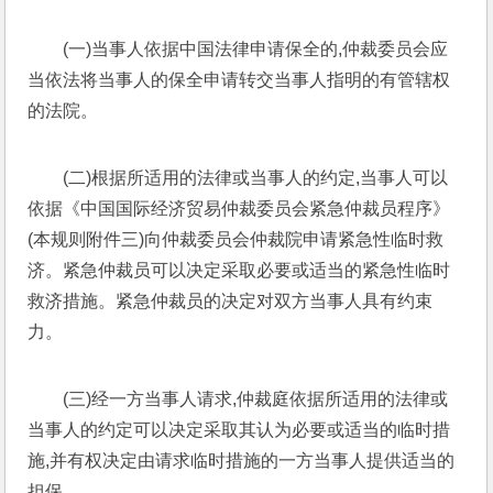
(一)当事人依据中国法律申请保全的,仲裁委员会应
当依法将当事人的保全申请转交当事人指明的有管辖权
的法院。
(二)根据所适用的法律或当事人的约定,当事人可以
依据《中国国际经济贸易仲裁委员会紧急仲裁员程序》
(本规则附件三)向仲裁委员会仲裁院申请紧急性临时救
济。紧急仲裁员可以决定采取必要或适当的紧急性临时
救济措施。紧急仲裁员的决定对双方当事人具有约束
力。
(三)经一方当事人请求,仲裁庭依据所适用的法律或
当事人的约定可以决定采取其认为必要或适当的临时措
施,并有权决定由请求临时措施的一方当事人提供适当的
担保。