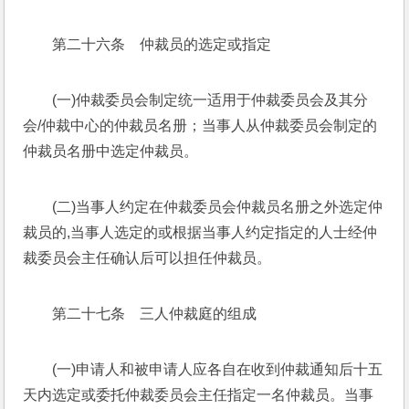
第二十六条　仲裁员的选定或指定
(一)仲裁委员会制定统一适用于仲裁委员会及其分
会/仲裁中心的仲裁员名册；当事人从仲裁委员会制定的
仲裁员名册中选定仲裁员。
(二)当事人约定在仲裁委员会仲裁员名册之外选定仲
裁员的,当事人选定的或根据当事人约定指定的人士经仲
裁委员会主任确认后可以担任仲裁员。
第二十七条　三人仲裁庭的组成
(一)申请人和被申请人应各自在收到仲裁通知后十五
天内选定或委托仲裁委员会主任指定一名仲裁员。当事