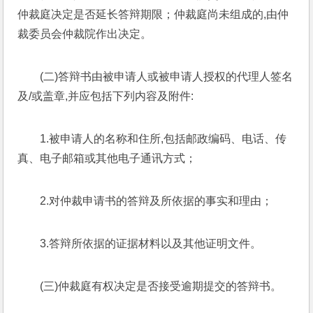
仲裁庭决定是否延长答辩期限；仲裁庭尚未组成的,由仲
裁委员会仲裁院作出决定。
(二)答辩书由被申请人或被申请人授权的代理人签名
及/或盖章,并应包括下列内容及附件:
1.被申请人的名称和住所,包括邮政编码、电话、传
真、电子邮箱或其他电子通讯方式；
2.对仲裁申请书的答辩及所依据的事实和理由；
3.答辩所依据的证据材料以及其他证明文件。
(三)仲裁庭有权决定是否接受逾期提交的答辩书。