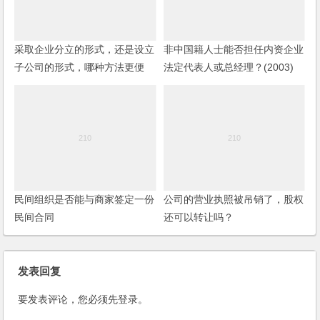
采取企业分立的形式，还是设立
非中国籍人士能否担任内资企业
子公司的形式，哪种方法更便
法定代表人或总经理？(2003)
捷？
民间组织是否能与商家签定一份
公司的营业执照被吊销了，股权
民间合同
还可以转让吗？
发表回复
要发表评论，您必须先
登录
。