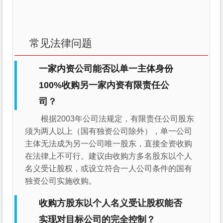
常见法律问题
一家内资公司能否以单一主体身份
100%收购另一家内资有限责任公
司？
根据2003年公司法规定，有限责任公司股东
须为两人以上（国有独资公司除外），单一公司
主体无法成为另一公司唯一股东，直接全资收购
在法律上不可行。建议由收购方多名股东以个人
名义受让股权，或设立符合一人公司条件的国有
独资公司实施收购。
收购方股东以个人名义受让股权能否
实现对目标公司的完全控制？