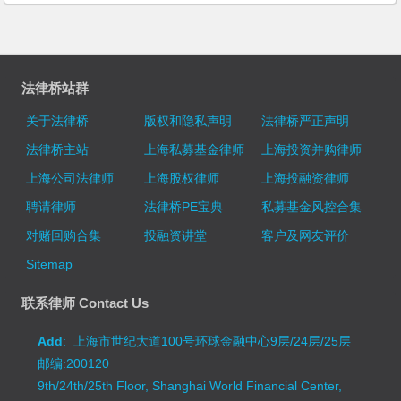
法律桥站群
关于法律桥
版权和隐私声明
法律桥严正声明
法律桥主站
上海私募基金律师
上海投资并购律师
上海公司法律师
上海股权律师
上海投融资律师
聘请律师
法律桥PE宝典
私募基金风控合集
对赌回购合集
投融资讲堂
客户及网友评价
Sitemap
联系律师 Contact Us
Add
: 上海市世纪大道100号环球金融中心9层/24层/25层
邮编:200120
9th/24th/25th Floor, Shanghai World Financial Center,