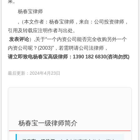
果。
杨春宝律师
,（本文作者：杨春宝律师，来自：公司投资律师，
引用及转载应注明作者与出处。
 发表评论
）,关于“一个内资公司能否完全收购另外一个
内资公司呢？(2003)”，若需聘请公司法律师，
请立即致电杨春宝高级律师：1390 182 6830(咨询勿扰)
最后更新：2024年4月23日
杨春宝一级律师简介