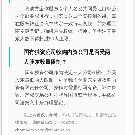
收购方全体股东以个人名义共同受让目标公
司全部股权可行，可实质达成全资控制效果。需
在股权转让协议中约定一致行动条款，并办理工
商变更登记，确保表决权统一行使，但需注意股
东人数不得超过50人上限。
国有独资公司收购内资公司是否受两
人股东数量限制？
国有独资公司作为法定一人公司例外，不受
股东最低两人限制，可单独作为股东全资收购内
资有限责任公司。操作时需履行国有资产评估备
案、产权交易公开挂牌等国资监管程序，并依公
司法第六十条办理登记。
以上内容仅供参考，不构成法律意见。如需专业法
律服务，请联系杨春宝一级律师：
chambers.yang@dentons.cn