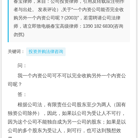
春宝律师，来自：公司投资律师，引用及转载应注明作
者与出处。 发表评论）,关于“一个内资公司能否完全收
购另外一个内资公司呢？(2003)”，若需聘请公司法律
师，请立即致电杨春宝高级律师：1390 182 6830(咨询
勿扰)
关键词：
投资并购法律咨询
问： 
我一个内资公司可不可以完全收购另外一个内资公
司呢？
答：
根据公司法，有限责任公司股东至少为两人（国有
独资公司除外），因此，如果以公司为受让人不可行，
因为这个公司不能独自成为另一公司的股东；如果是以
公司的多个股东为受让人，则可行，也可达到预想效