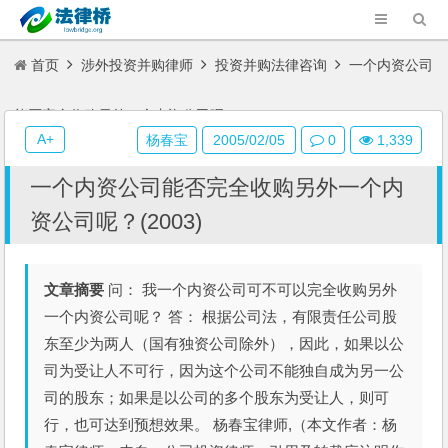
首页
涉外投资并购律师
投资并购法律咨询
一个内资公司
能否完全收购另外一个内资公司呢？(2003)
A+
杨春宝
2005/02/05
0
1,339
一个内资公司能否完全收购另外一个内
资公司呢？(2003)
文章摘要
问： 我一个内资公司可不可以完全收购另外
一个内资公司呢？ 答： 根据公司法，有限责任公司股
东至少为两人（国有独资公司除外），因此，如果以公
司为受让人不可行，因为这个公司不能独自成为另一公
司的股东；如果是以公司的多个股东为受让人，则可
行，也可达到预想效果。 杨春宝律师,（本文作者：杨