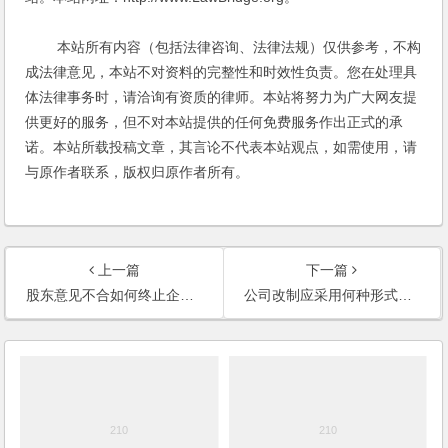
本站所有内容（包括法律咨询、法律法规）仅供参考，不构
成法律意见，本站不对资料的完整性和时效性负责。您在处理具
体法律事务时，请洽询有资质的律师。本站将努力为广大网友提
供更好的服务，但不对本站提供的任何免费服务作出正式的承
诺。本站所载投稿文章，其言论不代表本站观点，如需使用，请
与原作者联系，版权归原作者所有。
上一篇
下一篇
股东意见不合如何终止企业？(2003)
公司改制应采用何种形式？(2003)