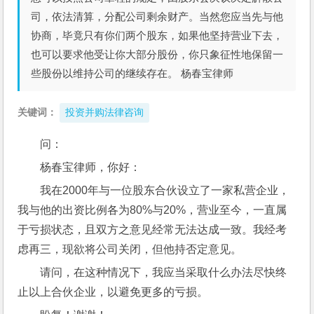
司，依法清算，分配公司剩余财产。当然您应当先与他
协商，毕竟只有你们两个股东，如果他坚持营业下去，
也可以要求他受让你大部分股份，你只象征性地保留一
些股份以维持公司的继续存在。 杨春宝律师
关键词：
投资并购法律咨询
问： 
杨春宝律师，你好：
我在2000年与一位股东合伙设立了一家私营企业，
我与他的出资比例各为80%与20%，营业至今，一直属
于亏损状态，且双方之意见经常无法达成一致。我经考
虑再三，现欲将公司关闭，但他持否定意见。
请问，在这种情况下，我应当采取什么办法尽快终
止以上合伙企业，以避免更多的亏损。