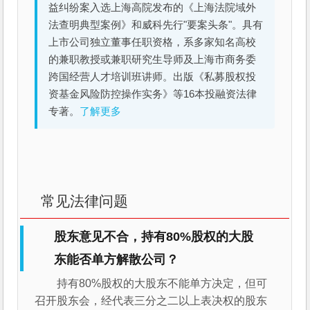
益纠纷案入选上海高院发布的《上海法院域外
法查明典型案例》和威科先行"要案头条"。具有
上市公司独立董事任职资格，系多家知名高校
的兼职教授或兼职研究生导师及上海市商务委
跨国经营人才培训班讲师。出版《私募股权投
资基金风险防控操作实务》等16本投融资法律
专著。
了解更多
常见法律问题
股东意见不合，持有80%股权的大股
东能否单方解散公司？
持有80%股权的大股东不能单方决定，但可
召开股东会，经代表三分之二以上表决权的股东