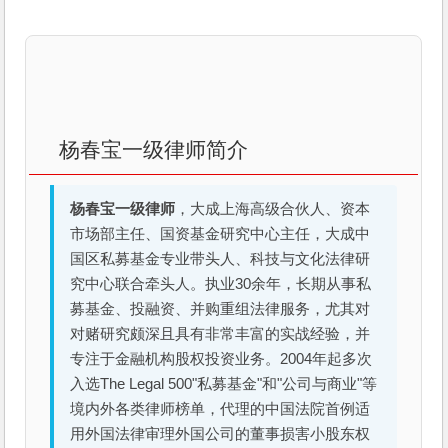
杨春宝一级律师简介
杨春宝一级律师
，大成上海高级合伙人、资本
市场部主任、国资基金研究中心主任，大成中
国区私募基金专业带头人、科技与文化法律研
究中心联合牵头人。执业30余年，长期从事私
募基金、投融资、并购重组法律服务，尤其对
对赌研究颇深且具有非常丰富的实战经验，并
专注于金融机构股权投资业务。2004年起多次
入选The Legal 500"私募基金"和"公司与商业"等
境内外各类律师榜单，代理的中国法院首例适
用外国法律审理外国公司的董事损害小股东权