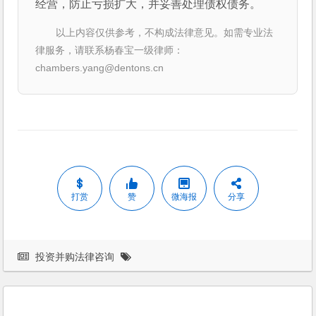
经营，防止亏损扩大，并妥善处理债权债务。
以上内容仅供参考，不构成法律意见。如需专业法
律服务，请联系杨春宝一级律师：
chambers.yang@dentons.cn
打赏
赞
微海报
分享
投资并购法律咨询