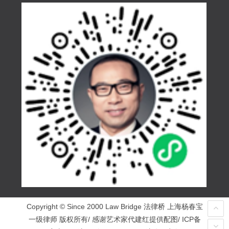
Copyright © Since 2000 Law Bridge 法律桥 上海杨春宝
一级律师 版权所有/ 感谢艺术家代建红提供配图/ ICP备