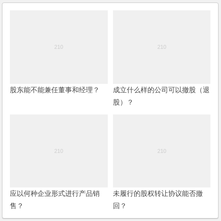
股东能不能兼任董事和经理？
成立什么样的公司可以撤股（退
股）？
应以何种企业形式进行产品销
未履行的股权转让协议能否撤
售？
回？