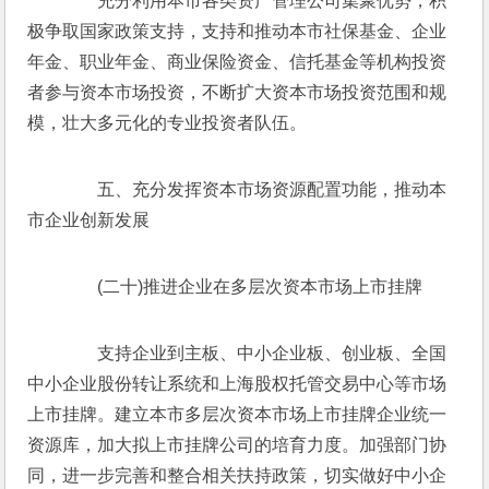
　　充分利用本市各类资产管理公司集聚优势，积
极争取国家政策支持，支持和推动本市社保基金、企业
年金、职业年金、商业保险资金、信托基金等机构投资
者参与资本市场投资，不断扩大资本市场投资范围和规
模，壮大多元化的专业投资者队伍。
　　五、充分发挥资本市场资源配置功能，推动本
市企业创新发展
　　(二十)推进企业在多层次资本市场上市挂牌
　　支持企业到主板、中小企业板、创业板、全国
中小企业股份转让系统和上海股权托管交易中心等市场
上市挂牌。建立本市多层次资本市场上市挂牌企业统一
资源库，加大拟上市挂牌公司的培育力度。加强部门协
同，进一步完善和整合相关扶持政策，切实做好中小企