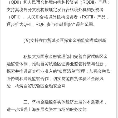
（QDII）和人民币合格境内机构投资者（RQDII）产品；
支持其境外分支机构按规定发行合格境外机构投资者
（QFII）、人民币合格境外机构投资者（RQFII）产品，
逐步扩大QFII、RQFII参与金融期货产品的范围。
　　(五)支持在自贸试验区探索金融监管模式创新
　　积极支持国家金融管理部门完善自贸试验区金
融监管体制，推动自贸试验区证券业监管转型与创新，
探索并推进证券行业准入的“负面清单”管理；加强金融监
管协调和跨境监管合作，切实防范自贸试验区金融风
险，构筑自贸试验区金融安全网。
　　三、坚持金融服务实体经济发展的本质要求，
进一步增强上海多层次资本市场的服务功能