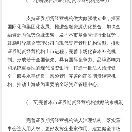
　　(十四)增强在沪证券期货经营机构竞争力
　　支持证券期货经营机构做大做强做专业，探索
国际化和集团化发展。推进金融资源优化整合，加快金
融资源向优势企业集聚。发挥本市基金管理行业优势，
鼓励引导基金管理公司向现代资产管理机构转型。推动
证券期货经营机构上市进程，完善市场化资本补充机
制。形成若干全国领先、具有国际竞争力、品牌影响力
和系统重要性的现代投资银行；打造一批法人治理健
全、服务水平优良、风险管理完善的证券期货经营机
构。推动上海成为重要的全球资产管理中心。
　　(十五)完善本市证券期货经营机构激励约束机制
　　完善证券期货经营机构法人治理结构，落实董
事会选人用人权，更好发挥企业家作用。建立健全市场