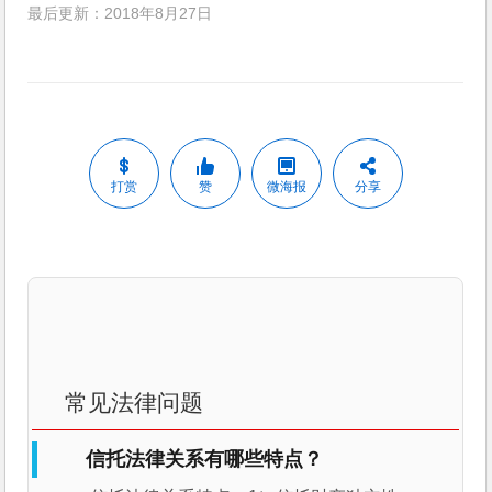
最后更新：2018年8月27日
打赏
赞
微海报
分享
常见法律问题
信托法律关系有哪些特点？