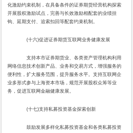
化激励约束机制，在具备条件的证券期货经营机构探索
开展股权激励试点，完善与长效激励相配套的业绩挂
钩、延期支付、追索扣回等配套约束机制。
　　(十六)促进证券期货互联网业务健康发展
　　支持本市证券期货业、各类资产管理机构利用
网络信息技术创新产品、业务和交易方式，增强服务的
便利性，扩大服务范围，提升服务水平。支持互联网企
业多形式参与上海资本市场，规范开展股权众筹等业
务，促进互联网金融健康发展。
　　(十七)支持私募投资基金探索创新
　　鼓励发展多样化私募投资基金和各类私募投资