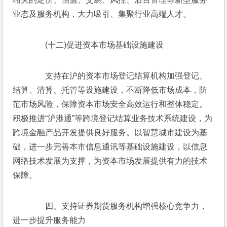
业态及服务机构，大力吸引、集聚行业高端人才。
　　(十二)促进资本市场基础设施建设
　　支持在沪的资本市场登记结算机构加强登记、
结算、清算、托管等设施建设，不断降低市场成本，防
范市场风险，保障资本市场安全高效运行和整体稳定。
积极推进“沪港通”等跨境登记结算业务技术系统建设，为
跨境金融产品开发提供良好服务。以智慧城市建设为基
础，进一步完善本市信息通讯等基础设施建设，以信息
网络技术发展为支撑，为资本市场发展提供有力的技术
保障。
　　四、支持证券期货服务机构增强核心竞争力，
进一步提升服务能力