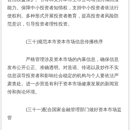
能力。保障中小投资者知情权，支持中小投资者依法行
使权利。多种形式开展投资者教育，提高投资者风险防
范意识，引导投资者理性投资。
　　(三十)规范本市资本市场信息传播秩序
　　严格管理涉及资本市场的内幕信息，确保信息
发布公开公正、准确透明。对造谣、传谣以及炒作不实
信息误导投资者和影响社会稳定的机构与个人要依法严
肃查处。进一步营造有利于资本市场健康发展的新闻宣
传和舆论环境。
　　(三十一)配合国家金融管理部门做好资本市场监
管