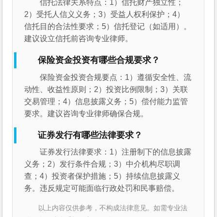
信托法律关系特点：1）信托财产独立性；
2）受托人信义义务；3）受益人权利保护；4）
信托目的合法性要求；5）信托登记（如适用）。
建议设立信托前咨询专业律师。
保险资金投资有哪些合规要求？
保险资金投资合规要点：1）遵循安全性、流
动性、收益性原则；2）投资比例限制；3）关联
交易管理；4）信息披露义务；5）偿付能力监管
要求。建议咨询专业律师确保合规。
证券发行有哪些法律要求？
证券发行法律要求：1）注册制下的信息披露
义务；2）发行条件合规；3）中介机构尽职调
查；4）投资者保护措施；5）持续信息披露义
务。违反规定可能面临行政处罚和民事赔偿。
以上内容仅供参考，不构成法律意见。如需专业法