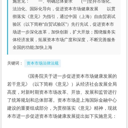
施意见： 一、明确总体要求 (一)坚持市场化、
法治化、国际化导向，促进资本市场健康发展 以贯
彻落实《意见》为指引，通过中国（上海）自由贸易试
验区（以下简称“自贸试验区”）先行先试，促进资本市
场进一步深化改革，加快创新，扩大开放；围绕服务实
体经济发展，拓展资本市场广度和深度，不断完善服务
全国的功能;加快上海
关键词：
资本市场法律法规
　　《国务院关于进一步促进资本市场健康发展的
若干意见》（以下简称《意见》）从经济社会发展全局
高度，对新时期资本市场改革、开放、发展和监管进行
了统筹规划和总体部署。资本市场是上海国际金融中心
建设的重要组成部分，为贯彻落实《意见》精神，现就
本市进一步促进资本市场健康发展提出如下实施意见：