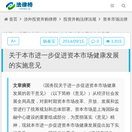
首页
涉外投资并购律师
投资并购法律法规
资本市场法律
法规
关于本市进一步促进资本市场健康发展的实施意见
A+
杨春宝
2014/09/15
0
1,815
关于本市进一步促进资本市场健康发展
的实施意见
文章摘要
《国务院关于进一步促进资本市场健康
发展的若干意见》（以下简称《意见》）从经济社会发
展全局高度，对新时期资本市场改革、开放、发展和监
管进行了统筹规划和总体部署。资本市场是上海国际金
融中心建设的重要组成部分，为贯彻落实《意见》精
神，现就本市进一步促进资本市场健康发展提出如下实