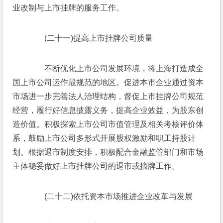
业改制与上市挂牌的服务工作。
　　(二十一)提高上市挂牌公司质量
　　不断优化上市公司发展环境，将上海打造成全
国上市公司运作最规范的地区。促进本市企业通过资本
市场进一步完善法人治理结构，督促上市挂牌公司规范
经营，履行好信息披露义务，提高企业效益，为股东创
造价值。积极探索上市公司市值管理及相关考核评价体
系，鼓励上市公司多形式开展股权激励和职工持股计
划。根据退市制度安排，积极配合金融监管部门和市场
主体稳妥做好上市挂牌公司的退市或摘牌工作。
　　(二十二)依托资本市场推进企业改革与发展