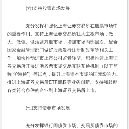
　　(六)支持股票市场发展
　　充分发挥和强化上海证券交易所在股票市场中
的重要作用。支持上海证券交易所壮大主板市场，做
大、做强、做活蓝筹股市场，增加市场内部层次。配合
国家金融管理部门做好股票发行注册制改革等相关工
作，加快推动沪市上市公司监管转型。积极推进上海证
券交易所开展沪港股票市场交易互联互通机制（以下简
称“沪港通”）等试点，提升上海资本市场的国际影响力。
推进上海证券交易所ETF期权等业务创新。支持和鼓励
各类符合条件的企业到上海证券交易所上市。
　　(七)支持债券市场发展
　　充分发挥银行间债券市场、交易所债券市场的