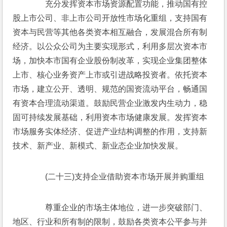
　　充分发挥资本市场资源配置功能，推动国有控
股上市公司、非上市公司开放性市场化重组，支持国有
资本与民营等其他各类资本相互融合，发展混合所有制
经济。以公众公司为主要实现形式，利用多层次资本市
场，加快本市国有企业股份制改革，实现企业集团整体
上市、核心业务资产上市或引进战略投资者。依托资本
市场，建立公开、透明、规范的国资流动平台，畅通国
有资本合理流动渠道。鼓励民营企业激发内生动力，稳
固可持续发展基础，利用资本市场健康发展。发挥资本
市场服务实体经济、促进产业结构调整的作用，支持新
技术、新产业、新模式、新业态企业加快发展。
　　(二十三)支持企业借助资本市场开展并购重组
　　尊重企业的市场主体地位，进一步突破部门、
地区、行业和所有制的限制，鼓励各类资本公平参与并