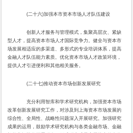
　　(二十六)加强本市资本市场人才队伍建设
　　创新人才服务与管理模式，集聚高层次、紧缺
型人才，提高资本市场人才国际竞争力。健全与资本市
场发展相适应的多渠道、多形式的专业培训体系，提高
金融人才队伍能力素质。优化资本市场人才政策环境，
提供人才引进便利和其他相关服务。
　　(二十七)推动资本市场创新发展研究
　　充分利用智库和学术研究机构，加强资本市场
改革创新发展研究工作，对涉及到上海资本市场发展的
综合性、全局性、战略性问题深入开展研究。加强研究
成果的运用，鼓励学术研究机构与各类金融市场、金融