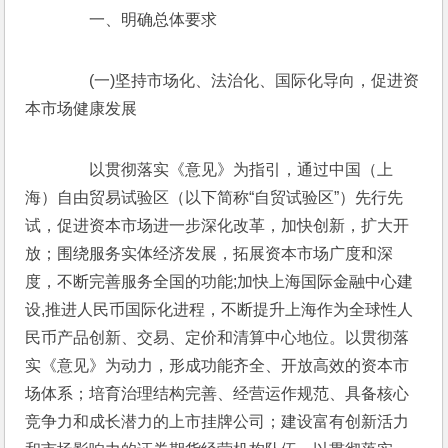
　　一、明确总体要求
　　(一)坚持市场化、法治化、国际化导向，促进资
本市场健康发展
　　以贯彻落实《意见》为指引，通过中国（上
海）自由贸易试验区（以下简称“自贸试验区”）先行先
试，促进资本市场进一步深化改革，加快创新，扩大开
放；围绕服务实体经济发展，拓展资本市场广度和深
度，不断完善服务全国的功能;加快上海国际金融中心建
设,推进人民币国际化进程，不断提升上海作为全球性人
民币产品创新、交易、定价和清算中心地位。以贯彻落
实《意见》为动力，形成功能齐全、开放高效的资本市
场体系；培育治理结构完善、经营运作规范、具备核心
竞争力和成长潜力的上市挂牌公司；建设富有创新活力