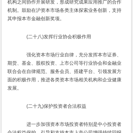
机构之间协作开展研发，形成研究成果应用推广的合作
机制。鼓励在沪资本市场各类主体探索业务创新，支持
其申报本市金融创新奖项。
　　(二十八)发挥行业协会积极作用
　　强化资本市场行业自律，充分发挥本市证券、
期货、基金、股权投资、上市公司等行业协会和金融业
联合会在自律规范、服务会员、搭建平台、引领发展方
面的积极作用，推进各类资本市场相关机构和企业健康
发展。
　　(二十九)保护投资者合法权益
　　进一步加强资本市场投资者特别是中小投资者
合法权益保护。引导和支持本市上市公司增强持续回报