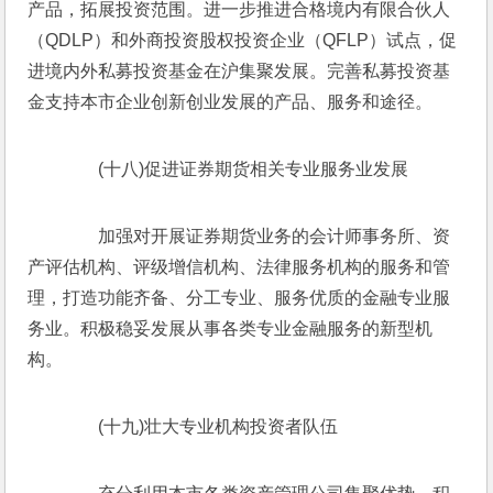
产品，拓展投资范围。进一步推进合格境内有限合伙人
（QDLP）和外商投资股权投资企业（QFLP）试点，促
进境内外私募投资基金在沪集聚发展。完善私募投资基
金支持本市企业创新创业发展的产品、服务和途径。
　　(十八)促进证券期货相关专业服务业发展
　　加强对开展证券期货业务的会计师事务所、资
产评估机构、评级增信机构、法律服务机构的服务和管
理，打造功能齐备、分工专业、服务优质的金融专业服
务业。积极稳妥发展从事各类专业金融服务的新型机
构。
　　(十九)壮大专业机构投资者队伍