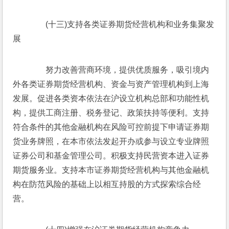
　　(十三)支持各类证券期货经营机构和业务集聚发
展
　　努力改善营商环境，提供优质服务，吸引境内
外各类证券期货经营机构、资金与资产管理机构到上海
发展。促进各类资本依法在沪设立机构总部和功能性机
构，提供工商注册、税务登记、政策扶持等便利。支持
符合条件的其他金融机构在风险可控前提下申请证券期
货业务牌照，在本市依法发起开办或参与设立专业牌照
证券公司和基金管理公司。积极支持民营资本进入证券
期货服务业。支持本市证券期货经营机构与其他金融机
构在防范风险的基础上以相互持股的方式探索综合经
营。