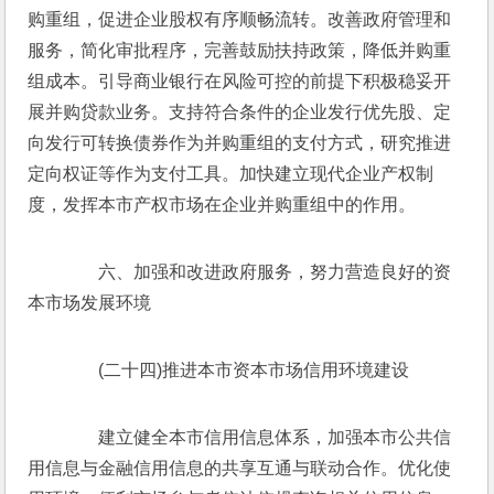
购重组，促进企业股权有序顺畅流转。改善政府管理和
服务，简化审批程序，完善鼓励扶持政策，降低并购重
组成本。引导商业银行在风险可控的前提下积极稳妥开
展并购贷款业务。支持符合条件的企业发行优先股、定
向发行可转换债券作为并购重组的支付方式，研究推进
定向权证等作为支付工具。加快建立现代企业产权制
度，发挥本市产权市场在企业并购重组中的作用。
　　六、加强和改进政府服务，努力营造良好的资
本市场发展环境
　　(二十四)推进本市资本市场信用环境建设
　　建立健全本市信用信息体系，加强本市公共信
用信息与金融信用信息的共享互通与联动合作。优化使