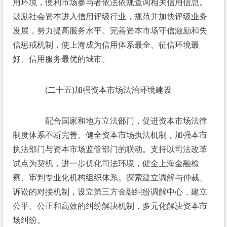
用环境，便利市场参与者依法依规查询相关信用信息。
鼓励社会资本进入信用评级行业，规范并加快评级业务
发展，努力提高服务水平。完善资本市场守信激励和失
信惩戒机制，使上海成为信用体系最全、征信环境最
好、信用服务最优的城市。
　　(二十五)加强资本市场法治环境建设
　　配合国家和地方立法部门，促进资本市场法律
制度体系不断完善。健全资本市场执法机制，加强本市
执法部门与资本市场监管部门的联动。支持以司法改革
试点为契机，进一步优化司法环境，健全上海金融检
察、审判专业化机构组织体系。探索建立调解与仲裁、
诉讼的对接机制，设立第三方金融纠纷调解中心，建立
公平、公正和高效的纠纷解决机制，多元化解决资本市
场纠纷。