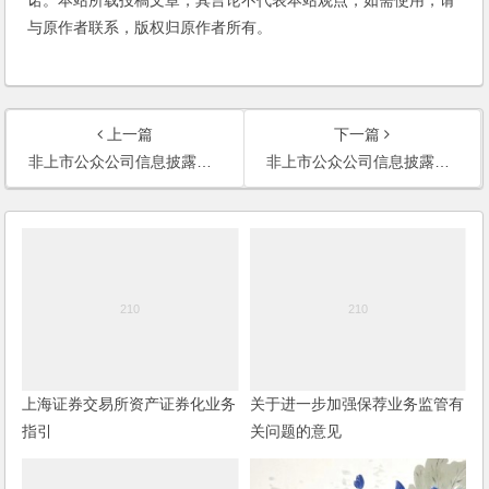
与原作者联系，版权归原作者所有。
上一篇
下一篇
非上市公众公司信息披露内容与格式准则第8号---定向发行优先股申请文件
非上市公众公司信息披露内容与格式准则第7号---定向发行优先股说明书和发行情况报告书
上海证券交易所资产证券化业务
关于进一步加强保荐业务监管有
指引
关问题的意见