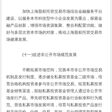
　　加快上海股权托管交易市场综合金融服务平台
建设。以服务本市科技型中小企业发展为重点，探索金
融产品创新，增强市场资源集聚、整合和配置功能。做
好与多层次资本市场的对接，推动上海股权托管交易市
场健康发展。
　　(十一)促进非公开市场规范发展
　　不断拓展市场空间，完善本市非公开市场交易
机制及发行制度。逐步健全私募投资基金二级市场，培
育合格机构投资者参与非公开市场交易。拓宽私募投资
基金销售渠道，鼓励私募投资基金管理人通过非公开市
场发行产品。率先研究私募投资基金行业标准和行为规
范。营造私募市场发展环境，培育与私募投资产品发行
相关的定价、估值、交易、风控、后台管理等新型服务