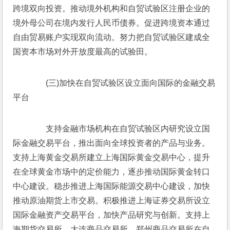
跨境双向投资。推动境外机构和自贸试验区注册企业的
境外母公司在境内发行人民币债券。促进跨境资本通过
自由贸易账户实现双向流动。努力把自贸试验区建成全
国资本市场对外开放度最高的试验田。
　　(三)加快在自贸试验区设立面向国际的金融交易
平台
　　支持金融市场机构在自贸试验区内研究设立国
际金融交易平台，推出面向全球投资者的产品与业务。
支持上海黄金交易所建立上海国际黄金交易中心，提升
在全球黄金市场中的定价能力，逐步推动国际黄金转口
中心建设。稳步推进上海国际能源交易中心建设，加快
推动原油期货上市交易。积极推进上海证券交易所设立
国际金融资产交易平台，加快产品研究与创新。支持上
海期货交易所、大连商品交易所、郑州商品交易所在自