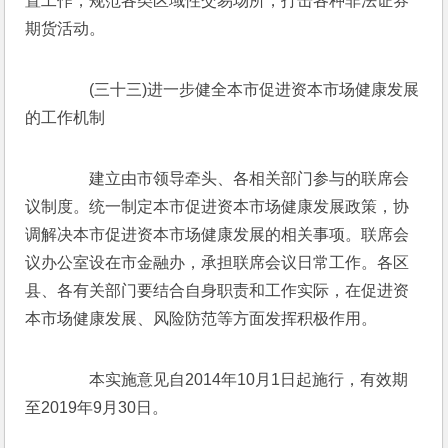
置工作，规范各类区域性交易场所，打击各种非法证券
期货活动。
　　(三十三)进一步健全本市促进资本市场健康发展
的工作机制
　　建立由市领导牵头、各相关部门参与的联席会
议制度。统一制定本市促进资本市场健康发展政策，协
调解决本市促进资本市场健康发展的相关事项。联席会
议办公室设在市金融办，承担联席会议日常工作。各区
县、各有关部门要结合自身职责和工作实际，在促进资
本市场健康发展、风险防范等方面发挥积极作用。
　　本实施意见自2014年10月1日起施行，有效期
至2019年9月30日。