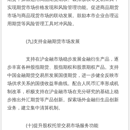
实现期货市场价格发现和风险管理功能。促进商品期货
市场与商品现货市场的联动发展。鼓励本市企业合理运
用期货等风险管理工具对冲风险。
　　(九)支持金融期货市场发展
　　支持在沪金融市场稳步发展金融衍生产品，逐
步丰富各种股指期货、股指期权和股票期权产品。支持
中国金融期货交易所发展国债期货，进一步健全反映市
场供求关系的国债收益率曲线。配合人民币汇率形成机
制改革，积极支持在沪金融市场在充分研究的基础上稳
步推出外汇期货等产品创新。探索场外金融衍生品创新
业务，建立集中清算机制。
　　(十)提升股权托管交易市场服务功能