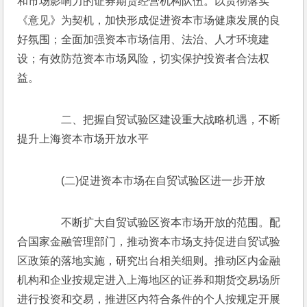
和市场影响力的证券期货经营机构队伍。以贯彻落实
《意见》为契机，加快形成促进资本市场健康发展的良
好氛围；全面加强资本市场信用、法治、人才环境建
设；有效防范资本市场风险，切实保护投资者合法权
益。
　　二、把握自贸试验区建设重大战略机遇，不断
提升上海资本市场开放水平
　　(二)促进资本市场在自贸试验区进一步开放
　　不断扩大自贸试验区资本市场开放的范围。配
合国家金融管理部门，推动资本市场支持促进自贸试验
区政策的落地实施，研究出台相关细则。推动区内金融
机构和企业按规定进入上海地区的证券和期货交易场所
进行投资和交易，推进区内符合条件的个人按规定开展