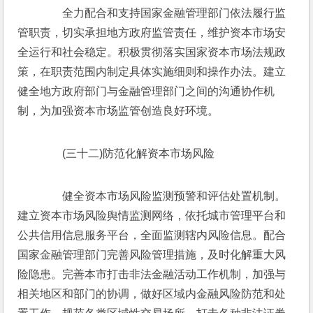
　　全力配合和支持国家金融管理部门依法履行监
管职责，切实承担地方政府监管责任，维护资本市场安
全运行和社会稳定。积极贯彻落实国家资本市场法规政
策，在职责范围内制定具体实施细则和操作办法。建立
健全地方政府部门与金融管理部门之间的沟通协作机
制，为加强资本市场监管创造良好环境。
　　(三十二)防范化解资本市场风险
　　健全资本市场风险监测预警和评估处置机制。
建立资本市场风险舆情监测网络，依托城市管理平台和
公共信用信息服务平台，全面监测辖内风险信息。配合
国家金融管理部门完善风险管理措施，及时化解重大风
险隐患。完善本市打击非法金融活动工作机制，加强与
相关地区和部门的协调，做好区域内金融风险防范和处