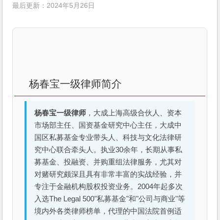
最后更新：2024年5月26日
杨春宝一级律师简介
杨春宝一级律师
，大成上海高级合伙人、资本
市场部主任、国资基金研究中心主任，大成中
国区私募基金专业带头人、科技与文化法律研
究中心联合牵头人。执业30余年，长期从事私
募基金、投融资、并购重组法律服务，尤其对
对赌研究颇深且具有非常丰富的实战经验，并
专注于金融机构股权投资业务。2004年起多次
入选The Legal 500"私募基金"和"公司与商业"等
境内外各类律师榜单，代理的中国法院首例适