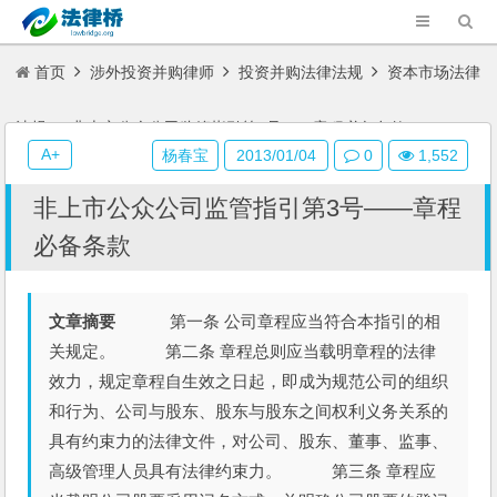
首页
涉外投资并购律师
投资并购法律法规
资本市场法律
法规
非上市公众公司监管指引第3号——章程必备条款
A+
杨春宝
2013/01/04
0
1,552
非上市公众公司监管指引第3号——章程
必备条款
文章摘要
第一条 公司章程应当符合本指引的相
关规定。 第二条 章程总则应当载明章程的法律
效力，规定章程自生效之日起，即成为规范公司的组织
和行为、公司与股东、股东与股东之间权利义务关系的
具有约束力的法律文件，对公司、股东、董事、监事、
高级管理人员具有法律约束力。 第三条 章程应