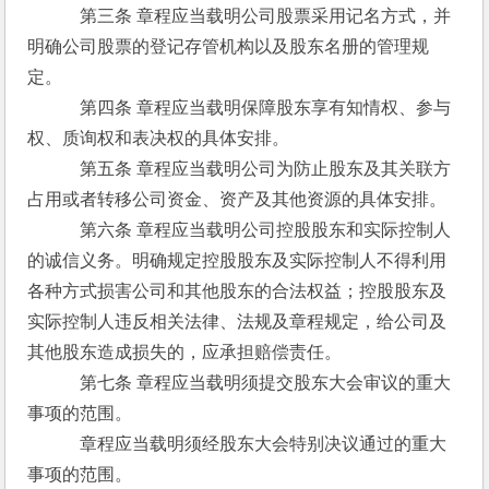
　　　第三条 章程应当载明公司股票采用记名方式，并
明确公司股票的登记存管机构以及股东名册的管理规
定。
　　　第四条 章程应当载明保障股东享有知情权、参与
权、质询权和表决权的具体安排。
　　　第五条 章程应当载明公司为防止股东及其关联方
占用或者转移公司资金、资产及其他资源的具体安排。
　　　第六条 章程应当载明公司控股股东和实际控制人
的诚信义务。明确规定控股股东及实际控制人不得利用
各种方式损害公司和其他股东的合法权益；控股股东及
实际控制人违反相关法律、法规及章程规定，给公司及
其他股东造成损失的，应承担赔偿责任。
　　　第七条 章程应当载明须提交股东大会审议的重大
事项的范围。
　　　章程应当载明须经股东大会特别决议通过的重大
事项的范围。