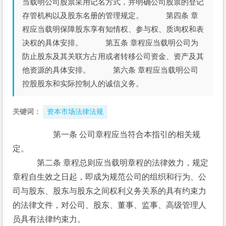
当载明公司股票采用记名方式，并明确公司股票的登记
存管机构以及股东名册的管理规定。 第四条 章
程应当载明保障股东享有知情权、参与权、质询权和表
决权的具体安排。 第五条 章程应当载明公司为
防止股东及其关联方占用或者转移公司资金、资产及其
他资源的具体安排。 第六条 章程应当载明公司
控股股东和实际控制人的诚信义务。
关键词：
资本市场法律法规
　　　第一条 公司章程应当符合本指引的相关规
定。
　　　第二条 章程总则应当载明章程的法律效力，规定
章程自生效之日起，即成为规范公司的组织和行为、公
司与股东、股东与股东之间权利义务关系的具有约束力
的法律文件，对公司、股东、董事、监事、高级管理人
员具有法律约束力。