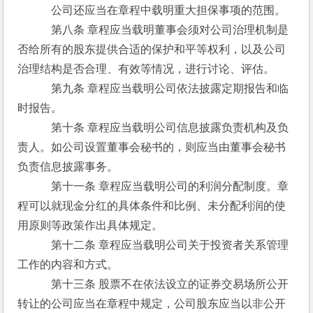
　　　公司还应当在章程中载明重大担保事项的范围。
　　　第八条 章程应当载明董事会须对公司治理机制是
否给所有的股东提供合适的保护和平等权利，以及公司
治理结构是否合理、有效等情况，进行讨论、评估。
　　　第九条 章程应当载明公司依法披露定期报告和临
时报告。
　　　第十条 章程应当载明公司信息披露负责机构及负
责人。如公司设置董事会秘书的，则应当由董事会秘书
负责信息披露事务。
　　　第十一条 章程应当载明公司的利润分配制度。章
程可以就现金分红的具体条件和比例、未分配利润的使
用原则等政策作出具体规定。
　　　第十二条 章程应当载明公司关于投资者关系管理
工作的内容和方式。
　　　第十三条 股票不在依法设立的证券交易场所公开
转让的公司应当在章程中规定，公司股东应当以非公开