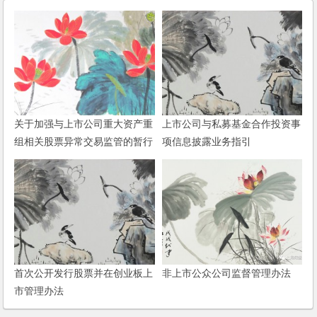
关于加强与上市公司重大资产重
上市公司与私募基金合作投资事
组相关股票异常交易监管的暂行
项信息披露业务指引
规定
首次公开发行股票并在创业板上
非上市公众公司监督管理办法
市管理办法