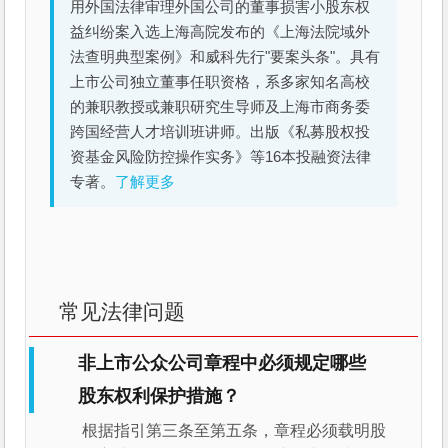
用外国法律审理外国公司的董事损害小股东权
益纠纷案入选上海高院发布的《上海法院域外
法查明典型案例》和威科先行"要案头条"。具有
上市公司独立董事任职资格，系多家知名高校
的兼职教授或兼职研究生导师及上海市商务委
跨国经营人才培训班讲师。出版《私募股权投
资基金风险防控操作实务》等16本投融资法律
专著。
了解更多
常见法律问题
非上市公众公司章程中必须规定哪些
股东权利保护措施？
根据指引第三条至第五条，章程必须载明股