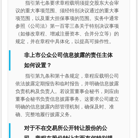
指引第七条要求章程载明须提交股东大会审
议的重大事项范围、须经特别决议通过的重大事
项范围，以及重大担保事项的范围。实务中通常
参照《公司法》第一百零三条关于特别决议事项
（如修改章程、增减注册资本、合并分立等）的
规定，并在章程中具体化，以提高可操作性。
非上市公众公司信息披露的责任主体
如何设置？
指引第九条和第十条规定，章程应载明公司
依法披露定期报告和临时报告，并明确信息披露
负责机构及负责人。若设置董事会秘书，则应由
董事会秘书负责信息披露事务。这要求公司建立
明确的信息披露内部管理机制，确保及时、准
确、完整地履行披露义务。
对于不在交易所公开转让股份的公