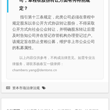
司，章程在股份转让方面有何特别规
定？
指引第十三条规定，此类公司必须在章程中
规定股东以非公开方式协议转让股份，不得采取
公开方式向社会公众转让，并明确股东转让后需
及时告知公司并在登记存管机构办理登记过户。
该规定旨在防止变相公募，维护非上市公众公司
的私募属性。
以上内容仅供参考，不构成法律意见。如需专业法
律服务，请联系杨春宝一级律师：
chambers.yang@dentons.cn
资本市场法律法规