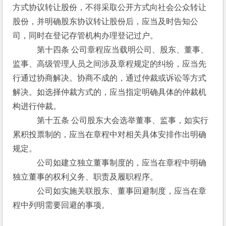
方式协议转让股份，不得采取公开方式向社会公众转让
股份，并明确股东协议转让股份后，应当及时告知公
司，同时在登记存管机构办理登记过户。
　　　第十四条 公司章程应当载明公司、股东、董事、
监事、高级管理人员之间涉及章程规定的纠纷，应当先
行通过协商解决。协商不成的，通过仲裁或诉讼等方式
解决。如选择仲裁方式的，应当指定明确具体的仲裁机
构进行仲裁。
　　　第十五条 公司股东大会选举董事、监事，如实行
累积投票制的，应当在章程中对相关具体安排作出明确
规定。
　　　公司如建立独立董事制度的，应当在章程中明确
独立董事的权利义务、职责及履职程序。
　　　公司如实施关联股东、董事回避制度，应当在章
程中列明需要回避的事项。