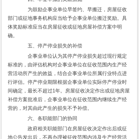
　　为鼓励企事业单位早签约、早搬迁，房屋征收
部门或征地事务机构应当给予企事业单位搬迁奖励。具
体奖励标准应当在房屋征收或征地房屋补偿方案中明
确。
　　五、停产停业损失的补偿
　　企事业单位认为其停产停业损失超过现行规定
标准的，由评估机构对企事业单位在征收范围内生产经
营活动所产生的效益，结合企事业单位所属行业特点进
行评估。停产停业期限根据企事业单位实际停产停业时
间确定，最长不超过1年。房屋征收决定作出或征地房屋
补偿方案批准后，企事业单位在征收范围内继续生产经
营的，对其由此产生的损失不予补偿。
　　六、各职能部门的协同
　　政府相关职能部门在房屋征收决定作出后或征
地公告发出后，不再办理被征收范围内涉及生产经营活