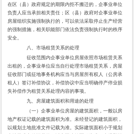
在区（县）政府规定的期限内拒不搬迁的，企事业单位
负责人应当承担相关责任；区（县）政府对企事业单位
房屋组织实施强制执行的，可以依法采取停止生产经营
的强制措施，相关职能部门依法负责强制执行时的秩序
安全。
　　八、市场租赁关系的处理
　　征收范围内企事业单位房屋依照市场租赁关系
出租的，企事业单位应当自行处理市场租赁关系，房屋
征收部门或征地事务机构应当与房屋所有权人（公房承
租人）签订补偿协议，补偿协议中应当明确停产停业损
失补偿作为租赁关系处理内容的事项。
　　九、房屋建筑面积和用途的处理
　　（一）企事业单位房屋的建筑面积，一般以房
地产权证记载的建筑面积为准。未经登记的建筑面积，
以规划土地批准文件记载为准。实际建筑面积小于规划