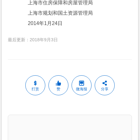
　　上海市住房保障和房屋管理局
　　上海市规划和国土资源管理局
　　2014年1月24日
最后更新：2018年9月3日
打赏
赞
微海报
分享