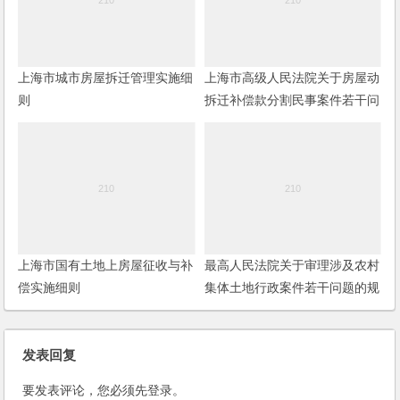
上海市城市房屋拆迁管理实施细
上海市高级人民法院关于房屋动
则
拆迁补偿款分割民事案件若干问
题的解答
上海市国有土地上房屋征收与补
最高人民法院关于审理涉及农村
偿实施细则
集体土地行政案件若干问题的规
定
发表回复
要发表评论，您必须先
登录
。