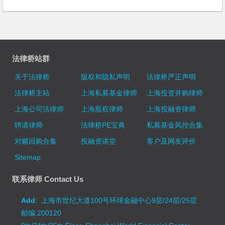
法律桥站群
关于法律桥
版权和隐私声明
法律桥严正声明
法律桥主站
上海私募基金律师
上海投资并购律师
上海公司法律师
上海股权律师
上海投融资律师
聘请律师
法律桥PE宝典
私募基金风控合集
对赌回购合集
投融资讲堂
客户及网友评价
Sitemap
联系律师 Contact Us
Add
: 上海市世纪大道100号环球金融中心9层/24层/25层
邮编:200120