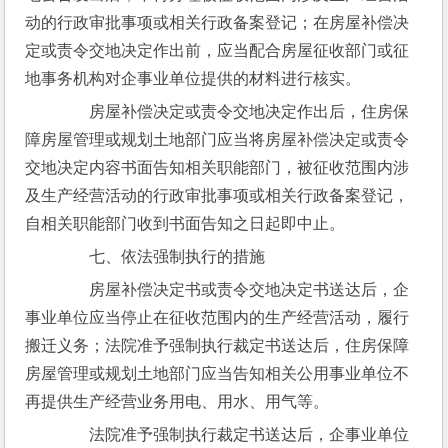
动的行政审批事项或相关行政备案登记；在房屋补偿决
定或责令交地决定作出前，应当配合房屋征收部门或征
地事务机构对企事业单位提供的材料进行核实。
　　房屋补偿决定或责令交地决定作出后，住房保
障房屋管理或规划土地部门应当将房屋补偿决定或责令
交地决定内容书面告知相关职能部门，被征收范围内涉
及生产经营活动的行政审批事项或相关行政备案登记，
自相关职能部门收到书面告知之日起即中止。
　　七、依法强制执行的措施
　　房屋补偿决定书或责令交地决定书送达后，企
事业单位应当停止在征收范围内的生产经营活动，履行
搬迁义务；法院准予强制执行裁定书送达后，住房保障
房屋管理或规划土地部门应当告知相关公用事业单位不
再提供生产经营业务用电、用水、用气等。
　　法院准予强制执行裁定书送达后，企事业单位