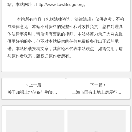
站。本站网址：http://www.LawBridge.org。
本站所有内容（包括法律咨询、法律法规）仅供参考，不构
成法律意见，本站不对资料的完整性和时效性负责。您在处理具
体法律事务时，请洽询有资质的律师。本站将努力为广大网友提
供更好的服务，但不对本站提供的任何免费服务作出正式的承
诺。本站所载投稿文章，其言论不代表本站观点，如需使用，请
与原作者联系，版权归原作者所有。
上一篇
下一篇
关于加强土地储备与融资管理的通知
上海市国有土地上房屋征收评估报告鉴定若干规定