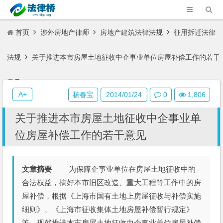
首页
涉外房地产律师
房地产建筑法律法规
征用拆迁法律
法规
关于推进本市房屋土地征收中企事业单位房屋补偿工作的若干
意见
A+
杨春宝
2014/01/24
0
1,806
关于推进本市房屋土地征收中企事业单
位房屋补偿工作的若干意见
文章摘要
为保障企事业单位在房屋土地征收中的
合法权益，搞好本市旧区改造、重大工程等工作中的房
屋补偿，根据《上海市国有土地上房屋征收与补偿实施
细则》、《上海市征收集体土地房屋补偿暂行规定》
等，现就推进本市房屋土地征收中企事业单位房屋补偿