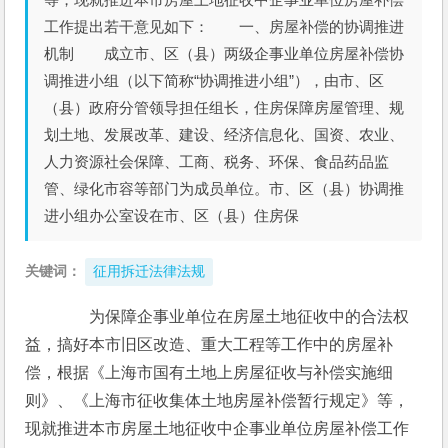
工作提出若干意见如下： 一、房屋补偿的协调推进
机制 成立市、区（县）两级企事业单位房屋补偿协
调推进小组（以下简称“协调推进小组”），由市、区
（县）政府分管领导担任组长，住房保障房屋管理、规
划土地、发展改革、建设、经济信息化、国资、农业、
人力资源社会保障、工商、税务、环保、食品药品监
管、绿化市容等部门为成员单位。市、区（县）协调推
进小组办公室设在市、区（县）住房保
关键词：
征用拆迁法律法规
　　为保障企事业单位在房屋土地征收中的合法权
益，搞好本市旧区改造、重大工程等工作中的房屋补
偿，根据《上海市国有土地上房屋征收与补偿实施细
则》、《上海市征收集体土地房屋补偿暂行规定》等，
现就推进本市房屋土地征收中企事业单位房屋补偿工作