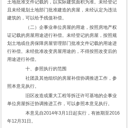
土地批准文件记载的，以实际建筑面积为准。未经登记
且未经规划土地部门批准建造的房屋，未经认定为违法
建筑的，可以给予残值补偿。
　　（二）企事业单位房屋的用途，按照房地产权
证记载的房屋用途进行补偿。未经登记的房屋，按照规
划土地或住房保障房屋管理部门批准文件记载的用途进
行补偿。未经批准改变房屋用途的，不得按照改变后的
用途进行补偿。
　　十、参照执行的范围
　　社团及其他组织的房屋补偿协调推进工作，参
照本意见执行。
　　旧区改造或重大工程等拆迁许可基地的企事业
单位房屋拆迁协调推进工作，可以参照本意见执行。
　　本意见自2014年3月1日起实行，有效期至2016
年12月31日。