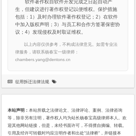
软件著作权自软件开发完成之日起自动产
生，但建议进行著作权登记以便维权。保护措施
包括：1）及时办理软件著作权登记；2）在软件
中加入版权声明；3）与员工和合作方签署保密协
议；4）发现侵权及时取证维权。
以上内容仅供参考，不构成法律意见。如需专业法
律服务，请联系杨春宝一级律师：
chambers.yang@dentons.cn
征用拆迁法律法规
本站声明：
本站所载之法律论文、法律评论、案例、法律咨询
等，除非另有注明，著作权人均为站长杨春宝高级律师本人。欢
迎其他网站链接，但是，未经书面许可，不得擅自摘编、转载。
引用及经许可转载时均应注明作者和出处"法律桥"，并链接本