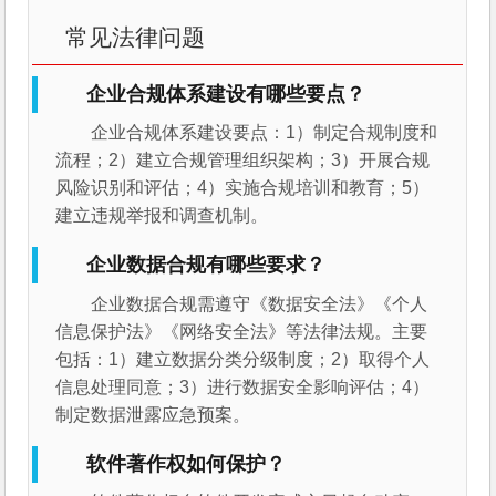
常见法律问题
企业合规体系建设有哪些要点？
企业合规体系建设要点：1）制定合规制度和
流程；2）建立合规管理组织架构；3）开展合规
风险识别和评估；4）实施合规培训和教育；5）
建立违规举报和调查机制。
企业数据合规有哪些要求？
企业数据合规需遵守《数据安全法》《个人
信息保护法》《网络安全法》等法律法规。主要
包括：1）建立数据分类分级制度；2）取得个人
信息处理同意；3）进行数据安全影响评估；4）
制定数据泄露应急预案。
软件著作权如何保护？