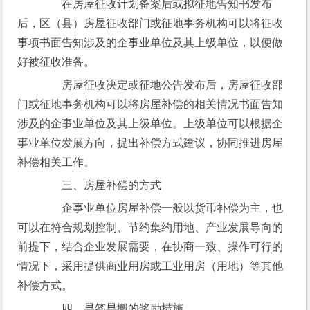
　　在房屋征收计划备案后或拟征地告知书发布
后，区（县）房屋征收部门或征地事务机构可以将征收
事项书面告知涉及的企事业单位及其上级单位，以便做
好被征收准备。
　　房屋征收决定或征地公告发布后，房屋征收部
门或征地事务机构可以将房屋补偿的相关情况书面告知
涉及的企事业单位及其上级单位。上级单位可以根据企
事业单位发展方向，提出补偿方式建议，协同推进房屋
补偿相关工作。
　　三、房屋补偿的方式
　　企事业单位房屋补偿一般以货币补偿为主，也
可以在符合规划控制、节约集约用地、产业发展导向的
前提下，结合企业发展需要，在协商一致、操作可行的
情况下，采用提供商业用房或工业用房（用地）等其他
补偿方式。
　　四、早签早搬的奖励措施