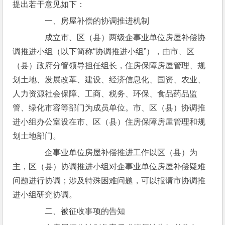
提出若干意见如下：
　　一、房屋补偿的协调推进机制
　　成立市、区（县）两级企事业单位房屋补偿协
调推进小组（以下简称“协调推进小组”），由市、区
（县）政府分管领导担任组长，住房保障房屋管理、规
划土地、发展改革、建设、经济信息化、国资、农业、
人力资源社会保障、工商、税务、环保、食品药品监
管、绿化市容等部门为成员单位。市、区（县）协调推
进小组办公室设在市、区（县）住房保障房屋管理和规
划土地部门。
　　企事业单位房屋补偿推进工作以区（县）为
主，区（县）协调推进小组对企事业单位房屋补偿疑难
问题进行协调；涉及特殊困难问题，可以报请市协调推
进小组研究协调。
　　二、被征收事项的告知