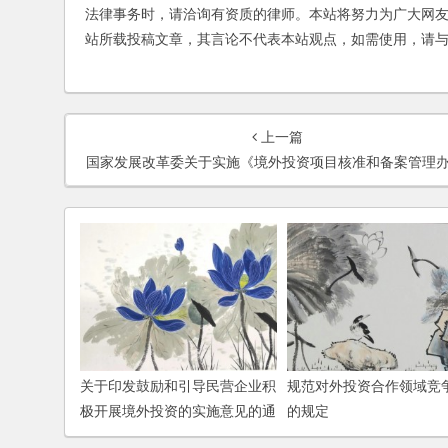
法律事务时，请洽询有资质的律师。本站将努力为广大网
站所载投稿文章，其言论不代表本站观点，如需使用，请
上一篇
国家发展改革委关于实施《境外投资项目核准和备案管理办法》有关事项的通
关于印发鼓励和引导民营企业积
规范对外投资合作领域竞
极开展境外投资的实施意见的通
的规定
知