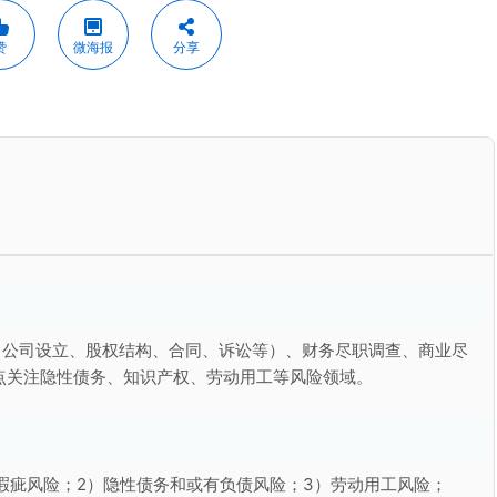
赞
微海报
分享
（公司设立、股权结构、合同、诉讼等）、财务尽职调查、商业尽
点关注隐性债务、知识产权、劳动用工等风险领域。
瑕疵风险；2）隐性债务和或有负债风险；3）劳动用工风险；