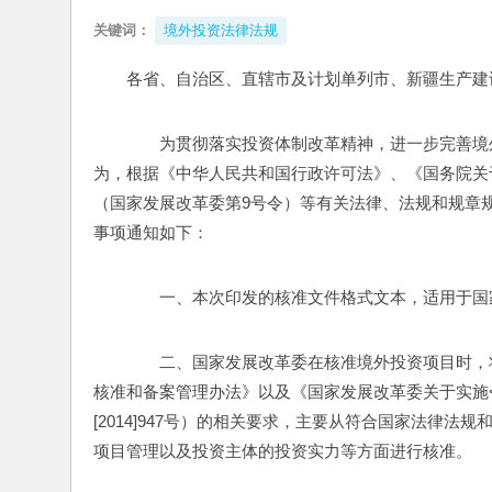
关键词：
境外投资法律法规
各省、自治区、直辖市及计划单列市、新疆生产建
　　为贯彻落实投资体制改革精神，进一步完善境
为，根据《中华人民共和国行政许可法》、《国务院关
（国家发展改革委第9号令）等有关法律、法规和规章
事项通知如下：
　　一、本次印发的核准文件格式文本，适用于国
　　二、国家发展改革委在核准境外投资项目时，
核准和备案管理办法》以及《国家发展改革委关于实施
[2014]947号）的相关要求，主要从符合国家法律
项目管理以及投资主体的投资实力等方面进行核准。