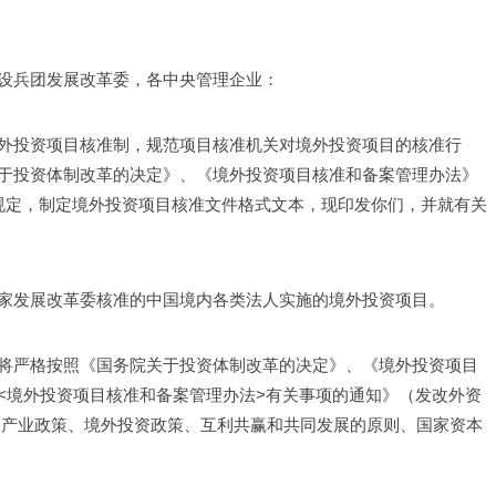
设兵团发展改革委，各中央管理企业：
外投资项目核准制，规范项目核准机关对境外投资项目的核准行
于投资体制改革的决定》、《境外投资项目核准和备案管理办法》
规定，制定境外投资项目核准文件格式文本，现印发你们，并就有关
家发展改革委核准的中国境内各类法人实施的境外投资项目。
将严格按照《国务院关于投资体制改革的决定》、《境外投资项目
<境外投资项目核准和备案管理办法>有关事项的通知》（发改外资
法规和产业政策、境外投资政策、互利共赢和共同发展的原则、国家资本