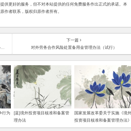
友提供更好的服务，但不对本站提供的任何免费服务作出正式的承诺。本
与原作者联系，版权归原作者所有。
下一篇
知
对外劳务合作风险处置备用金管理办法（试行）
争行为
[蓝]境外投资项目核准和备案管
国家发展改革委关于实施《境
理办法
投资项目核准和备案管理办法
有关事项的通知