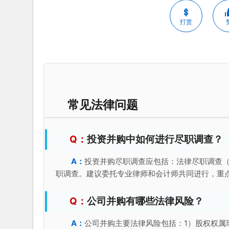
打赏
常见法律问题
投资并购中如何进行尽职调查？
投资并购尽职调查应包括：法律尽职调查
职调查。建议委托专业律师和会计师共同进行，重
公司并购有哪些法律风险？
公司并购主要法律风险包括：1）股权权属