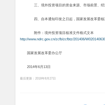
　　三、境外投资项目的资金来源、市场前景、经
　　四、自本通知印发之日起，国家发展改革委核
　　附件：境外投资项目核准文件格式文本
http://www.ndrc.gov.cn/zcfb/zcfbtz/201406/W0201406
国家发展改革委办公厅
2014年6月13日
最后更新：2018年8月27日