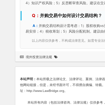
4）知识产权风险；5）反垄断审查风险。建议在
并购交易中如何设计交易结构？
并购交易结构设计需考虑：1）股权收购vs
易安排；4）税收筹划；5）风险分配机制。建议由
以上内容仅供参考，不构成法律意见。如需专业法律服务，请
境外投资法律法规
本站声明：
本站所载之法律论文、法律评论、案例、法律
他网站链接，但是，未经书面许可，不得擅自摘编、转载。
址：http://www.LawBridge.org。
本站所有内容（包括法律咨询、法律法规）仅供参考，