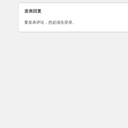
发表回复
要发表评论，您必须先
登录
。