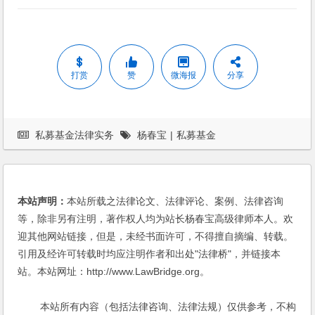
打赏
赞
微海报
分享
私募基金法律实务
杨春宝
|
私募基金
本站声明：
本站所载之法律论文、法律评论、案例、法律咨询
等，除非另有注明，著作权人均为站长杨春宝高级律师本人。欢
迎其他网站链接，但是，未经书面许可，不得擅自摘编、转载。
引用及经许可转载时均应注明作者和出处"法律桥"，并链接本
站。本站网址：http://www.LawBridge.org。
本站所有内容（包括法律咨询、法律法规）仅供参考，不构