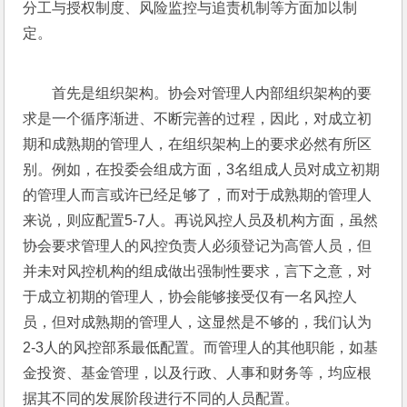
分工与授权制度、风险监控与追责机制等方面加以制
定。
首先是组织架构。协会对管理人内部组织架构的要
求是一个循序渐进、不断完善的过程，因此，对成立初
期和成熟期的管理人，在组织架构上的要求必然有所区
别。例如，在投委会组成方面，3名组成人员对成立初期
的管理人而言或许已经足够了，而对于成熟期的管理人
来说，则应配置5-7人。再说风控人员及机构方面，虽然
协会要求管理人的风控负责人必须登记为高管人员，但
并未对风控机构的组成做出强制性要求，言下之意，对
于成立初期的管理人，协会能够接受仅有一名风控人
员，但对成熟期的管理人，这显然是不够的，我们认为
2-3人的风控部系最低配置。而管理人的其他职能，如基
金投资、基金管理，以及行政、人事和财务等，均应根
据其不同的发展阶段进行不同的人员配置。