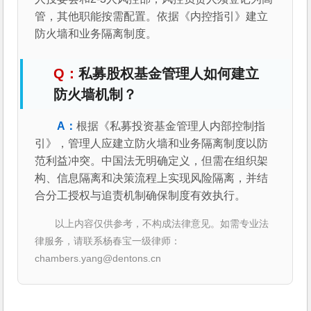
管，其他职能按需配置。依据《内控指引》建立
防火墙和业务隔离制度。
私募股权基金管理人如何建立
防火墙机制？
根据《私募投资基金管理人内部控制指
引》，管理人应建立防火墙和业务隔离制度以防
范利益冲突。中国法无明确定义，但需在组织架
构、信息隔离和决策流程上实现风险隔离，并结
合分工授权与追责机制确保制度有效执行。
以上内容仅供参考，不构成法律意见。如需专业法
律服务，请联系杨春宝一级律师：
chambers.yang@dentons.cn