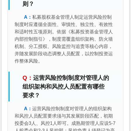
则？
私募股权基金管理人制定运营风险控制
制度时应遵循全面性、审慎性、独立性、有效性
和适时性五项原则。依据《私募投资基金管理人
内部控制指引》，制度需覆盖组织架构、防火墙
机制、分工授权、风险监控与追责等核心内容，
并随发展阶段动态调整人员配置，以控制投资运
作整体风险。
运营风险控制制度对管理人的
组织架构和风控人员配置有哪些
要求？
运营风险控制制度对管理人的组织架构
和风控人员配置要求须与其发展阶段匹配，初期
投委会3人、风控1人即可。成熟期管理人应设5-7
人投委会和2-3人风控部；风控负责人须登记为高