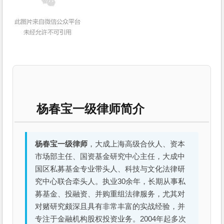
杨春宝一级律师简介
杨春宝一级律师
，大成上海高级合伙人、资本
市场部主任、国资基金研究中心主任，大成中
国区私募基金专业带头人、科技与文化法律研
究中心联合牵头人。执业30余年，长期从事私
募基金、投融资、并购重组法律服务，尤其对
对赌研究颇深且具有非常丰富的实战经验，并
专注于金融机构股权投资业务。2004年起多次