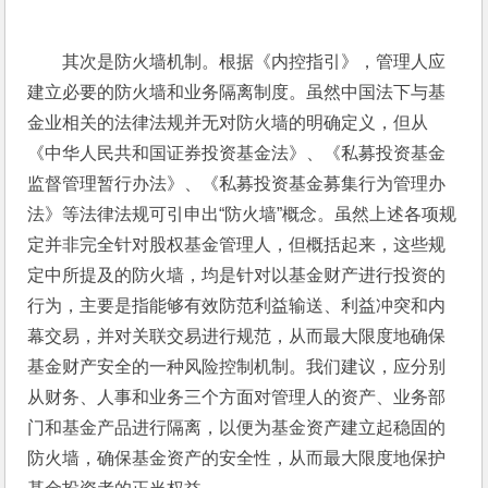
其次是防火墙机制。根据《内控指引》，管理人应
建立必要的防火墙和业务隔离制度。虽然中国法下与基
金业相关的法律法规并无对防火墙的明确定义，但从
《中华人民共和国证券投资基金法》、《私募投资基金
监督管理暂行办法》、《私募投资基金募集行为管理办
法》等法律法规可引申出“防火墙”概念。虽然上述各项规
定并非完全针对股权基金管理人，但概括起来，这些规
定中所提及的防火墙，均是针对以基金财产进行投资的
行为，主要是指能够有效防范利益输送、利益冲突和内
幕交易，并对关联交易进行规范，从而最大限度地确保
基金财产安全的一种风险控制机制。我们建议，应分别
从财务、人事和业务三个方面对管理人的资产、业务部
门和基金产品进行隔离，以便为基金资产建立起稳固的
防火墙，确保基金资产的安全性，从而最大限度地保护