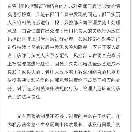
自查”和“风控监督”相结合的方式对各部门履行职责的情
况进行检查。凡是在部门自查中发现的问题，部门负责
人应将相关情形进行上报；风控部应向管理层提出处理
意见，由管理层作出处理；部门负责人的失职行为应由
风控部直接上报管理层进行处理。如风控部在对各部门
进行持续监督的过程中发现风险和隐患，应展开深入调
查；该部门负责人应予以配合；风控部应在调查完毕后
上报管理层进行处理。因员工失责而给基金运营造成不
良影响或损失的，管理人应本着主客观相结合的原则并
依据劳动法和公司的内部规章制度给予该员工相应的处
分。对于违反相关法律法规的行为，管理人还应追究该
员工的法律责任。
光有完善的制度还不够，制度的生命在于执行。作
为私募基金整个生命周期中跨度最长、涉及范围最广的