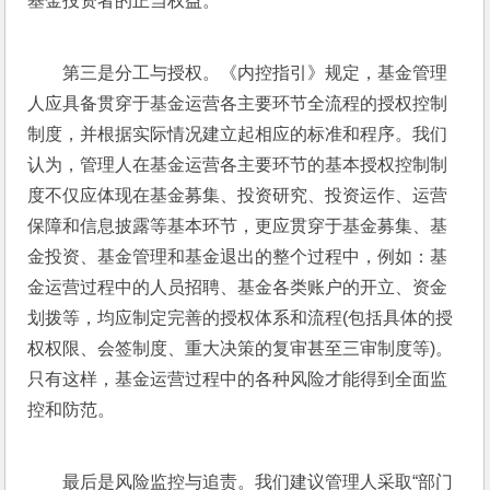
基金投资者的正当权益。
第三是分工与授权。《内控指引》规定，基金管理
人应具备贯穿于基金运营各主要环节全流程的授权控制
制度，并根据实际情况建立起相应的标准和程序。我们
认为，管理人在基金运营各主要环节的基本授权控制制
度不仅应体现在基金募集、投资研究、投资运作、运营
保障和信息披露等基本环节，更应贯穿于基金募集、基
金投资、基金管理和基金退出的整个过程中，例如：基
金运营过程中的人员招聘、基金各类账户的开立、资金
划拨等，均应制定完善的授权体系和流程(包括具体的授
权权限、会签制度、重大决策的复审甚至三审制度等)。
只有这样，基金运营过程中的各种风险才能得到全面监
控和防范。
最后是风险监控与追责。我们建议管理人采取“部门