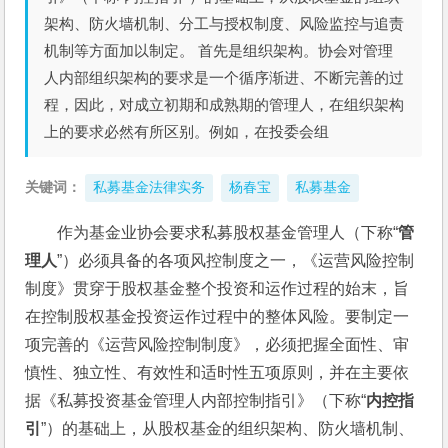
架构、防火墙机制、分工与授权制度、风险监控与追责
机制等方面加以制定。 首先是组织架构。协会对管理
人内部组织架构的要求是一个循序渐进、不断完善的过
程，因此，对成立初期和成熟期的管理人，在组织架构
上的要求必然有所区别。例如，在投委会组
关键词：
私募基金法律实务
杨春宝
私募基金
作为基金业协会要求私募股权基金管理人（下称“
管
理人
”）必须具备的各项风控制度之一，《运营风险控制
制度》贯穿于股权基金整个投资和运作过程的始末，旨
在控制股权基金投资运作过程中的整体风险。要制定一
项完善的《运营风险控制制度》，必须把握全面性、审
慎性、独立性、有效性和适时性五项原则，并在主要依
据《私募投资基金管理人内部控制指引》（下称“
内控指
引
”）的基础上，从股权基金的组织架构、防火墙机制、