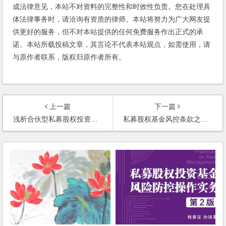
成法律意见，本站不对资料的完整性和时效性负责。您在处理具
体法律事务时，请洽询有资质的律师。本站将努力为广大网友提
供更好的服务，但不对本站提供的任何免费服务作出正式的承
诺。本站所载投稿文章，其言论不代表本站观点，如需使用，请
与原作者联系，版权归原作者所有。
上一篇
下一篇
浅析合伙型私募股权投资基金的LP退出之道
私募股权基金风控条款之知情权条款