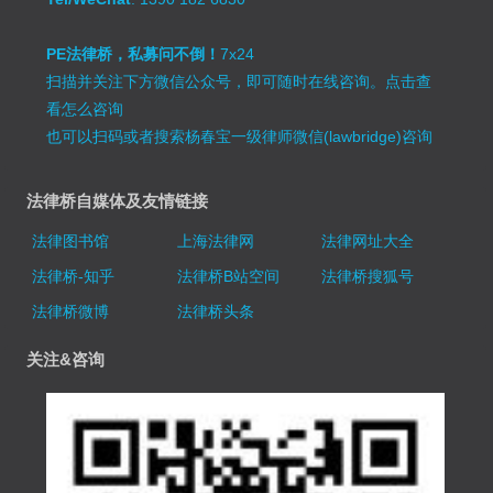
PE法律桥，私募问不倒！
7x24
扫描并关注下方微信公众号，即可随时在线咨询。
点击查
看怎么咨询
也可以扫码或者搜索杨春宝一级律师微信(lawbridge)咨询
法律桥自媒体及友情链接
法律图书馆
上海法律网
法律网址大全
法律桥-知乎
法律桥B站空间
法律桥搜狐号
法律桥微博
法律桥头条
关注&咨询