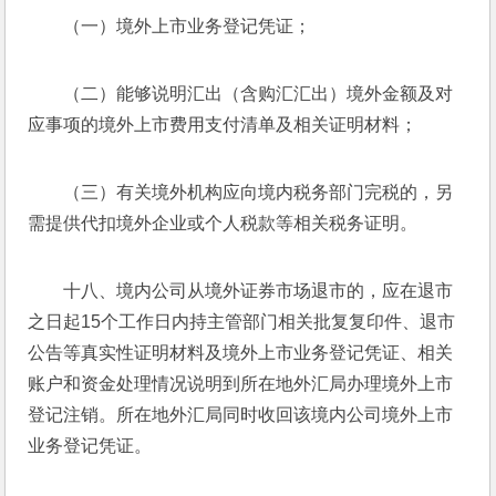
（一）境外上市业务登记凭证；
（二）能够说明汇出（含购汇汇出）境外金额及对
应事项的境外上市费用支付清单及相关证明材料；
（三）有关境外机构应向境内税务部门完税的，另
需提供代扣境外企业或个人税款等相关税务证明。
十八、境内公司从境外证券市场退市的，应在退市
之日起15个工作日内持主管部门相关批复复印件、退市
公告等真实性证明材料及境外上市业务登记凭证、相关
账户和资金处理情况说明到所在地外汇局办理境外上市
登记注销。所在地外汇局同时收回该境内公司境外上市
业务登记凭证。