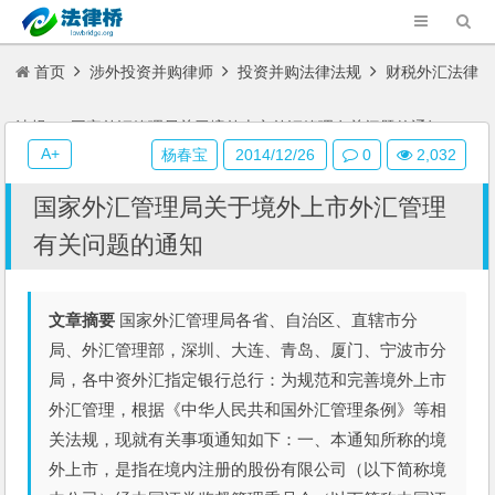
首页
涉外投资并购律师
投资并购法律法规
财税外汇法律
法规
国家外汇管理局关于境外上市外汇管理有关问题的通知
A+
杨春宝
2014/12/26
0
2,032
国家外汇管理局关于境外上市外汇管理
有关问题的通知
文章摘要
国家外汇管理局各省、自治区、直辖市分
局、外汇管理部，深圳、大连、青岛、厦门、宁波市分
局，各中资外汇指定银行总行：为规范和完善境外上市
外汇管理，根据《中华人民共和国外汇管理条例》等相
关法规，现就有关事项通知如下：一、本通知所称的境
外上市，是指在境内注册的股份有限公司（以下简称境