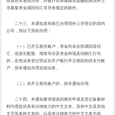
应按照本通知办理，对银行类和保险类金融机构境外上
市募集资金调回结汇等另有规定的除外。
二十三、本通知发布前已办理境外上市登记的境内
公司，按以下原则办理：
（一）已开立相关账户，资金尚未全部调回及结
汇，或发生配股、增发等涉及资金跨境及结购汇行为
的，应凭业务登记凭证在开户银行开立相应的待支付账
户，按本通知办理后续业务。
（二）未开立相关账户的，按本通知办理。
二十四、本通知要求报送的相关申请及登记备案材
料均需提供具有法律效力的中文文本。具有中文及其他
文字等多种文本的，以具有法律效力的中文文本为准。