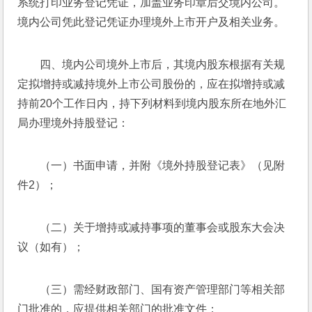
系统打印业务登记凭证，加盖业务印章后交境内公司。
境内公司凭此登记凭证办理境外上市开户及相关业务。
四、境内公司境外上市后，其境内股东根据有关规
定拟增持或减持境外上市公司股份的，应在拟增持或减
持前20个工作日内，持下列材料到境内股东所在地外汇
局办理境外持股登记：
（一）书面申请，并附《境外持股登记表》（见附
件2）；
（二）关于增持或减持事项的董事会或股东大会决
议（如有）；
（三）需经财政部门、国有资产管理部门等相关部
门批准的，应提供相关部门的批准文件；