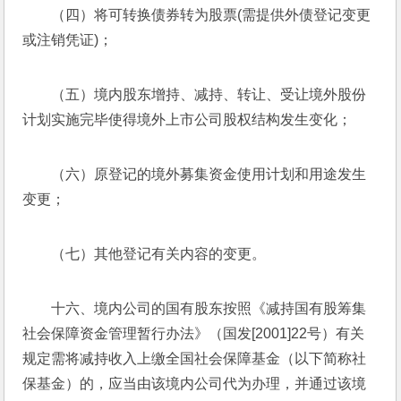
（四）将可转换债券转为股票(需提供外债登记变更
或注销凭证)；
（五）境内股东增持、减持、转让、受让境外股份
计划实施完毕使得境外上市公司股权结构发生变化；
（六）原登记的境外募集资金使用计划和用途发生
变更；
（七）其他登记有关内容的变更。
十六、境内公司的国有股东按照《减持国有股筹集
社会保障资金管理暂行办法》（国发[2001]22号）有关
规定需将减持收入上缴全国社会保障基金（以下简称社
保基金）的，应当由该境内公司代为办理，并通过该境