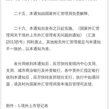
二十五、本通知由国家外汇管理局负责解释。
二十六、本通知自发布之日起实施。《国家外汇管
理局关于境外上市外汇管理有关问题的通知》（汇发
[2013]5号）同时废止。其他相关外汇管理规定与本通知
不一致的，以本通知为准。
各分局收到本通知后，应尽快转发辖内中心支局、
支局、城市商业银行及外资银行。各中资外汇指定银行
收到本通知后，应尽快转发所辖分支行。执行中如遇问
题，请及时向国家外汇管理局资本项目管理司反馈。
附件：1.境外上市登记表