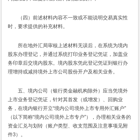
（四）前述材料内容不一致或不能说明交易真实性
时，要求提供的补充材料。
所在地外汇局审核上述材料无误后，在系统为境内
股东办理登记，并通过系统打印业务登记凭证，加盖业
务印章后交境内股东。境内股东凭此登记凭证到银行办
理增持或减持境外上市公司股份开户及相关业务。
五、境内公司（银行类金融机构除外）应当凭境外
上市业务登记凭证，针对其首发（或增发）、回购业
务，在境内银行开立“境内公司境外上市专用外汇账户”
（以下简称“境内公司境外上市专户”），办理相关业务的
资金汇兑与划转（账户类型、收支范围及注意事项见附
件3）。