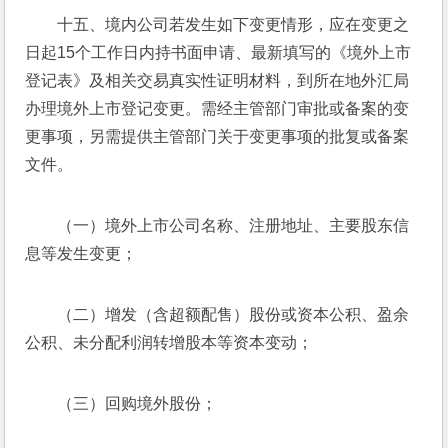
十五、境内公司若发生如下变更情形，应在变更之
日起15个工作日内持书面申请、最新填写的《境外上市
登记表》及相关交易真实性证明材料，到所在地外汇局
办理境外上市登记变更。需经主管部门审批或备案的变
更事项，另需提供主管部门关于变更事项的批复或备案
文件。
（一）境外上市公司名称、注册地址、主要股东信
息等发生变更；
（二）增发（含超额配售）股份或资本公积、盈余
公积、未分配利润转增股本等资本变动；
（三）回购境外股份；