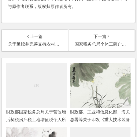
与原作者联系，版权归原作者所有。
上一篇
下一篇
关于延续并完善支持农村金融发展有关税收政策的通知
国家税务总局个体工商户个人所得税计税办法
财政部国家税务总局关于营改增
财政部、工业和信息化部、海关
后契税房产税土地增值税个人所
总署等关于印发《重大技术装备
得税计税依据问题的通知
进口税收政策管理办法》的通知