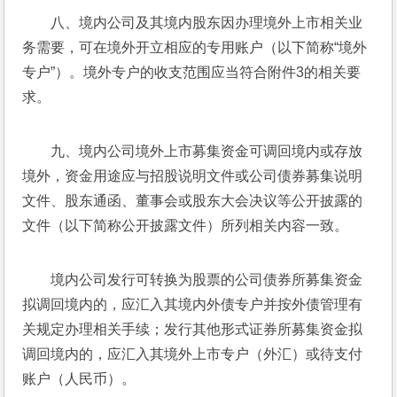
八、境内公司及其境内股东因办理境外上市相关业
务需要，可在境外开立相应的专用账户（以下简称“境外
专户”）。境外专户的收支范围应当符合附件3的相关要
求。
九、境内公司境外上市募集资金可调回境内或存放
境外，资金用途应与招股说明文件或公司债券募集说明
文件、股东通函、董事会或股东大会决议等公开披露的
文件（以下简称公开披露文件）所列相关内容一致。
境内公司发行可转换为股票的公司债券所募集资金
拟调回境内的，应汇入其境内外债专户并按外债管理有
关规定办理相关手续；发行其他形式证券所募集资金拟
调回境内的，应汇入其境外上市专户（外汇）或待支付
账户（人民币）。