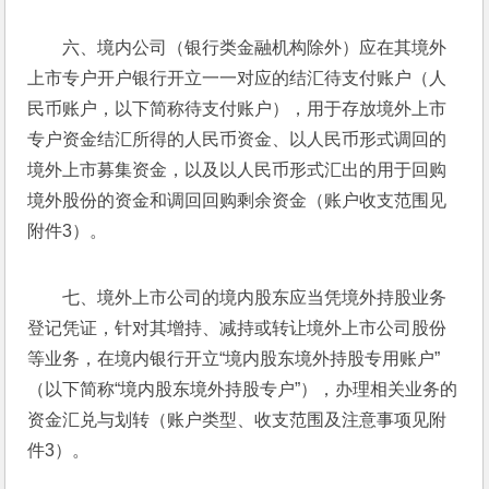
六、境内公司（银行类金融机构除外）应在其境外
上市专户开户银行开立一一对应的结汇待支付账户（人
民币账户，以下简称待支付账户），用于存放境外上市
专户资金结汇所得的人民币资金、以人民币形式调回的
境外上市募集资金，以及以人民币形式汇出的用于回购
境外股份的资金和调回回购剩余资金（账户收支范围见
附件3）。
七、境外上市公司的境内股东应当凭境外持股业务
登记凭证，针对其增持、减持或转让境外上市公司股份
等业务，在境内银行开立“境内股东境外持股专用账户”
（以下简称“境内股东境外持股专户”），办理相关业务的
资金汇兑与划转（账户类型、收支范围及注意事项见附
件3）。