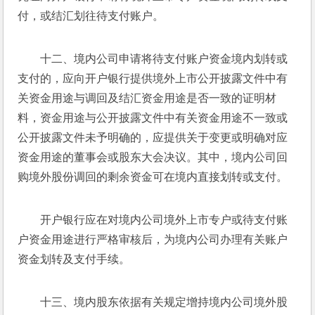
付，或结汇划往待支付账户。
十二、境内公司申请将待支付账户资金境内划转或
支付的，应向开户银行提供境外上市公开披露文件中有
关资金用途与调回及结汇资金用途是否一致的证明材
料，资金用途与公开披露文件中有关资金用途不一致或
公开披露文件未予明确的，应提供关于变更或明确对应
资金用途的董事会或股东大会决议。其中，境内公司回
购境外股份调回的剩余资金可在境内直接划转或支付。
开户银行应在对境内公司境外上市专户或待支付账
户资金用途进行严格审核后，为境内公司办理有关账户
资金划转及支付手续。
十三、境内股东依据有关规定增持境内公司境外股