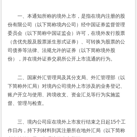
一、本通知所称的境外上市，是指在境内注册的股
份有限公司（以下简称境内公司）经中国证券监督管理
委员会（以下简称中国证监会）许可，在境外发行股票
（含优先股及股票派生形式证券）、可转换为股票的公
司债券等法律、法规允许的证券（以下简称境外股
份），并在境外证券交易所公开上市流通的行为。
二、国家外汇管理局及其分支局、外汇管理部（以
下简称外汇局）对境内公司境外上市涉及的业务登记、
账户开立与使用、跨境收支、资金汇兑等行为实施监
督、管理与检查。
三、境内公司应在境外上市发行结束之日起15个工
作日内，持下列材料到其注册所在地外汇局（以下简称