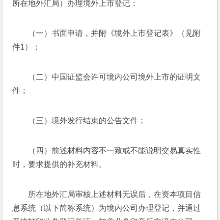
所在地外汇局）办理境外上市登记：
（一）书面申请，并附《境外上市登记表》（见附
件1）；
（二）中国证监会许可境内公司境外上市的证明文
件；
（三）境外发行结束的公告文件；
（四）前述材料内容不一致或不能说明交易真实性
时，要求提供的补充材料。
所在地外汇局审核上述材料无误后，在资本项目信
息系统（以下简称系统）为境内公司办理登记，并通过