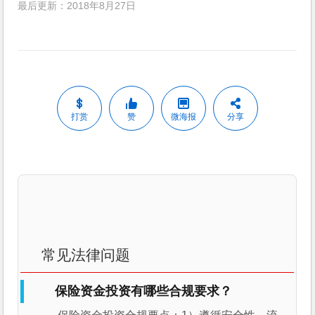
最后更新：2018年8月27日
打赏
赞
微海报
分享
常见法律问题
保险资金投资有哪些合规要求？