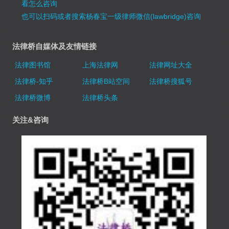
看怎么咨询
也可以扫码或者搜索杨春宝一级律师微信(lawbridge)咨询
法律桥自媒体及友情链接
法律图书馆
上海法律网
法律网址大全
法律桥-知乎
法律桥B站空间
法律桥搜狐号
法律桥微博
法律桥头条
关注&咨询