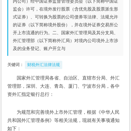
内公司）经中国证券监督管理委员会（以下简称中国证
监会）许可，在境外发行股票（含优先股及股票派生形
式证券）、可转换为股票的公司债券等法律、法规允许
的证券（以下简称境外股份），并在境外证券交易所公
开上市流通的行为。二、国家外汇管理局及其分支局、
外汇管理部（以下简称外汇局）对境内公司境外上市涉
及的业务登记、账户开立与
关键词：
财税外汇法律法规
国家外汇管理局各省、自治区、直辖市分局、外汇
管理部，深圳、大连、青岛、厦门、宁波市分局，各中
资外汇指定银行总行：
为规范和完善境外上市外汇管理，根据《中华人民
共和国外汇管理条例》等相关法规，现就有关事项通知
如下：