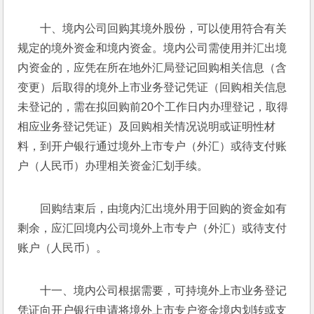
十、境内公司回购其境外股份，可以使用符合有关
规定的境外资金和境内资金。境内公司需使用并汇出境
内资金的，应凭在所在地外汇局登记回购相关信息（含
变更）后取得的境外上市业务登记凭证（回购相关信息
未登记的，需在拟回购前20个工作日内办理登记，取得
相应业务登记凭证）及回购相关情况说明或证明性材
料，到开户银行通过境外上市专户（外汇）或待支付账
户（人民币）办理相关资金汇划手续。
回购结束后，由境内汇出境外用于回购的资金如有
剩余，应汇回境内公司境外上市专户（外汇）或待支付
账户（人民币）。
十一、境内公司根据需要，可持境外上市业务登记
凭证向开户银行申请将境外上市专户资金境内划转或支