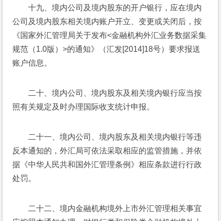
十九、境内公司及境内股东的开户银行，应在境内
公司及境内股东相关境内账户开立、变更或关闭后，按
《国家外汇管理局关于发布<金融机构外汇业务数据采集
规范（1.0版）>的通知》（汇发[2014]18号）要求报送
账户信息。
二十、境内公司、境内股东及相关境内银行应当按
照有关规定及时办理国际收支统计申报。
二十一、境内公司、境内股东及相关境内银行等违
反本通知的，外汇局可依法采取相应的监管措施，并依
据《中华人民共和国外汇管理条例》相应条款进行行政
处罚。
二十二、境内金融机构境外上市外汇管理相关事宜